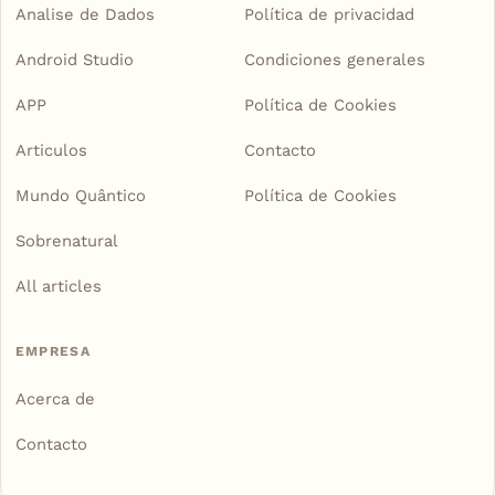
Analise de Dados
Política de privacidad
Android Studio
Condiciones generales
APP
Política de Cookies
Articulos
Contacto
Mundo Quântico
Política de Cookies
Sobrenatural
All articles
EMPRESA
Acerca de
Contacto