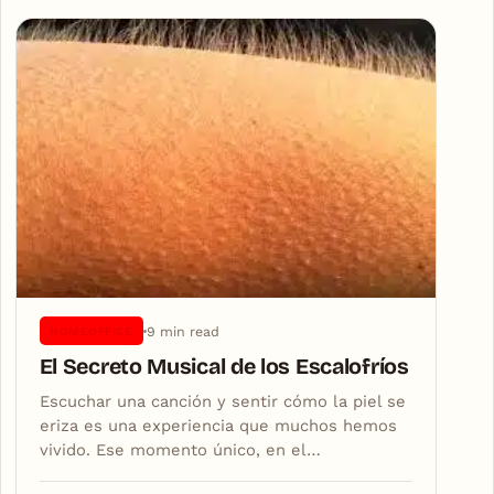
Articles
9 min read
HOMEOFFICE
El Secreto Musical de los Escalofríos
Escuchar una canción y sentir cómo la piel se
eriza es una experiencia que muchos hemos
vivido. Ese momento único, en el…