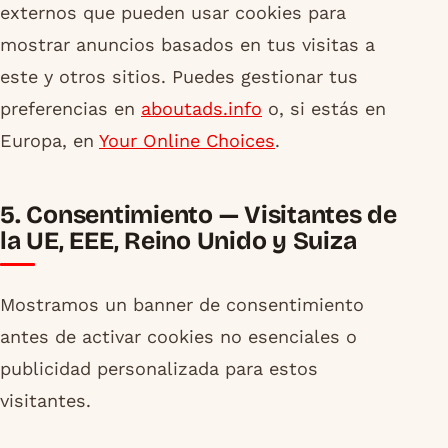
externos que pueden usar cookies para
mostrar anuncios basados en tus visitas a
este y otros sitios. Puedes gestionar tus
preferencias en
aboutads.info
o, si estás en
Europa, en
Your Online Choices
.
5. Consentimiento — Visitantes de
la UE, EEE, Reino Unido y Suiza
Mostramos un banner de consentimiento
antes de activar cookies no esenciales o
publicidad personalizada para estos
visitantes.