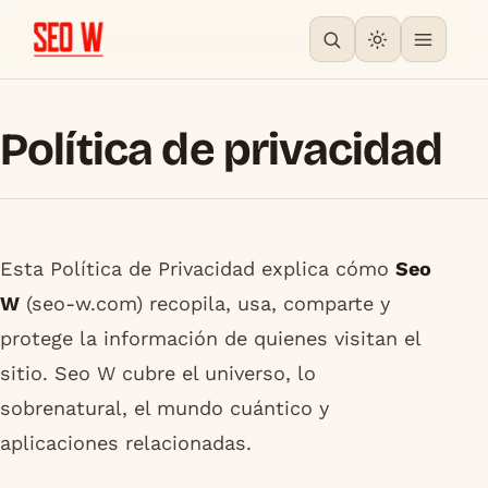
Política de privacidad
Esta Política de Privacidad explica cómo
Seo
W
(seo-w.com) recopila, usa, comparte y
protege la información de quienes visitan el
sitio. Seo W cubre el universo, lo
sobrenatural, el mundo cuántico y
aplicaciones relacionadas.