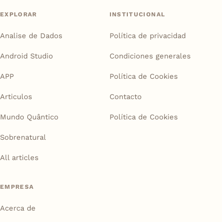
EXPLORAR
INSTITUCIONAL
Analise de Dados
Política de privacidad
Android Studio
Condiciones generales
APP
Política de Cookies
Articulos
Contacto
Mundo Quântico
Política de Cookies
Sobrenatural
All articles
EMPRESA
Acerca de