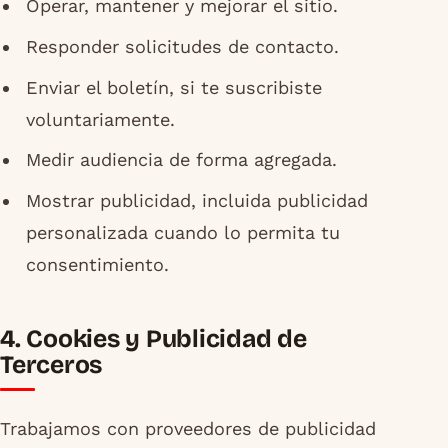
Operar, mantener y mejorar el sitio.
Responder solicitudes de contacto.
Enviar el boletín, si te suscribiste
voluntariamente.
Medir audiencia de forma agregada.
Mostrar publicidad, incluida publicidad
personalizada cuando lo permita tu
consentimiento.
4. Cookies y Publicidad de
Terceros
Trabajamos con proveedores de publicidad