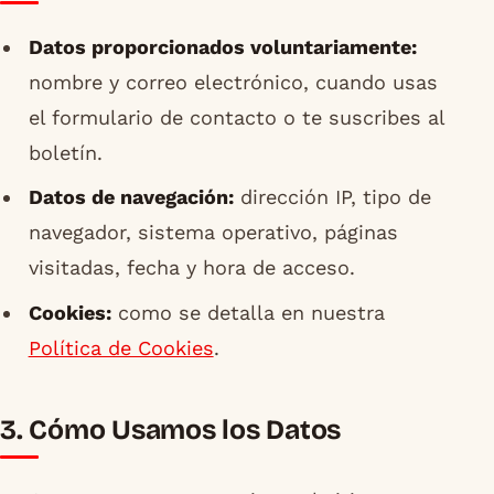
Datos proporcionados voluntariamente:
nombre y correo electrónico, cuando usas
el formulario de contacto o te suscribes al
boletín.
Datos de navegación:
dirección IP, tipo de
navegador, sistema operativo, páginas
visitadas, fecha y hora de acceso.
Cookies:
como se detalla en nuestra
Política de Cookies
.
3. Cómo Usamos los Datos