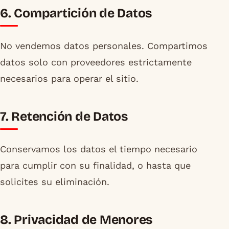
6. Compartición de Datos
No vendemos datos personales. Compartimos
datos solo con proveedores estrictamente
necesarios para operar el sitio.
7. Retención de Datos
Conservamos los datos el tiempo necesario
para cumplir con su finalidad, o hasta que
solicites su eliminación.
8. Privacidad de Menores