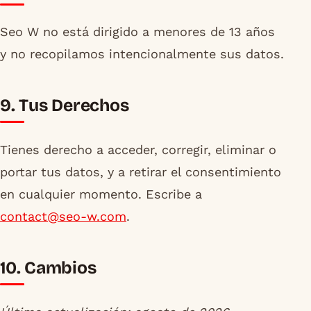
Seo W no está dirigido a menores de 13 años
y no recopilamos intencionalmente sus datos.
9. Tus Derechos
Tienes derecho a acceder, corregir, eliminar o
portar tus datos, y a retirar el consentimiento
en cualquier momento. Escribe a
contact@seo-w.com
.
10. Cambios