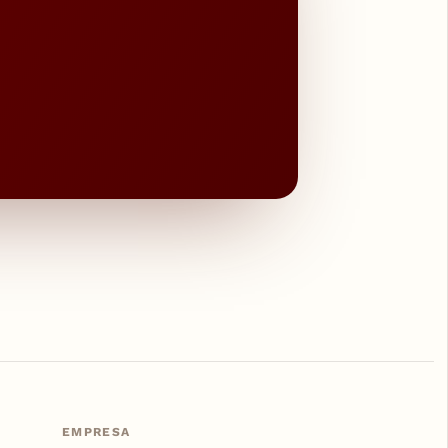
EMPRESA