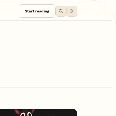
Start reading