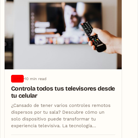
10 min read
APP
Controla todos tus televisores desde
tu celular
¿Cansado de tener varios controles remotos
dispersos por tu sala? Descubre cómo un
solo dispositivo puede transformar tu
experiencia televisiva. La tecnología…