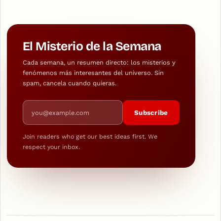
El Misterio de la Semana
Cada semana, un resumen directo: los misterios y
fenómenos más interesantes del universo. Sin
spam, cancela cuando quieras.
Email address
Subscribe
Join readers who get our best ideas first. We
respect your inbox.