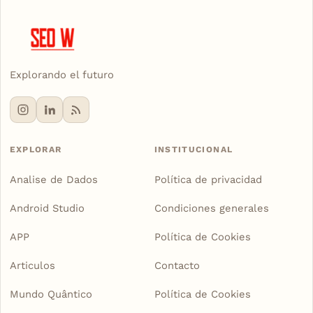
Explorando el futuro
EXPLORAR
INSTITUCIONAL
Analise de Dados
Política de privacidad
Android Studio
Condiciones generales
APP
Política de Cookies
Articulos
Contacto
Mundo Quântico
Política de Cookies