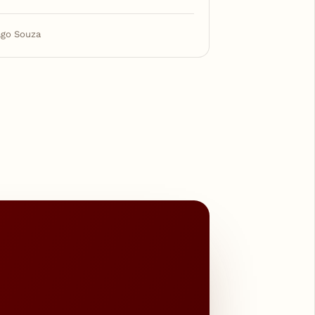
ago Souza