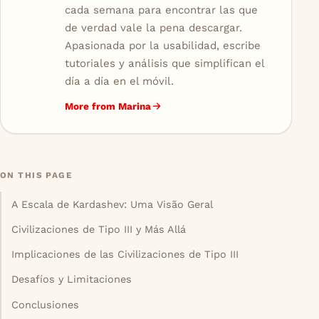
cada semana para encontrar las que
de verdad vale la pena descargar.
Apasionada por la usabilidad, escribe
tutoriales y análisis que simplifican el
día a día en el móvil.
More from Marina
ON THIS PAGE
A Escala de Kardashev: Uma Visão Geral
Civilizaciones de Tipo III y Más Allá
Implicaciones de las Civilizaciones de Tipo III
Desafíos y Limitaciones
Conclusiones