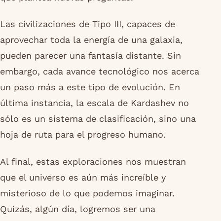
Las civilizaciones de Tipo III, capaces de
aprovechar toda la energía de una galaxia,
pueden parecer una fantasía distante. Sin
embargo, cada avance tecnológico nos acerca
un paso más a este tipo de evolución. En
última instancia, la escala de Kardashev no
sólo es un sistema de clasificación, sino una
hoja de ruta para el progreso humano.
Al final, estas exploraciones nos muestran
que el universo es aún más increíble y
misterioso de lo que podemos imaginar.
Quizás, algún día, logremos ser una