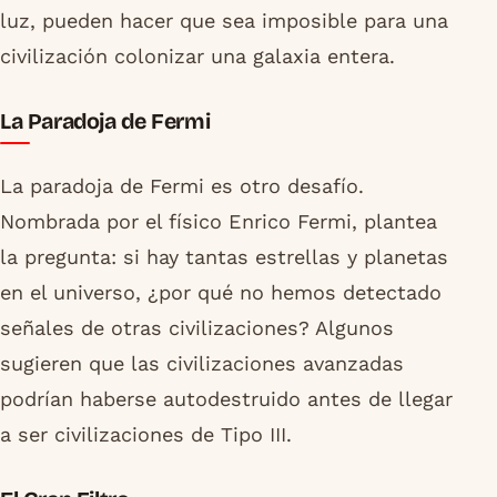
luz, pueden hacer que sea imposible para una
civilización colonizar una galaxia entera.
La Paradoja de Fermi
La paradoja de Fermi es otro desafío.
Nombrada por el físico Enrico Fermi, plantea
la pregunta: si hay tantas estrellas y planetas
en el universo, ¿por qué no hemos detectado
señales de otras civilizaciones? Algunos
sugieren que las civilizaciones avanzadas
podrían haberse autodestruido antes de llegar
a ser civilizaciones de Tipo III.