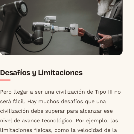
Desafíos y Limitaciones
Pero llegar a ser una civilización de Tipo III no
será fácil. Hay muchos desafíos que una
civilización debe superar para alcanzar ese
nivel de avance tecnológico. Por ejemplo, las
limitaciones físicas, como la velocidad de la