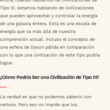
Tipo III, estamos hablando de civilizaciones
que pueden aprovechar y controlar la energía
de una galaxia entera. Esta es una escala de
energía que va más allá de nuestra
comprensión actual. Incluso el concepto de
una esfera de Dyson pálida en comparación
con lo que una civilización de este tipo podría
lograr.
¿Cómo Podría Ser una Civilización de Tipo III?
La verdad es que no podemos saberlo con
certeza. Pero eso no impide que los