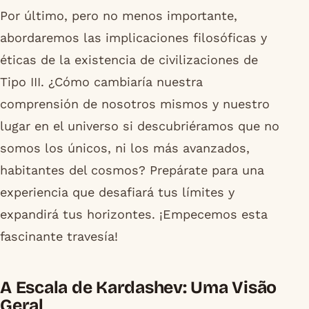
Por último, pero no menos importante,
abordaremos las implicaciones filosóficas y
éticas de la existencia de civilizaciones de
Tipo III. ¿Cómo cambiaría nuestra
comprensión de nosotros mismos y nuestro
lugar en el universo si descubriéramos que no
somos los únicos, ni los más avanzados,
habitantes del cosmos? Prepárate para una
experiencia que desafiará tus límites y
expandirá tus horizontes. ¡Empecemos esta
fascinante travesía!
A Escala de Kardashev: Uma Visão
Geral