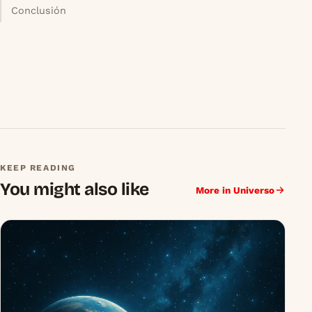
Conclusión
KEEP READING
You might also like
More in Universo