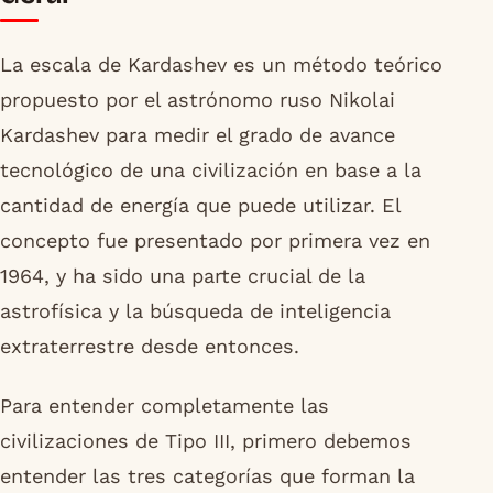
La escala de Kardashev es un método teórico
propuesto por el astrónomo ruso Nikolai
Kardashev para medir el grado de avance
tecnológico de una civilización en base a la
cantidad de energía que puede utilizar. El
concepto fue presentado por primera vez en
1964, y ha sido una parte crucial de la
astrofísica y la búsqueda de inteligencia
extraterrestre desde entonces.
Para entender completamente las
civilizaciones de Tipo III, primero debemos
entender las tres categorías que forman la