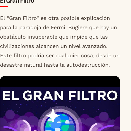
El Gran Filtro
El “Gran Filtro” es otra posible explicación
para la paradoja de Fermi. Sugiere que hay un
obstáculo insuperable que impide que las
civilizaciones alcancen un nivel avanzado.
Este filtro podría ser cualquier cosa, desde un
desastre natural hasta la autodestrucción.