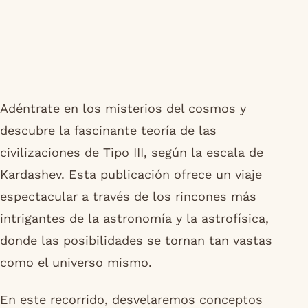
Adéntrate en los misterios del cosmos y
descubre la fascinante teoría de las
civilizaciones de Tipo III, según la escala de
Kardashev. Esta publicación ofrece un viaje
espectacular a través de los rincones más
intrigantes de la astronomía y la astrofísica,
donde las posibilidades se tornan tan vastas
como el universo mismo.
En este recorrido, desvelaremos conceptos