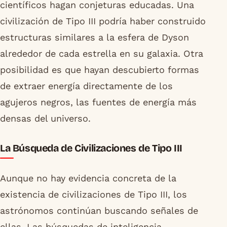
científicos hagan conjeturas educadas. Una
civilización de Tipo III podría haber construido
estructuras similares a la esfera de Dyson
alrededor de cada estrella en su galaxia. Otra
posibilidad es que hayan descubierto formas
de extraer energía directamente de los
agujeros negros, las fuentes de energía más
densas del universo.
La Búsqueda de Civilizaciones de Tipo III
Aunque no hay evidencia concreta de la
existencia de civilizaciones de Tipo III, los
astrónomos continúan buscando señales de
ellas. Las búsquedas de inteligencia