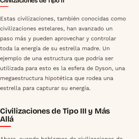
Civilizaciones de Tipo II
Estas civilizaciones, también conocidas como
civilizaciones estelares, han avanzado un
paso más y pueden aprovechar y controlar
toda la energía de su estrella madre. Un
ejemplo de una estructura que podría ser
utilizada para esto es la esfera de Dyson, una
megaestructura hipotética que rodea una
estrella para capturar su energía.
Civilizaciones de Tipo III y Más
Allá
Ahora, cuando hablamos de civilizaciones de