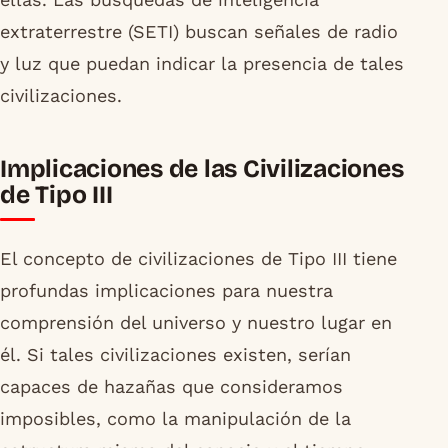
extraterrestre (SETI) buscan señales de radio
y luz que puedan indicar la presencia de tales
civilizaciones.
Implicaciones de las Civilizaciones
de Tipo III
El concepto de civilizaciones de Tipo III tiene
profundas implicaciones para nuestra
comprensión del universo y nuestro lugar en
él. Si tales civilizaciones existen, serían
capaces de hazañas que consideramos
imposibles, como la manipulación de la