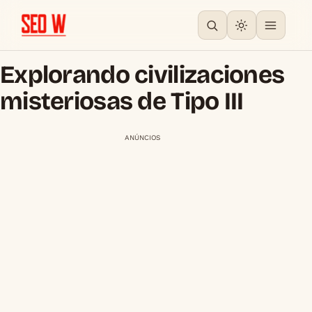
Explorando civilizaciones
misteriosas de Tipo III
ANÚNCIOS