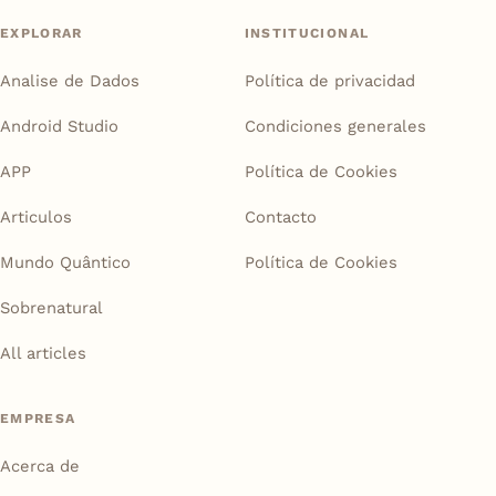
EXPLORAR
INSTITUCIONAL
Analise de Dados
Política de privacidad
Android Studio
Condiciones generales
APP
Política de Cookies
Articulos
Contacto
Mundo Quântico
Política de Cookies
Sobrenatural
All articles
EMPRESA
Acerca de