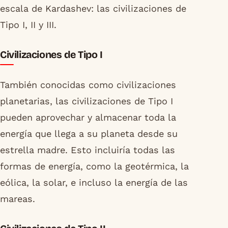
escala de Kardashev: las civilizaciones de
Tipo I, II y III.
Civilizaciones de Tipo I
También conocidas como civilizaciones
planetarias, las civilizaciones de Tipo I
pueden aprovechar y almacenar toda la
energía que llega a su planeta desde su
estrella madre. Esto incluiría todas las
formas de energía, como la geotérmica, la
eólica, la solar, e incluso la energía de las
mareas.