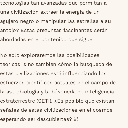
tecnologías tan avanzadas que permitan a
una civilización extraer la energía de un
agujero negro o manipular las estrellas a su
antojo? Estas preguntas fascinantes serán
abordadas en el contenido que sigue.
No sólo exploraremos las posibilidades
teóricas, sino también cómo la búsqueda de
estas civilizaciones está influenciando los
esfuerzos científicos actuales en el campo de
la astrobiología y la búsqueda de inteligencia
extraterrestre (SETI). ¿Es posible que existan
señales de estas civilizaciones en el cosmos
esperando ser descubiertas? 🌌