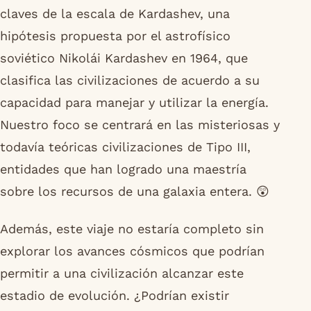
claves de la escala de Kardashev, una
hipótesis propuesta por el astrofísico
soviético Nikolái Kardashev en 1964, que
clasifica las civilizaciones de acuerdo a su
capacidad para manejar y utilizar la energía.
Nuestro foco se centrará en las misteriosas y
todavía teóricas civilizaciones de Tipo III,
entidades que han logrado una maestría
sobre los recursos de una galaxia entera. 😲
Además, este viaje no estaría completo sin
explorar los avances cósmicos que podrían
permitir a una civilización alcanzar este
estadio de evolución. ¿Podrían existir