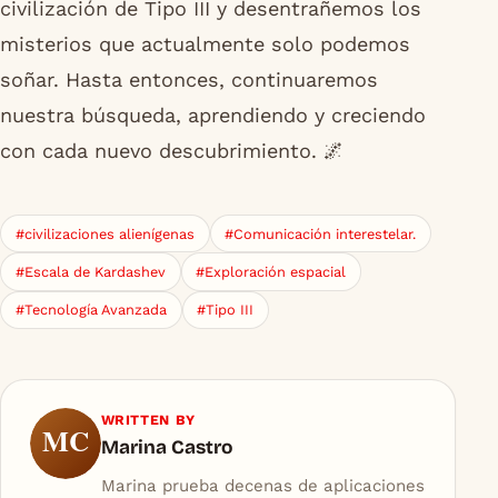
civilización de Tipo III y desentrañemos los
misterios que actualmente solo podemos
soñar. Hasta entonces, continuaremos
nuestra búsqueda, aprendiendo y creciendo
con cada nuevo descubrimiento. 🌌
#civilizaciones alienígenas
#Comunicación interestelar.
#Escala de Kardashev
#Exploración espacial
#Tecnología Avanzada
#Tipo III
WRITTEN BY
MC
Marina Castro
Marina prueba decenas de aplicaciones