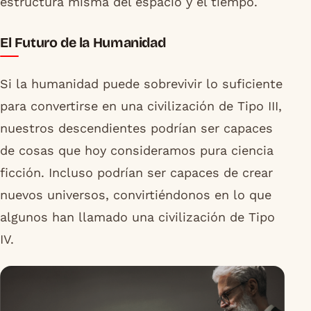
estructura misma del espacio y el tiempo.
El Futuro de la Humanidad
Si la humanidad puede sobrevivir lo suficiente
para convertirse en una civilización de Tipo III,
nuestros descendientes podrían ser capaces
de cosas que hoy consideramos pura ciencia
ficción. Incluso podrían ser capaces de crear
nuevos universos, convirtiéndonos en lo que
algunos han llamado una civilización de Tipo
IV.