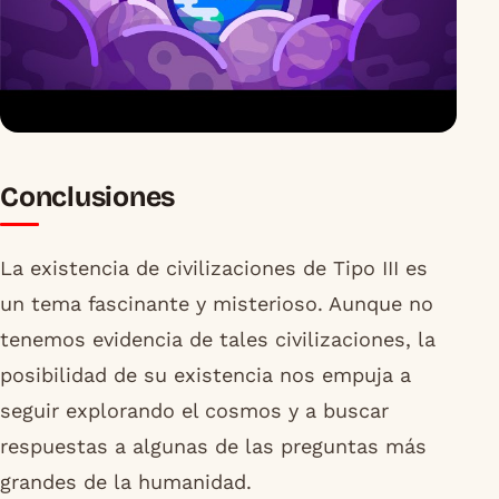
Conclusiones
La existencia de civilizaciones de Tipo III es
un tema fascinante y misterioso. Aunque no
tenemos evidencia de tales civilizaciones, la
posibilidad de su existencia nos empuja a
seguir explorando el cosmos y a buscar
respuestas a algunas de las preguntas más
grandes de la humanidad.