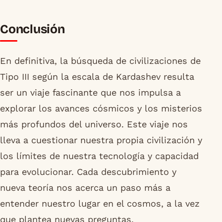
Conclusión
En definitiva, la búsqueda de civilizaciones de
Tipo III según la escala de Kardashev resulta
ser un viaje fascinante que nos impulsa a
explorar los avances cósmicos y los misterios
más profundos del universo. Este viaje nos
lleva a cuestionar nuestra propia civilización y
los límites de nuestra tecnología y capacidad
para evolucionar. Cada descubrimiento y
nueva teoría nos acerca un paso más a
entender nuestro lugar en el cosmos, a la vez
que plantea nuevas preguntas.