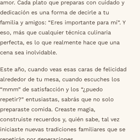
amor. Cada plato que preparas con cuidado y
dedicación es una forma de decirle a tu
familia y amigos: “Eres importante para mí”. Y
eso, más que cualquier técnica culinaria
perfecta, es lo que realmente hace que una
cena sea inolvidable.
Este año, cuando veas esas caras de felicidad
alrededor de tu mesa, cuando escuches los
“mmm” de satisfacción y los “¿puedo
repetir?” entusiastas, sabrás que no solo
preparaste comida. Creaste magia,
construiste recuerdos y, quién sabe, tal vez
iniciaste nuevas tradiciones familiares que se
repetirán por generaciones.