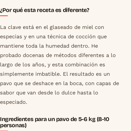
¿Por qué esta receta es diferente?
La clave está en el glaseado de miel con
especias y en una técnica de cocción que
mantiene toda la humedad dentro. He
probado docenas de métodos diferentes a lo
largo de los años, y esta combinación es
simplemente imbatible. El resultado es un
pavo que se deshace en la boca, con capas de
sabor que van desde lo dulce hasta lo
especiado.
Ingredientes para un pavo de 5-6 kg (8-10
personas)