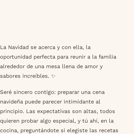
La Navidad se acerca y con ella, la
oportunidad perfecta para reunir a la familia
alrededor de una mesa llena de amor y
sabores increíbles. ✨
Seré sincero contigo: preparar una cena
navideña puede parecer intimidante al
principio. Las expectativas son altas, todos
quieren probar algo especial, y tú ahí, en la
cocina, preguntándote si elegiste las recetas