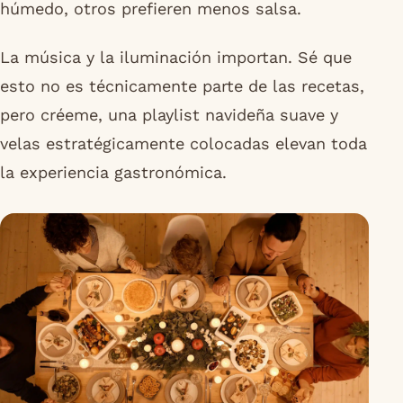
húmedo, otros prefieren menos salsa.
La música y la iluminación importan. Sé que
esto no es técnicamente parte de las recetas,
pero créeme, una playlist navideña suave y
velas estratégicamente colocadas elevan toda
la experiencia gastronómica.