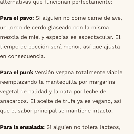
alternativas que funcionan perfectamente:
Para el pavo:
Si alguien no come carne de ave,
un lomo de cerdo glaseado con la misma
mezcla de miel y especias es espectacular. El
tiempo de cocción será menor, así que ajusta
en consecuencia.
Para el puré:
Versión vegana totalmente viable
reemplazando la mantequilla por margarina
vegetal de calidad y la nata por leche de
anacardos. El aceite de trufa ya es vegano, así
que el sabor principal se mantiene intacto.
Para la ensalada:
Si alguien no tolera lácteos,