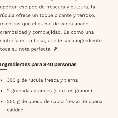
aportan ese pop de frescura y dulzura, la
rúcula ofrece un toque picante y terroso,
mientras que el queso de cabra añade
cremosidad y complejidad. Es como una
sinfonía en tu boca, donde cada ingrediente
toca su nota perfecta. 🎵
Ingredientes para 8-10 personas
300 g de rúcula fresca y tierna
2 granadas grandes (solo los granos)
200 g de queso de cabra fresco de buena
calidad