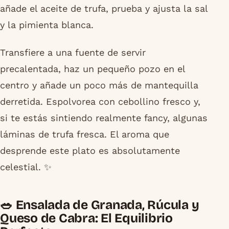
añade el aceite de trufa, prueba y ajusta la sal
y la pimienta blanca.
Transfiere a una fuente de servir
precalentada, haz un pequeño pozo en el
centro y añade un poco más de mantequilla
derretida. Espolvorea con cebollino fresco y,
si te estás sintiendo realmente fancy, algunas
láminas de trufa fresca. El aroma que
desprende este plato es absolutamente
celestial. ✨
🥗 Ensalada de Granada, Rúcula y
Queso de Cabra: El Equilibrio