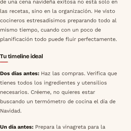
de una cena navideña exitosa no está solo en
las recetas, sino en la organización. He visto
cocineros estresadísimos preparando todo al
mismo tiempo, cuando con un poco de
planificación todo puede fluir perfectamente.
Tu timeline ideal
Dos días antes:
Haz las compras. Verifica que
tienes todos los ingredientes y utensilios
necesarios. Créeme, no quieres estar
buscando un termómetro de cocina el día de
Navidad.
Un día antes:
Prepara la vinagreta para la