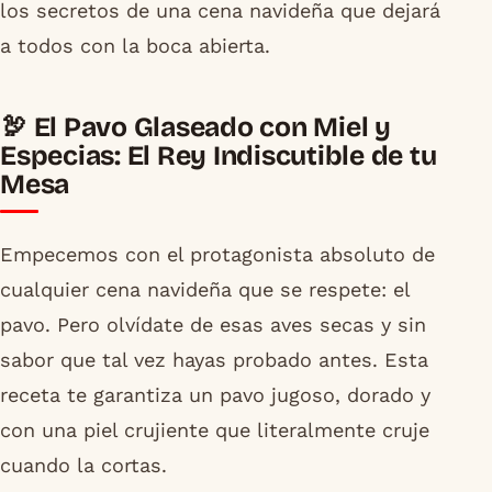
los secretos de una cena navideña que dejará
a todos con la boca abierta.
🦃 El Pavo Glaseado con Miel y
Especias: El Rey Indiscutible de tu
Mesa
Empecemos con el protagonista absoluto de
cualquier cena navideña que se respete: el
pavo. Pero olvídate de esas aves secas y sin
sabor que tal vez hayas probado antes. Esta
receta te garantiza un pavo jugoso, dorado y
con una piel crujiente que literalmente cruje
cuando la cortas.