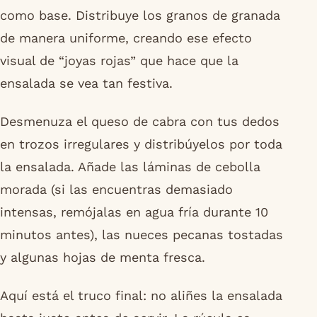
como base. Distribuye los granos de granada
de manera uniforme, creando ese efecto
visual de “joyas rojas” que hace que la
ensalada se vea tan festiva.
Desmenuza el queso de cabra con tus dedos
en trozos irregulares y distribúyelos por toda
la ensalada. Añade las láminas de cebolla
morada (si las encuentras demasiado
intensas, remójalas en agua fría durante 10
minutos antes), las nueces pecanas tostadas
y algunas hojas de menta fresca.
Aquí está el truco final: no aliñes la ensalada