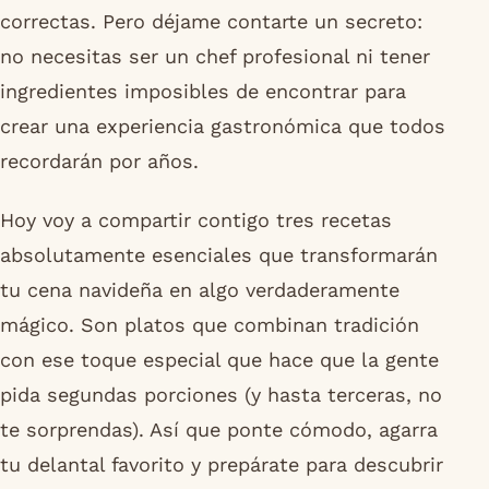
correctas. Pero déjame contarte un secreto:
no necesitas ser un chef profesional ni tener
ingredientes imposibles de encontrar para
crear una experiencia gastronómica que todos
recordarán por años.
Hoy voy a compartir contigo tres recetas
absolutamente esenciales que transformarán
tu cena navideña en algo verdaderamente
mágico. Son platos que combinan tradición
con ese toque especial que hace que la gente
pida segundas porciones (y hasta terceras, no
te sorprendas). Así que ponte cómodo, agarra
tu delantal favorito y prepárate para descubrir