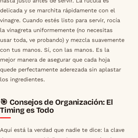
hasta justo antes de servir. La rúcula es
delicada y se marchita rápidamente con el
vinagre. Cuando estés listo para servir, rocía
la vinagreta uniformemente (no necesitas
usar toda, ve probando) y mezcla suavemente
con tus manos. Sí, con las manos. Es la
mejor manera de asegurar que cada hoja
quede perfectamente aderezada sin aplastar
los ingredientes.
🎯 Consejos de Organización: El
Timing es Todo
Aquí está la verdad que nadie te dice: la clave