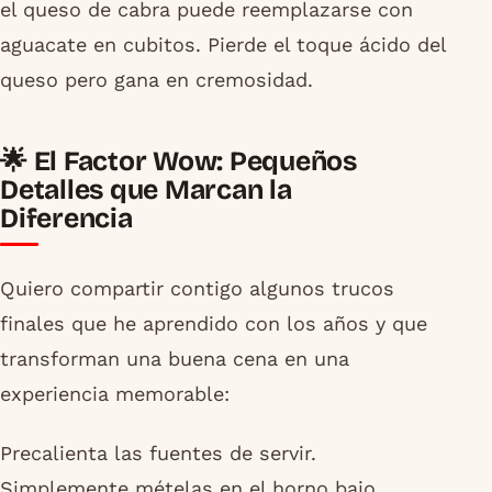
el queso de cabra puede reemplazarse con
aguacate en cubitos. Pierde el toque ácido del
queso pero gana en cremosidad.
🌟 El Factor Wow: Pequeños
Detalles que Marcan la
Diferencia
Quiero compartir contigo algunos trucos
finales que he aprendido con los años y que
transforman una buena cena en una
experiencia memorable:
Precalienta las fuentes de servir.
Simplemente mételas en el horno bajo