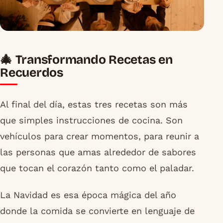
🎄 Transformando Recetas en
Recuerdos
Al final del día, estas tres recetas son más
que simples instrucciones de cocina. Son
vehículos para crear momentos, para reunir a
las personas que amas alrededor de sabores
que tocan el corazón tanto como el paladar.
La Navidad es esa época mágica del año
donde la comida se convierte en lenguaje de