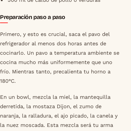
Preparación paso a paso
Primero, y esto es crucial, saca el pavo del
refrigerador al menos dos horas antes de
cocinarlo. Un pavo a temperatura ambiente se
cocina mucho más uniformemente que uno
frío. Mientras tanto, precalienta tu horno a
180°C.
En un bowl, mezcla la miel, la mantequilla
derretida, la mostaza Dijon, el zumo de
naranja, la ralladura, el ajo picado, la canela y
la nuez moscada. Esta mezcla será tu arma