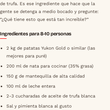
de trufa. Es ese ingrediente que hace que la
gente se detenga a medio bocado y pregunte:
“¿Qué tiene esto que está tan increíble?”
Ingredientes para 8-10 personas
2 kg de patatas Yukon Gold o similar (las
mejores para puré)
200 ml de nata para cocinar (35% grasa)
150 g de mantequilla de alta calidad
100 ml de leche entera
2-3 cucharadas de aceite de trufa blanca
Sal y pimienta blanca al gusto