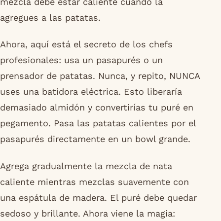
mezcla debe estar caliente cuando la
agregues a las patatas.
Ahora, aquí está el secreto de los chefs
profesionales: usa un pasapurés o un
prensador de patatas. Nunca, y repito, NUNCA
uses una batidora eléctrica. Esto liberaría
demasiado almidón y convertirías tu puré en
pegamento. Pasa las patatas calientes por el
pasapurés directamente en un bowl grande.
Agrega gradualmente la mezcla de nata
caliente mientras mezclas suavemente con
una espátula de madera. El puré debe quedar
sedoso y brillante. Ahora viene la magia: