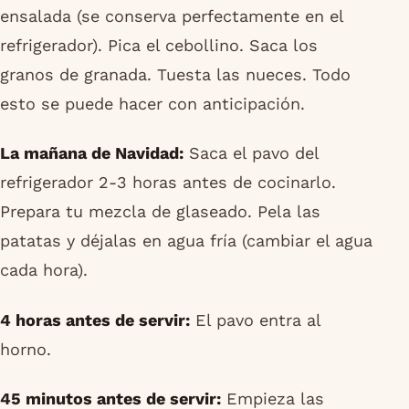
ensalada (se conserva perfectamente en el
refrigerador). Pica el cebollino. Saca los
granos de granada. Tuesta las nueces. Todo
esto se puede hacer con anticipación.
La mañana de Navidad:
Saca el pavo del
refrigerador 2-3 horas antes de cocinarlo.
Prepara tu mezcla de glaseado. Pela las
patatas y déjalas en agua fría (cambiar el agua
cada hora).
4 horas antes de servir:
El pavo entra al
horno.
45 minutos antes de servir:
Empieza las