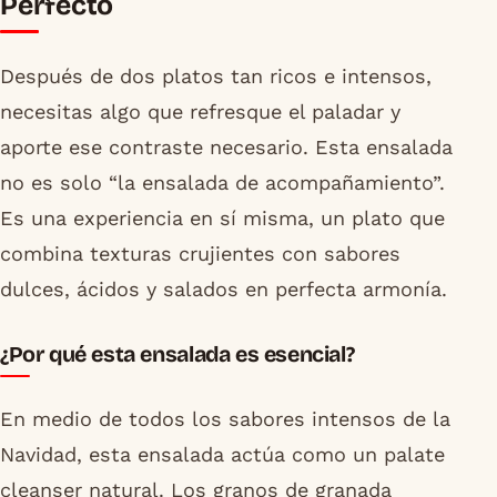
Perfecto
Después de dos platos tan ricos e intensos,
necesitas algo que refresque el paladar y
aporte ese contraste necesario. Esta ensalada
no es solo “la ensalada de acompañamiento”.
Es una experiencia en sí misma, un plato que
combina texturas crujientes con sabores
dulces, ácidos y salados en perfecta armonía.
¿Por qué esta ensalada es esencial?
En medio de todos los sabores intensos de la
Navidad, esta ensalada actúa como un palate
cleanser natural. Los granos de granada