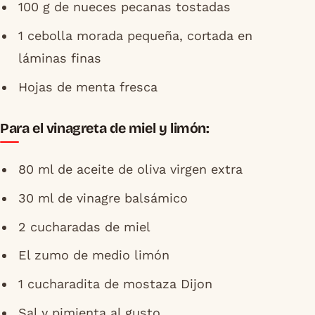
100 g de nueces pecanas tostadas
1 cebolla morada pequeña, cortada en
láminas finas
Hojas de menta fresca
Para el vinagreta de miel y limón:
80 ml de aceite de oliva virgen extra
30 ml de vinagre balsámico
2 cucharadas de miel
El zumo de medio limón
1 cucharadita de mostaza Dijon
Sal y pimienta al gusto