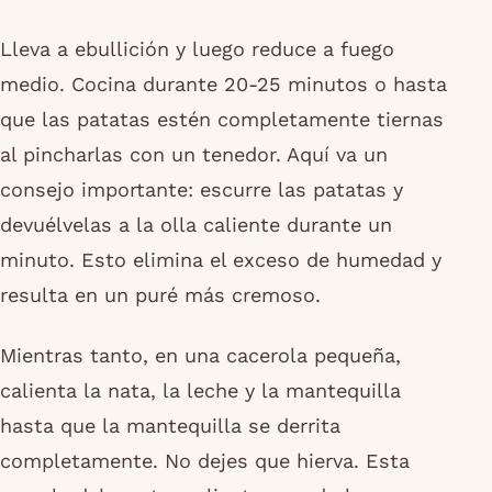
Lleva a ebullición y luego reduce a fuego
medio. Cocina durante 20-25 minutos o hasta
que las patatas estén completamente tiernas
al pincharlas con un tenedor. Aquí va un
consejo importante: escurre las patatas y
devuélvelas a la olla caliente durante un
minuto. Esto elimina el exceso de humedad y
resulta en un puré más cremoso.
Mientras tanto, en una cacerola pequeña,
calienta la nata, la leche y la mantequilla
hasta que la mantequilla se derrita
completamente. No dejes que hierva. Esta