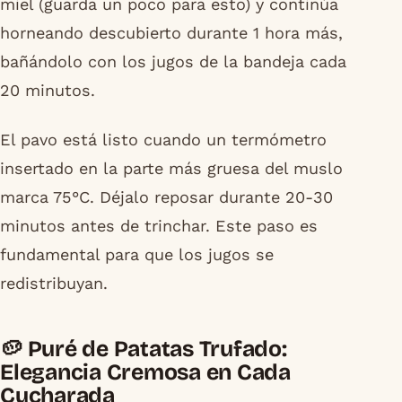
miel (guarda un poco para esto) y continúa
horneando descubierto durante 1 hora más,
bañándolo con los jugos de la bandeja cada
20 minutos.
El pavo está listo cuando un termómetro
insertado en la parte más gruesa del muslo
marca 75°C. Déjalo reposar durante 20-30
minutos antes de trinchar. Este paso es
fundamental para que los jugos se
redistribuyan.
🥔 Puré de Patatas Trufado:
Elegancia Cremosa en Cada
Cucharada