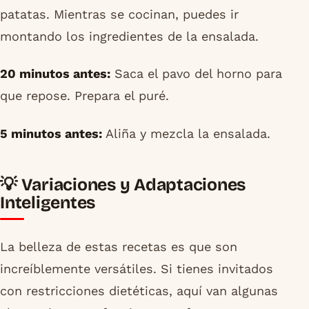
patatas. Mientras se cocinan, puedes ir
montando los ingredientes de la ensalada.
20 minutos antes:
Saca el pavo del horno para
que repose. Prepara el puré.
5 minutos antes:
Aliña y mezcla la ensalada.
💡 Variaciones y Adaptaciones
Inteligentes
La belleza de estas recetas es que son
increíblemente versátiles. Si tienes invitados
con restricciones dietéticas, aquí van algunas