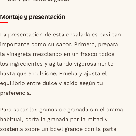
Montaje y presentación
La presentación de esta ensalada es casi tan
importante como su sabor. Primero, prepara
la vinagreta mezclando en un frasco todos
los ingredientes y agitando vigorosamente
hasta que emulsione. Prueba y ajusta el
equilibrio entre dulce y ácido según tu
preferencia.
Para sacar los granos de granada sin el drama
habitual, corta la granada por la mitad y
sostenla sobre un bowl grande con la parte