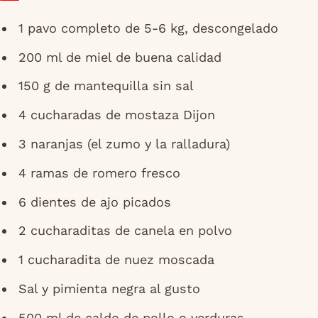
1 pavo completo de 5-6 kg, descongelado
200 ml de miel de buena calidad
150 g de mantequilla sin sal
4 cucharadas de mostaza Dijon
3 naranjas (el zumo y la ralladura)
4 ramas de romero fresco
6 dientes de ajo picados
2 cucharaditas de canela en polvo
1 cucharadita de nuez moscada
Sal y pimienta negra al gusto
500 ml de caldo de pollo o verduras