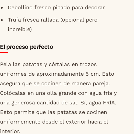
Cebollino fresco picado para decorar
Trufa fresca rallada (opcional pero
increíble)
El proceso perfecto
Pela las patatas y córtalas en trozos
uniformes de aproximadamente 5 cm. Esto
asegura que se cocinen de manera pareja.
Colócalas en una olla grande con agua fría y
una generosa cantidad de sal. Sí, agua FRÍA.
Esto permite que las patatas se cocinen
uniformemente desde el exterior hacia el
interior.