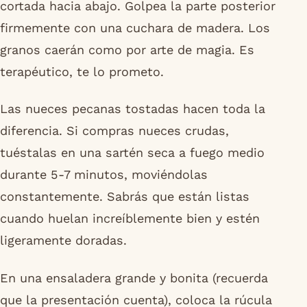
cortada hacia abajo. Golpea la parte posterior
firmemente con una cuchara de madera. Los
granos caerán como por arte de magia. Es
terapéutico, te lo prometo.
Las nueces pecanas tostadas hacen toda la
diferencia. Si compras nueces crudas,
tuéstalas en una sartén seca a fuego medio
durante 5-7 minutos, moviéndolas
constantemente. Sabrás que están listas
cuando huelan increíblemente bien y estén
ligeramente doradas.
En una ensaladera grande y bonita (recuerda
que la presentación cuenta), coloca la rúcula