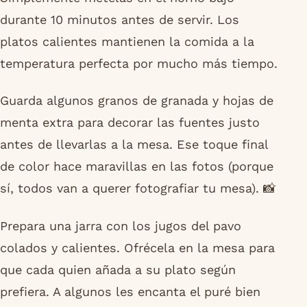
durante 10 minutos antes de servir. Los
platos calientes mantienen la comida a la
temperatura perfecta por mucho más tiempo.
Guarda algunos granos de granada y hojas de
menta extra para decorar las fuentes justo
antes de llevarlas a la mesa. Ese toque final
de color hace maravillas en las fotos (porque
sí, todos van a querer fotografiar tu mesa). 📸
Prepara una jarra con los jugos del pavo
colados y calientes. Ofrécela en la mesa para
que cada quien añada a su plato según
prefiera. A algunos les encanta el puré bien