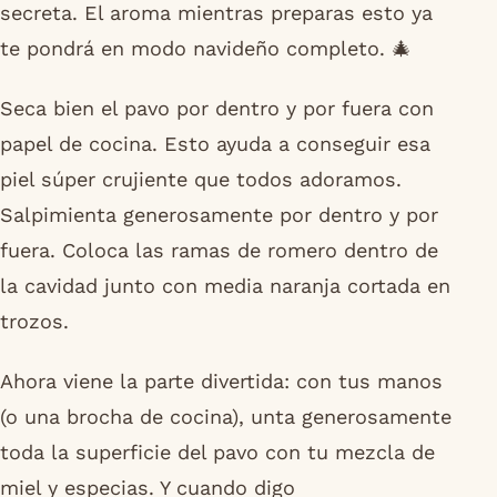
secreta. El aroma mientras preparas esto ya
te pondrá en modo navideño completo. 🎄
Seca bien el pavo por dentro y por fuera con
papel de cocina. Esto ayuda a conseguir esa
piel súper crujiente que todos adoramos.
Salpimienta generosamente por dentro y por
fuera. Coloca las ramas de romero dentro de
la cavidad junto con media naranja cortada en
trozos.
Ahora viene la parte divertida: con tus manos
(o una brocha de cocina), unta generosamente
toda la superficie del pavo con tu mezcla de
miel y especias. Y cuando digo