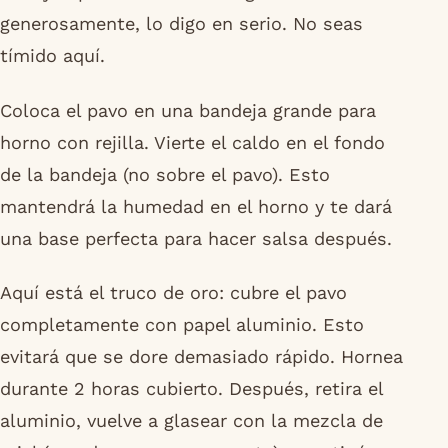
generosamente, lo digo en serio. No seas
tímido aquí.
Coloca el pavo en una bandeja grande para
horno con rejilla. Vierte el caldo en el fondo
de la bandeja (no sobre el pavo). Esto
mantendrá la humedad en el horno y te dará
una base perfecta para hacer salsa después.
Aquí está el truco de oro: cubre el pavo
completamente con papel aluminio. Esto
evitará que se dore demasiado rápido. Hornea
durante 2 horas cubierto. Después, retira el
aluminio, vuelve a glasear con la mezcla de