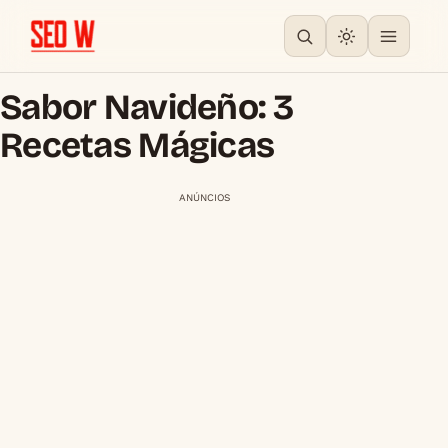
Sabor Navideño: 3
Recetas Mágicas
ANÚNCIOS