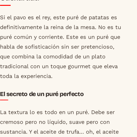
Si el pavo es el rey, este puré de patatas es
definitivamente la reina de la mesa. No es tu
puré común y corriente. Este es un puré que
habla de sofisticación sin ser pretencioso,
que combina la comodidad de un plato
tradicional con un toque gourmet que eleva
toda la experiencia.
El secreto de un puré perfecto
La textura lo es todo en un puré. Debe ser
cremoso pero no líquido, suave pero con
sustancia. Y el aceite de trufa… oh, el aceite