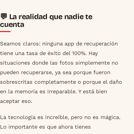
💬 La realidad que nadie te
cuenta
Seamos claros: ninguna app de recuperación
tiene una tasa de éxito del 100%. Hay
situaciones donde las fotos simplemente no
pueden recuperarse, ya sea porque fueron
sobrescritas completamente o porque el daño
en la memoria es irreparable. Y está bien
aceptar eso.
La tecnología es increíble, pero no es mágica.
Lo importante es que ahora tienes