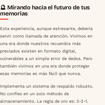
🔮 Mirando hacia el futuro de tus
memorias
Esta experiencia, aunque estresante, debería
servir como llamada de atención. Vivimos en
una era donde nuestros recuerdos más
preciados existen en formato digital,
vulnerables a un simple error de dedos. Pero
también vivimos en una era donde proteger
esas memorias es más fácil que nunca.
Implementa un sistema de respaldo robusto.
No confíes en un solo método de
almacenamiento. La regla de oro es: 3-2-1.