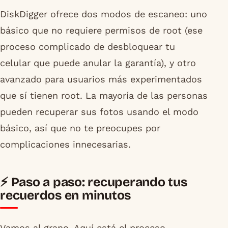
DiskDigger ofrece dos modos de escaneo: uno
básico que no requiere permisos de root (ese
proceso complicado de desbloquear tu
celular que puede anular la garantía), y otro
avanzado para usuarios más experimentados
que sí tienen root. La mayoría de las personas
pueden recuperar sus fotos usando el modo
básico, así que no te preocupes por
complicaciones innecesarias.
⚡ Paso a paso: recuperando tus
recuerdos en minutos
Vamos al grano. Aquí está el proceso