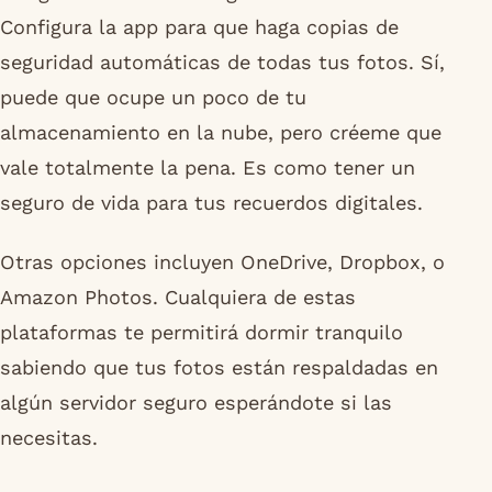
Configura la app para que haga copias de
seguridad automáticas de todas tus fotos. Sí,
puede que ocupe un poco de tu
almacenamiento en la nube, pero créeme que
vale totalmente la pena. Es como tener un
seguro de vida para tus recuerdos digitales.
Otras opciones incluyen OneDrive, Dropbox, o
Amazon Photos. Cualquiera de estas
plataformas te permitirá dormir tranquilo
sabiendo que tus fotos están respaldadas en
algún servidor seguro esperándote si las
necesitas.