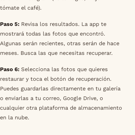
tómate el café).
Paso 5:
Revisa los resultados. La app te
mostrará todas las fotos que encontró.
Algunas serán recientes, otras serán de hace
meses. Busca las que necesitas recuperar.
Paso 6:
Selecciona las fotos que quieres
restaurar y toca el botón de recuperación.
Puedes guardarlas directamente en tu galería
o enviarlas a tu correo, Google Drive, o
cualquier otra plataforma de almacenamiento
en la nube.