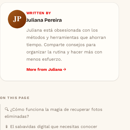
WRITTEN BY
JP
Juliana Pereira
Juliana está obsesionada con los
métodos y herramientas que ahorran
tiempo. Comparte consejos para
organizar la rutina y hacer más con
menos esfuerzo.
More from Juliana
ON THIS PAGE
🔍 ¿Cómo funciona la magia de recuperar fotos
eliminadas?
📱 El salvavidas digital que necesitas conocer