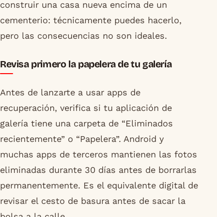
construir una casa nueva encima de un
cementerio: técnicamente puedes hacerlo,
pero las consecuencias no son ideales.
Revisa primero la papelera de tu galería
Antes de lanzarte a usar apps de
recuperación, verifica si tu aplicación de
galería tiene una carpeta de “Eliminados
recientemente” o “Papelera”. Android y
muchas apps de terceros mantienen las fotos
eliminadas durante 30 días antes de borrarlas
permanentemente. Es el equivalente digital de
revisar el cesto de basura antes de sacar la
bolsa a la calle.