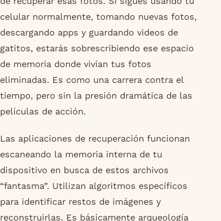
de recuperar esas fotos. Si sigues usando tu
celular normalmente, tomando nuevas fotos,
descargando apps y guardando videos de
gatitos, estarás sobrescribiendo ese espacio
de memoria donde vivían tus fotos
eliminadas. Es como una carrera contra el
tiempo, pero sin la presión dramática de las
películas de acción.
Las aplicaciones de recuperación funcionan
escaneando la memoria interna de tu
dispositivo en busca de estos archivos
“fantasma”. Utilizan algoritmos específicos
para identificar restos de imágenes y
reconstruirlas. Es básicamente arqueología