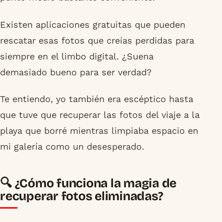
Existen aplicaciones gratuitas que pueden
rescatar esas fotos que creías perdidas para
siempre en el limbo digital. ¿Suena
demasiado bueno para ser verdad?
Te entiendo, yo también era escéptico hasta
que tuve que recuperar las fotos del viaje a la
playa que borré mientras limpiaba espacio en
mi galería como un desesperado.
🔍 ¿Cómo funciona la magia de
recuperar fotos eliminadas?