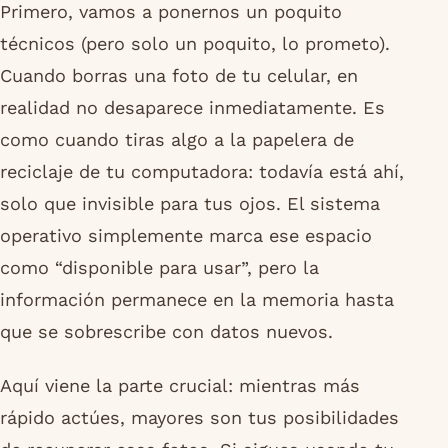
Primero, vamos a ponernos un poquito
técnicos (pero solo un poquito, lo prometo).
Cuando borras una foto de tu celular, en
realidad no desaparece inmediatamente. Es
como cuando tiras algo a la papelera de
reciclaje de tu computadora: todavía está ahí,
solo que invisible para tus ojos. El sistema
operativo simplemente marca ese espacio
como “disponible para usar”, pero la
información permanece en la memoria hasta
que se sobrescribe con datos nuevos.
Aquí viene la parte crucial: mientras más
rápido actúes, mayores son tus posibilidades