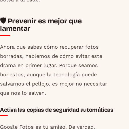
🛡️ Prevenir es mejor que
lamentar
Ahora que sabes cómo recuperar fotos
borradas, hablemos de cómo evitar este
drama en primer lugar. Porque seamos
honestos, aunque la tecnología puede
salvarnos el pellejo, es mejor no necesitar
que nos lo salven.
Activa las copias de seguridad automáticas
Google Fotos es tu amigo. De verdad.