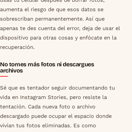
aumenta el riesgo de que esos datos se
sobrescriban permanentemente. Así que
apenas te des cuenta del error, deja de usar el
dispositivo para otras cosas y enfócate en la
recuperación.
No tomes más fotos ni descargues
archivos
Sé que es tentador seguir documentando tu
vida en Instagram Stories, pero resiste la
tentación. Cada nueva foto o archivo
descargado puede ocupar el espacio donde
vivían tus fotos eliminadas. Es como