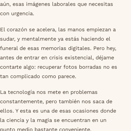
aún, esas imágenes laborales que necesitas
con urgencia.
El corazón se acelera, las manos empiezan a
sudar, y mentalmente ya estás haciendo el
funeral de esas memorias digitales. Pero hey,
antes de entrar en crisis existencial, déjame
contarte algo: recuperar fotos borradas no es
tan complicado como parece.
La tecnología nos mete en problemas
constantemente, pero también nos saca de
ellos. Y esta es una de esas ocasiones donde
la ciencia y la magia se encuentran en un
punto medio bastante conveniente.