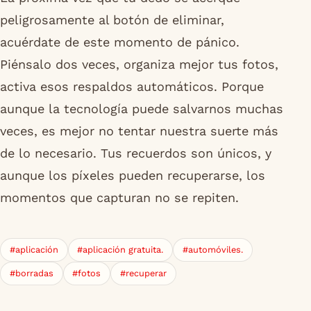
peligrosamente al botón de eliminar,
acuérdate de este momento de pánico.
Piénsalo dos veces, organiza mejor tus fotos,
activa esos respaldos automáticos. Porque
aunque la tecnología puede salvarnos muchas
veces, es mejor no tentar nuestra suerte más
de lo necesario. Tus recuerdos son únicos, y
aunque los píxeles pueden recuperarse, los
momentos que capturan no se repiten.
#aplicación
#aplicación gratuita.
#automóviles.
#borradas
#fotos
#recuperar