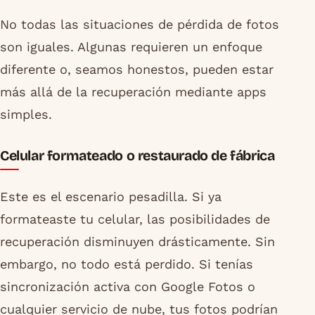
No todas las situaciones de pérdida de fotos
son iguales. Algunas requieren un enfoque
diferente o, seamos honestos, pueden estar
más allá de la recuperación mediante apps
simples.
Celular formateado o restaurado de fábrica
Este es el escenario pesadilla. Si ya
formateaste tu celular, las posibilidades de
recuperación disminuyen drásticamente. Sin
embargo, no todo está perdido. Si tenías
sincronización activa con Google Fotos o
cualquier servicio de nube, tus fotos podrían