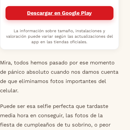
Descargar en Google Play
La información sobre tamaño, instalaciones y
valoración puede variar según las actualizaciones del
app en las tiendas oficiales.
Mira, todos hemos pasado por ese momento
de pánico absoluto cuando nos damos cuenta
de que eliminamos fotos importantes del
celular.
Puede ser esa selfie perfecta que tardaste
media hora en conseguir, las fotos de la
fiesta de cumpleaños de tu sobrino, o peor