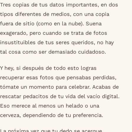
Tres copias de tus datos importantes, en dos
tipos diferentes de medios, con una copia
fuera de sitio (como en la nube). Suena
exagerado, pero cuando se trata de fotos
insustituibles de tus seres queridos, no hay
tal cosa como ser demasiado cuidadoso.
Y hey, si después de todo esto logras
recuperar esas fotos que pensabas perdidas,
tómate un momento para celebrar. Acabas de
rescatar pedacitos de tu vida del vacío digital.
Eso merece al menos un helado o una
cerveza, dependiendo de tu preferencia.
La próxima vez que tu dedo se acerque