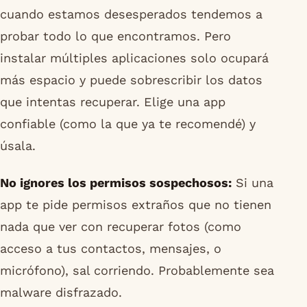
cuando estamos desesperados tendemos a
probar todo lo que encontramos. Pero
instalar múltiples aplicaciones solo ocupará
más espacio y puede sobrescribir los datos
que intentas recuperar. Elige una app
confiable (como la que ya te recomendé) y
úsala.
No ignores los permisos sospechosos:
Si una
app te pide permisos extraños que no tienen
nada que ver con recuperar fotos (como
acceso a tus contactos, mensajes, o
micrófono), sal corriendo. Probablemente sea
malware disfrazado.