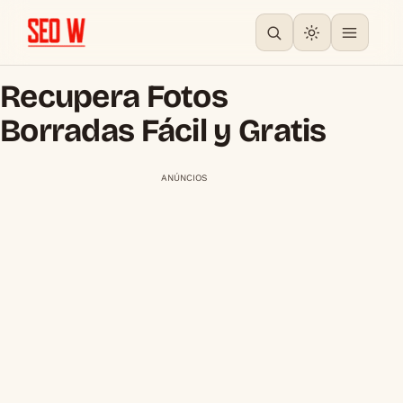
Recupera Fotos
Borradas Fácil y Gratis
ANÚNCIOS