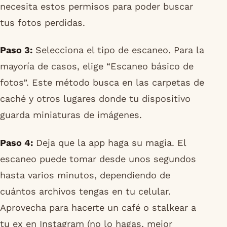
necesita estos permisos para poder buscar
tus fotos perdidas.
Paso 3:
Selecciona el tipo de escaneo. Para la
mayoría de casos, elige “Escaneo básico de
fotos”. Este método busca en las carpetas de
caché y otros lugares donde tu dispositivo
guarda miniaturas de imágenes.
Paso 4:
Deja que la app haga su magia. El
escaneo puede tomar desde unos segundos
hasta varios minutos, dependiendo de
cuántos archivos tengas en tu celular.
Aprovecha para hacerte un café o stalkear a
tu ex en Instagram (no lo hagas, mejor