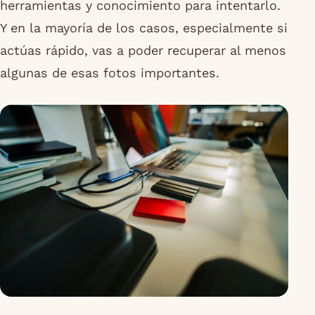
herramientas y conocimiento para intentarlo.
Y en la mayoría de los casos, especialmente si
actúas rápido, vas a poder recuperar al menos
algunas de esas fotos importantes.