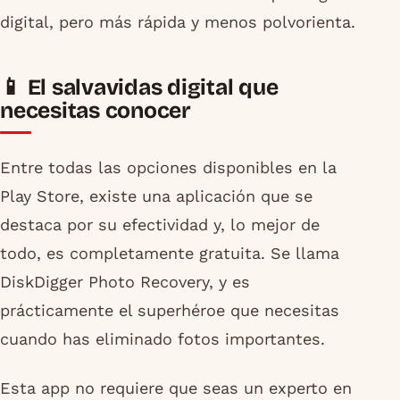
digital, pero más rápida y menos polvorienta.
📱 El salvavidas digital que
necesitas conocer
Entre todas las opciones disponibles en la
Play Store, existe una aplicación que se
destaca por su efectividad y, lo mejor de
todo, es completamente gratuita. Se llama
DiskDigger Photo Recovery, y es
prácticamente el superhéroe que necesitas
cuando has eliminado fotos importantes.
Esta app no requiere que seas un experto en