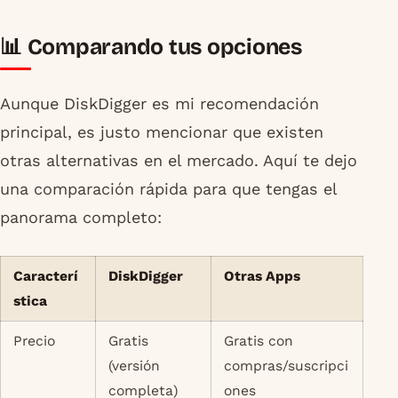
📊 Comparando tus opciones
Aunque DiskDigger es mi recomendación
principal, es justo mencionar que existen
otras alternativas en el mercado. Aquí te dejo
una comparación rápida para que tengas el
panorama completo:
Caracterí
DiskDigger
Otras Apps
stica
Precio
Gratis
Gratis con
(versión
compras/suscripci
completa)
ones