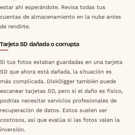
estar ahí esperándote. Revisa todas tus
cuentas de almacenamiento en la nube antes
de rendirte.
Tarjeta SD dañada o corrupta
Si tus fotos estaban guardadas en una tarjeta
SD que ahora está dañada, la situación es
más complicada. DiskDigger también puede
escanear tarjetas SD, pero si el daño es físico,
podrías necesitar servicios profesionales de
recuperación de datos. Estos suelen ser
costosos, así que evalúa si las fotos valen la
inversión.