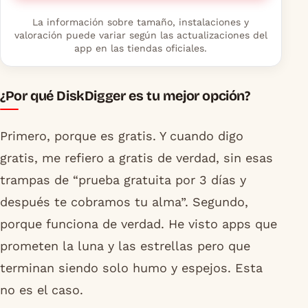
La información sobre tamaño, instalaciones y
valoración puede variar según las actualizaciones del
app en las tiendas oficiales.
¿Por qué DiskDigger es tu mejor opción?
Primero, porque es gratis. Y cuando digo
gratis, me refiero a gratis de verdad, sin esas
trampas de “prueba gratuita por 3 días y
después te cobramos tu alma”. Segundo,
porque funciona de verdad. He visto apps que
prometen la luna y las estrellas pero que
terminan siendo solo humo y espejos. Esta
no es el caso.