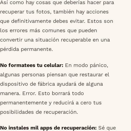
Así como hay cosas que deberías hacer para
recuperar tus fotos, también hay acciones
que definitivamente debes evitar. Estos son
los errores más comunes que pueden
convertir una situación recuperable en una
pérdida permanente.
No formatees tu celular:
En modo pánico,
algunas personas piensan que restaurar el
dispositivo de fábrica ayudará de alguna
manera. Error. Esto borrará todo
permanentemente y reducirá a cero tus
posibilidades de recuperación.
No instales mil apps de recuperación:
Sé que