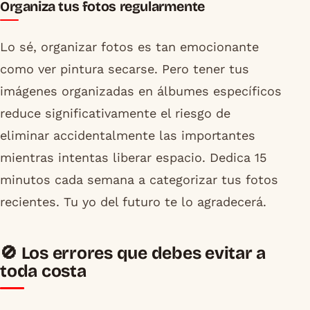
Organiza tus fotos regularmente
Lo sé, organizar fotos es tan emocionante
como ver pintura secarse. Pero tener tus
imágenes organizadas en álbumes específicos
reduce significativamente el riesgo de
eliminar accidentalmente las importantes
mientras intentas liberar espacio. Dedica 15
minutos cada semana a categorizar tus fotos
recientes. Tu yo del futuro te lo agradecerá.
🚫 Los errores que debes evitar a
toda costa