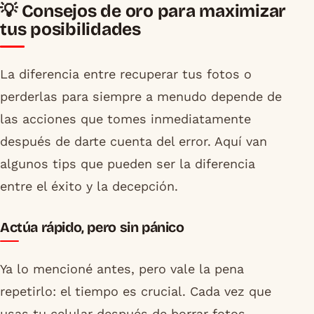
💡 Consejos de oro para maximizar
tus posibilidades
La diferencia entre recuperar tus fotos o
perderlas para siempre a menudo depende de
las acciones que tomes inmediatamente
después de darte cuenta del error. Aquí van
algunos tips que pueden ser la diferencia
entre el éxito y la decepción.
Actúa rápido, pero sin pánico
Ya lo mencioné antes, pero vale la pena
repetirlo: el tiempo es crucial. Cada vez que
usas tu celular después de borrar fotos,