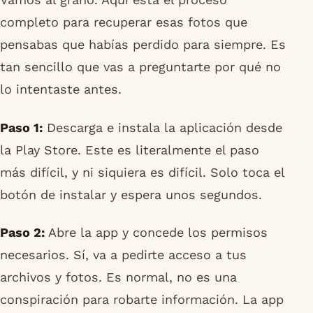
completo para recuperar esas fotos que
pensabas que habías perdido para siempre. Es
tan sencillo que vas a preguntarte por qué no
lo intentaste antes.
Paso 1:
Descarga e instala la aplicación desde
la Play Store. Este es literalmente el paso
más difícil, y ni siquiera es difícil. Solo toca el
botón de instalar y espera unos segundos.
Paso 2:
Abre la app y concede los permisos
necesarios. Sí, va a pedirte acceso a tus
archivos y fotos. Es normal, no es una
conspiración para robarte información. La app