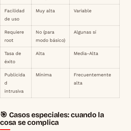
Facilidad
Muy alta
Variable
de uso
Requiere
No (para
Algunas sí
root
modo básico)
Tasa de
Alta
Media-Alta
éxito
Publicida
Mínima
Frecuentemente
d
alta
intrusiva
🎯 Casos especiales: cuando la
cosa se complica