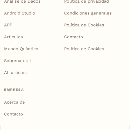
Analise de Dados
Política de privacidad
Android Studio
Condiciones generales
APP
Política de Cookies
Articulos
Contacto
Mundo Quântico
Política de Cookies
Sobrenatural
All articles
EMPRESA
Acerca de
Contacto