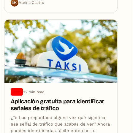
MC
Marina Castro
12 min read
APP
Aplicación gratuita para identificar
señales de tráfico
¿Te has preguntado alguna vez qué significa
esa señal de tráfico que acabas de ver? Ahora
puedes identificarlas fácilmente con tu