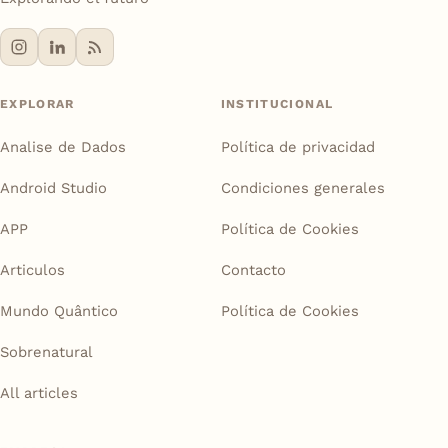
EXPLORAR
INSTITUCIONAL
Analise de Dados
Política de privacidad
Android Studio
Condiciones generales
APP
Política de Cookies
Articulos
Contacto
Mundo Quântico
Política de Cookies
Sobrenatural
All articles