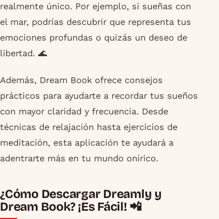
realmente único. Por ejemplo, si sueñas con
el mar, podrías descubrir que representa tus
emociones profundas o quizás un deseo de
libertad. 🌊
Además, Dream Book ofrece consejos
prácticos para ayudarte a recordar tus sueños
con mayor claridad y frecuencia. Desde
técnicas de relajación hasta ejercicios de
meditación, esta aplicación te ayudará a
adentrarte más en tu mundo onírico.
¿Cómo Descargar Dreamly y
Dream Book? ¡Es Fácil! 📲