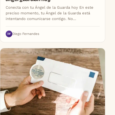
Conecta con tu Ángel de la Guarda hoy En este
preciso momento, tu Ángel de la Guarda está
intentando comunicarse contigo. No…
DF
Diego Fernandes