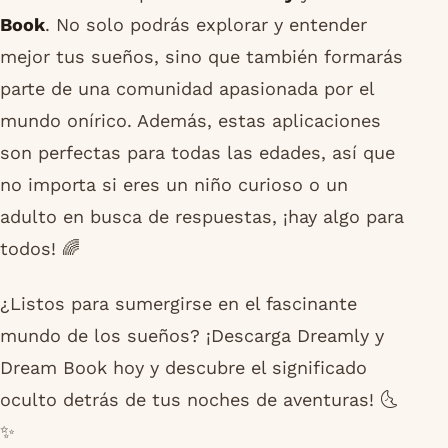
Book
. No solo podrás explorar y entender
mejor tus sueños, sino que también formarás
parte de una comunidad apasionada por el
mundo onírico. Además, estas aplicaciones
son perfectas para todas las edades, así que
no importa si eres un niño curioso o un
adulto en busca de respuestas, ¡hay algo para
todos! 🌈
¿Listos para sumergirse en el fascinante
mundo de los sueños? ¡Descarga Dreamly y
Dream Book hoy y descubre el significado
oculto detrás de tus noches de aventuras! 🌜
✨