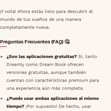
¡Y voilà! Ahora estás listo para descubrir el
mundo de tus sueños de una manera
completamente nueva.
Preguntas Frecuentes (FAQ) 🤔
¿Son las aplicaciones gratuitas?
Sí, tanto
Dreamly como Dream Book ofrecen
versiones gratuitas, aunque también
cuentan con características premium para
una experiencia aún más completa.
¿Puedo usar ambas aplicaciones al mismo
tiempo?
¡Por supuesto! De hecho, usar