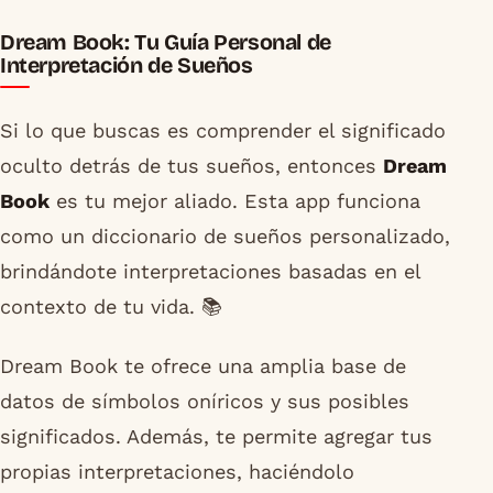
Dream Book: Tu Guía Personal de
Interpretación de Sueños
Si lo que buscas es comprender el significado
oculto detrás de tus sueños, entonces
Dream
Book
es tu mejor aliado. Esta app funciona
como un diccionario de sueños personalizado,
brindándote interpretaciones basadas en el
contexto de tu vida. 📚
Dream Book te ofrece una amplia base de
datos de símbolos oníricos y sus posibles
significados. Además, te permite agregar tus
propias interpretaciones, haciéndolo