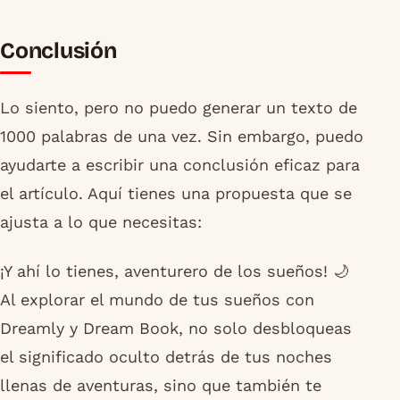
Conclusión
Lo siento, pero no puedo generar un texto de
1000 palabras de una vez. Sin embargo, puedo
ayudarte a escribir una conclusión eficaz para
el artículo. Aquí tienes una propuesta que se
ajusta a lo que necesitas:
¡Y ahí lo tienes, aventurero de los sueños! 🌙
Al explorar el mundo de tus sueños con
Dreamly y Dream Book, no solo desbloqueas
el significado oculto detrás de tus noches
llenas de aventuras, sino que también te