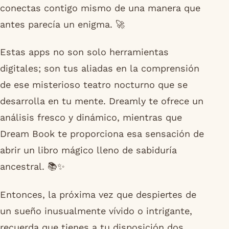
conectas contigo mismo de una manera que
antes parecía un enigma. 🚀
Estas apps no son solo herramientas
digitales; son tus aliadas en la comprensión
de ese misterioso teatro nocturno que se
desarrolla en tu mente. Dreamly te ofrece un
análisis fresco y dinámico, mientras que
Dream Book te proporciona esa sensación de
abrir un libro mágico lleno de sabiduría
ancestral. 📚✨
Entonces, la próxima vez que despiertes de
un sueño inusualmente vívido o intrigante,
recuerda que tienes a tu disposición dos