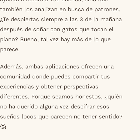
también los analizan en busca de patrones.
¿Te despiertas siempre a las 3 de la mañana
después de soñar con gatos que tocan el
piano? Bueno, tal vez hay más de lo que
parece.
Además, ambas aplicaciones ofrecen una
comunidad donde puedes compartir tus
experiencias y obtener perspectivas
diferentes. Porque seamos honestos, ¿quién
no ha querido alguna vez descifrar esos
sueños locos que parecen no tener sentido?
🤔