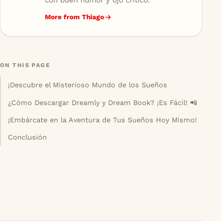
More from Thiago
ON THIS PAGE
¡Descubre el Misterioso Mundo de los Sueños
¿Cómo Descargar Dreamly y Dream Book? ¡Es Fácil! 📲
¡Embárcate en la Aventura de Tus Sueños Hoy Mismo!
Conclusión