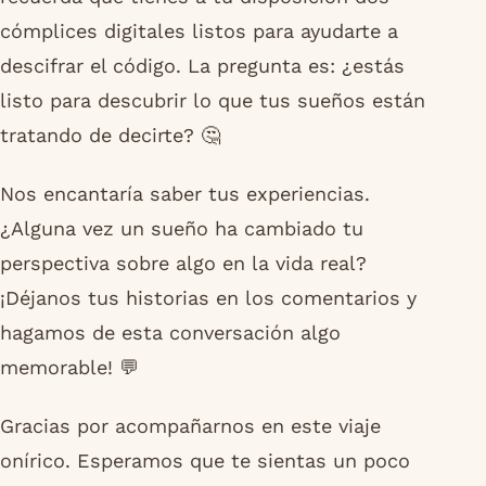
cómplices digitales listos para ayudarte a
descifrar el código. La pregunta es: ¿estás
listo para descubrir lo que tus sueños están
tratando de decirte? 🤔
Nos encantaría saber tus experiencias.
¿Alguna vez un sueño ha cambiado tu
perspectiva sobre algo en la vida real?
¡Déjanos tus historias en los comentarios y
hagamos de esta conversación algo
memorable! 💬
Gracias por acompañarnos en este viaje
onírico. Esperamos que te sientas un poco