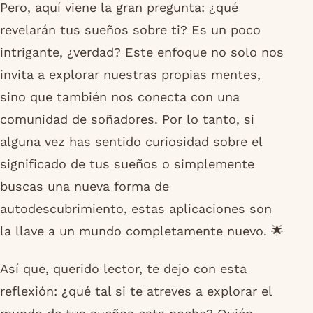
Pero, aquí viene la gran pregunta: ¿qué
revelarán tus sueños sobre ti? Es un poco
intrigante, ¿verdad? Este enfoque no solo nos
invita a explorar nuestras propias mentes,
sino que también nos conecta con una
comunidad de soñadores. Por lo tanto, si
alguna vez has sentido curiosidad sobre el
significado de tus sueños o simplemente
buscas una nueva forma de
autodescubrimiento, estas aplicaciones son
la llave a un mundo completamente nuevo. 🌟
Así que, querido lector, te dejo con esta
reflexión: ¿qué tal si te atreves a explorar el