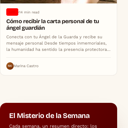
14 min read
APP
Cómo recibir la carta personal de tu
ángel guardián
Conecta con tu Ángel de la Guarda y recibe su
mensaje personal Desde tiempos inmemoriales,
la humanidad ha sentido la presencia protectora…
MC
Marina Castro
El Misterio de la Semana
Cada semana, un resumen directo: los