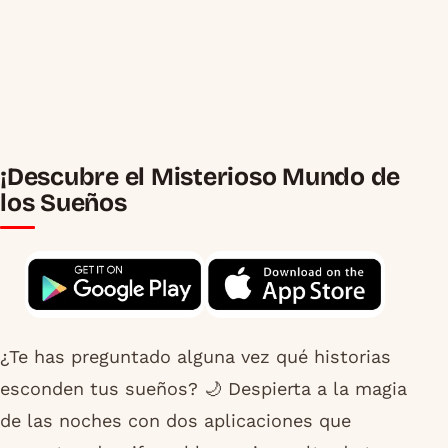
¡Descubre el Misterioso Mundo de
los Sueños
¿Te has preguntado alguna vez qué historias
esconden tus sueños? 🌙 Despierta a la magia
de las noches con dos aplicaciones que