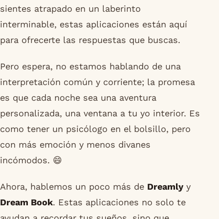
sientes atrapado en un laberinto
interminable, estas aplicaciones están aquí
para ofrecerte las respuestas que buscas.
Pero espera, no estamos hablando de una
interpretación común y corriente; la promesa
es que cada noche sea una aventura
personalizada, una ventana a tu yo interior. Es
como tener un psicólogo en el bolsillo, pero
con más emoción y menos divanes
incómodos. 😄
Ahora, hablemos un poco más de
Dreamly
y
Dream Book
. Estas aplicaciones no solo te
ayudan a recordar tus sueños, sino que