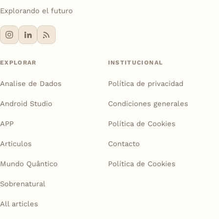
Explorando el futuro
EXPLORAR
INSTITUCIONAL
Analise de Dados
Política de privacidad
Android Studio
Condiciones generales
APP
Política de Cookies
Articulos
Contacto
Mundo Quântico
Política de Cookies
Sobrenatural
All articles