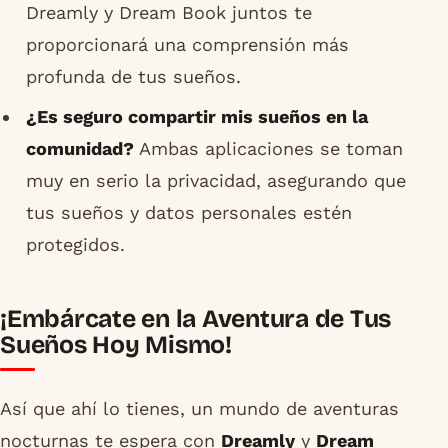
Dreamly y Dream Book juntos te
proporcionará una comprensión más
profunda de tus sueños.
¿Es seguro compartir mis sueños en la
comunidad?
Ambas aplicaciones se toman
muy en serio la privacidad, asegurando que
tus sueños y datos personales estén
protegidos.
¡Embárcate en la Aventura de Tus
Sueños Hoy Mismo!
Así que ahí lo tienes, un mundo de aventuras
nocturnas te espera con
Dreamly
y
Dream