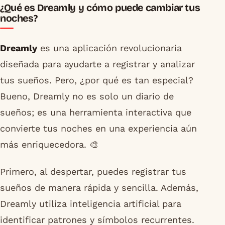
¿Qué es Dreamly y cómo puede cambiar tus
noches?
Dreamly
es una aplicación revolucionaria
diseñada para ayudarte a registrar y analizar
tus sueños. Pero, ¿por qué es tan especial?
Bueno, Dreamly no es solo un diario de
sueños; es una herramienta interactiva que
convierte tus noches en una experiencia aún
más enriquecedora. 🎨
Primero, al despertar, puedes registrar tus
sueños de manera rápida y sencilla. Además,
Dreamly utiliza inteligencia artificial para
identificar patrones y símbolos recurrentes.