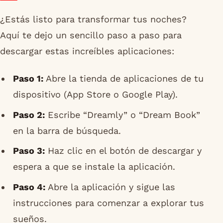
¿Estás listo para transformar tus noches?
Aquí te dejo un sencillo paso a paso para
descargar estas increíbles aplicaciones:
Paso 1:
Abre la tienda de aplicaciones de tu
dispositivo (App Store o Google Play).
Paso 2:
Escribe “Dreamly” o “Dream Book”
en la barra de búsqueda.
Paso 3:
Haz clic en el botón de descargar y
espera a que se instale la aplicación.
Paso 4:
Abre la aplicación y sigue las
instrucciones para comenzar a explorar tus
sueños.