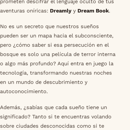
prometen descifrar el lenguaje oculto de tus
aventuras oníricas:
Dreamly
y
Dream Book
.
No es un secreto que nuestros sueños
pueden ser un mapa hacia el subconsciente,
pero ¿cómo saber si esa persecución en el
bosque es solo una película de terror interna
o algo más profundo? Aquí entra en juego la
tecnología, transformando nuestras noches
en un mundo de descubrimiento y
autoconocimiento.
Además, ¿sabías que cada sueño tiene un
significado? Tanto si te encuentras volando
sobre ciudades desconocidas como si te