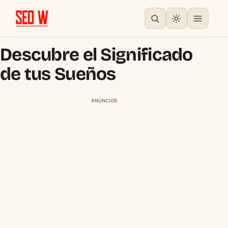
Descubre el Significado
de tus Sueños
ANÚNCIOS