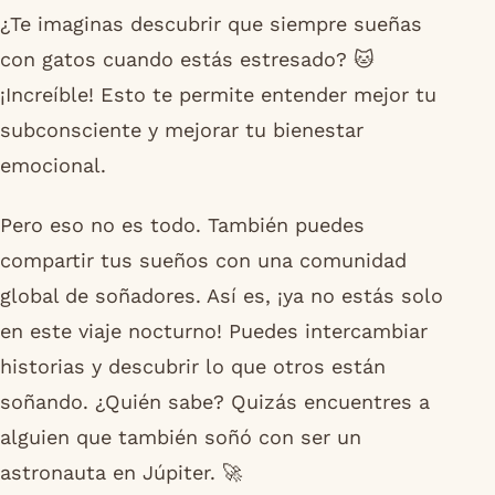
¿Te imaginas descubrir que siempre sueñas
con gatos cuando estás estresado? 🐱
¡Increíble! Esto te permite entender mejor tu
subconsciente y mejorar tu bienestar
emocional.
Pero eso no es todo. También puedes
compartir tus sueños con una comunidad
global de soñadores. Así es, ¡ya no estás solo
en este viaje nocturno! Puedes intercambiar
historias y descubrir lo que otros están
soñando. ¿Quién sabe? Quizás encuentres a
alguien que también soñó con ser un
astronauta en Júpiter. 🚀