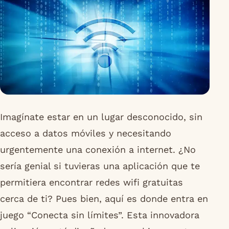
Imagínate estar en un lugar desconocido, sin
acceso a datos móviles y necesitando
urgentemente una conexión a internet. ¿No
sería genial si tuvieras una aplicación que te
permitiera encontrar redes wifi gratuitas
cerca de ti? Pues bien, aquí es donde entra en
juego “Conecta sin límites”. Esta innovadora