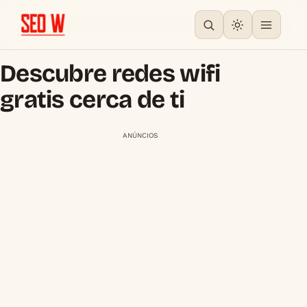
Descubre redes wifi
gratis cerca de ti
ANÚNCIOS