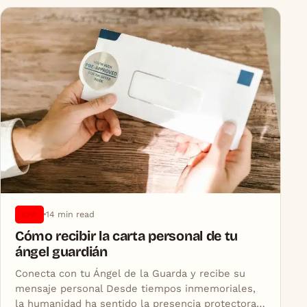
14 min read
APP
Cómo recibir la carta personal de tu
ángel guardián
Conecta con tu Ángel de la Guarda y recibe su
mensaje personal Desde tiempos inmemoriales,
la humanidad ha sentido la presencia protectora…