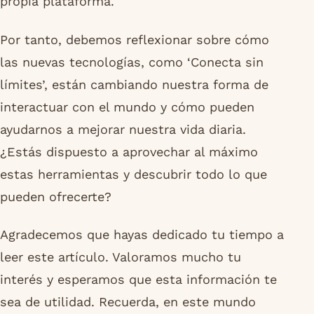
propia plataforma.
Por tanto, debemos reflexionar sobre cómo
las nuevas tecnologías, como ‘Conecta sin
límites’, están cambiando nuestra forma de
interactuar con el mundo y cómo pueden
ayudarnos a mejorar nuestra vida diaria.
¿Estás dispuesto a aprovechar al máximo
estas herramientas y descubrir todo lo que
pueden ofrecerte?
Agradecemos que hayas dedicado tu tiempo a
leer este artículo. Valoramos mucho tu
interés y esperamos que esta información te
sea de utilidad. Recuerda, en este mundo