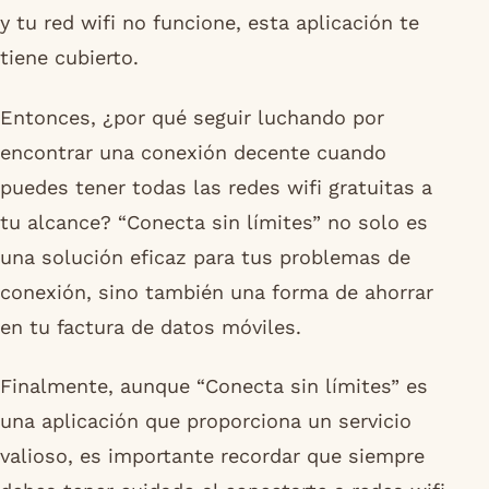
y tu red wifi no funcione, esta aplicación te
tiene cubierto.
Entonces, ¿por qué seguir luchando por
encontrar una conexión decente cuando
puedes tener todas las redes wifi gratuitas a
tu alcance? “Conecta sin límites” no solo es
una solución eficaz para tus problemas de
conexión, sino también una forma de ahorrar
en tu factura de datos móviles.
Finalmente, aunque “Conecta sin límites” es
una aplicación que proporciona un servicio
valioso, es importante recordar que siempre