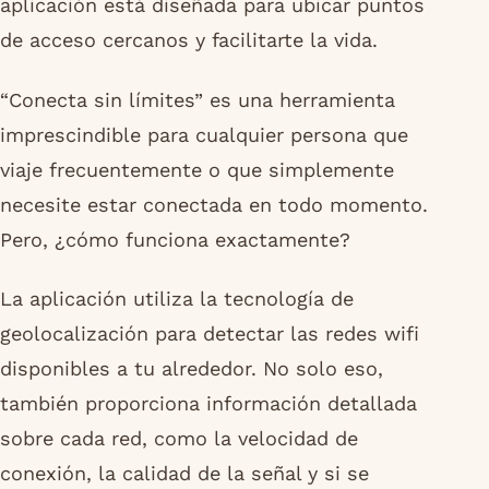
aplicación está diseñada para ubicar puntos
de acceso cercanos y facilitarte la vida.
“Conecta sin límites” es una herramienta
imprescindible para cualquier persona que
viaje frecuentemente o que simplemente
necesite estar conectada en todo momento.
Pero, ¿cómo funciona exactamente?
La aplicación utiliza la tecnología de
geolocalización para detectar las redes wifi
disponibles a tu alrededor. No solo eso,
también proporciona información detallada
sobre cada red, como la velocidad de
conexión, la calidad de la señal y si se