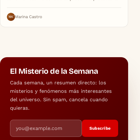
MC
Marina Castro
El Misterio de la Semana
Cada semana, un resumen directo: los
misterios y fenómenos más interesantes
del universo. Sin spam, cancela cuando
quieras.
Email address
Subscribe