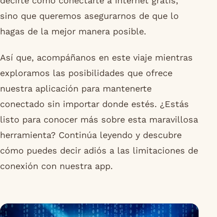
decirte cómo conectarte a Internet gratis,
sino que queremos asegurarnos de que lo
hagas de la mejor manera posible.
Así que, acompáñanos en este viaje mientras
exploramos las posibilidades que ofrece
nuestra aplicación para mantenerte
conectado sin importar donde estés. ¿Estás
listo para conocer más sobre esta maravillosa
herramienta? Continúa leyendo y descubre
cómo puedes decir adiós a las limitaciones de
conexión con nuestra app.