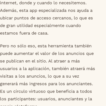
internet, donde y cuando lo necesitemos.
Además, esta app especializada nos ayuda a
ubicar puntos de acceso cercanos, lo que es
de gran utilidad especialmente cuando
estamos fuera de casa.
Pero no sólo eso, esta herramienta también
puede aumentar el valor de los anuncios que
se publican en el sitio. Al atraer a más
usuarios a la aplicación, también atraerá más
visitas a los anuncios, lo que a su vez
generará más ingresos para los anunciantes.
Es un círculo virtuoso que beneficia a todos
los participantes: usuarios, anunciantes y la