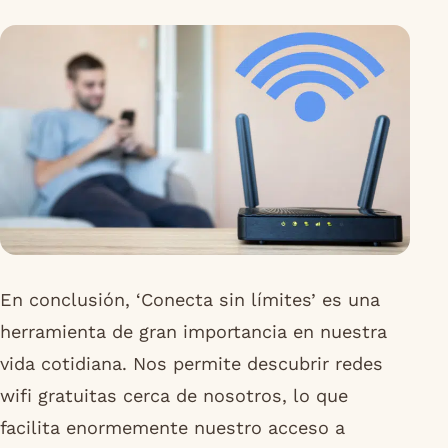
En conclusión, ‘Conecta sin límites’ es una
herramienta de gran importancia en nuestra
vida cotidiana. Nos permite descubrir redes
wifi gratuitas cerca de nosotros, lo que
facilita enormemente nuestro acceso a