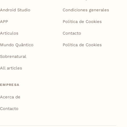
Android Studio
Condiciones generales
APP
Política de Cookies
Articulos
Contacto
Mundo Quântico
Política de Cookies
Sobrenatural
All articles
EMPRESA
Acerca de
Contacto