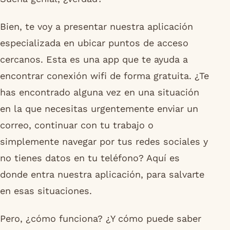
Bien, te voy a presentar nuestra aplicación
especializada en ubicar puntos de acceso
cercanos. Esta es una app que te ayuda a
encontrar conexión wifi de forma gratuita. ¿Te
has encontrado alguna vez en una situación
en la que necesitas urgentemente enviar un
correo, continuar con tu trabajo o
simplemente navegar por tus redes sociales y
no tienes datos en tu teléfono? Aquí es
donde entra nuestra aplicación, para salvarte
en esas situaciones.
Pero, ¿cómo funciona? ¿Y cómo puede saber