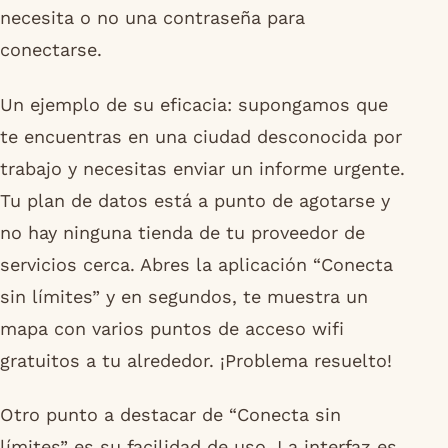
necesita o no una contraseña para
conectarse.
Un ejemplo de su eficacia: supongamos que
te encuentras en una ciudad desconocida por
trabajo y necesitas enviar un informe urgente.
Tu plan de datos está a punto de agotarse y
no hay ninguna tienda de tu proveedor de
servicios cerca. Abres la aplicación “Conecta
sin límites” y en segundos, te muestra un
mapa con varios puntos de acceso wifi
gratuitos a tu alrededor. ¡Problema resuelto!
Otro punto a destacar de “Conecta sin
límites” es su facilidad de uso. La interfaz es