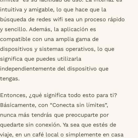
intuitiva y amigable, lo que hace que la
búsqueda de redes wifi sea un proceso rápido
y sencillo. Además, la aplicación es
compatible con una amplia gama de
dispositivos y sistemas operativos, lo que
significa que puedes utilizarla
independientemente del dispositivo que
tengas.
Entonces, ¿qué significa todo esto para ti?
Básicamente, con “Conecta sin límites”,
nunca más tendrás que preocuparte por
quedarte sin conexión. Ya sea que estés de
viaje, en un café local o simplemente en casa