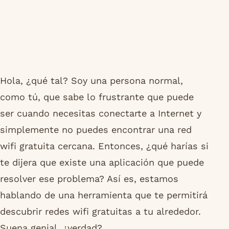
Hola, ¿qué tal? Soy una persona normal,
como tú, que sabe lo frustrante que puede
ser cuando necesitas conectarte a Internet y
simplemente no puedes encontrar una red
wifi gratuita cercana. Entonces, ¿qué harías si
te dijera que existe una aplicación que puede
resolver ese problema? Así es, estamos
hablando de una herramienta que te permitirá
descubrir redes wifi gratuitas a tu alrededor.
Suena genial, ¿verdad?