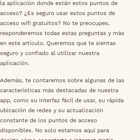
la aplicación donde están estos puntos de
acceso? ¿Es seguro usar estos puntos de
acceso wifi gratuitos? No te preocupes,
responderemos todas estas preguntas y más
en este artículo. Queremos que te sientas
seguro y confiado al utilizar nuestra
aplicación.
Además, te contaremos sobre algunas de las
características más destacadas de nuestra
app, como su interfaz fácil de usar, su rápida
ubicación de redes y su actualización
constante de los puntos de acceso
disponibles. No solo estamos aquí para