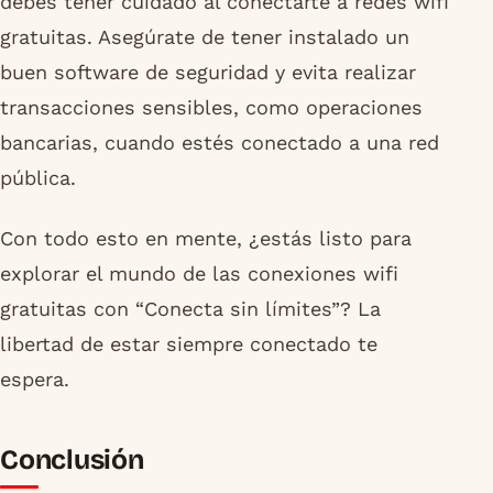
debes tener cuidado al conectarte a redes wifi
gratuitas. Asegúrate de tener instalado un
buen software de seguridad y evita realizar
transacciones sensibles, como operaciones
bancarias, cuando estés conectado a una red
pública.
Con todo esto en mente, ¿estás listo para
explorar el mundo de las conexiones wifi
gratuitas con “Conecta sin límites”? La
libertad de estar siempre conectado te
espera.
Conclusión