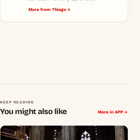
More from Thiago
KEEP READING
You might also like
More in APP