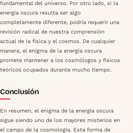
fundamental del universo. Por otro lado, si la
energía oscura resulta ser algo
completamente diferente, podría requerir una
revisión radical de nuestra comprensión
actual de la física y el cosmos. De cualquier
manera, el enigma de la energía oscura
promete mantener a los cosmólogos y físicos
teóricos ocupados durante mucho tiempo.
Conclusión
En resumen, el enigma de la energía oscura
sigue siendo uno de los mayores misterios en
el campo de la cosmología. Esta forma de