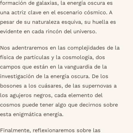
formación de galaxias, la energía oscura es
una actriz clave en el escenario cósmico. A
pesar de su naturaleza esquiva, su huella es
evidente en cada rincón del universo.
Nos adentraremos en las complejidades de la
física de partículas y la cosmología, dos
campos que están en la vanguardia de la
investigación de la energía oscura. De los
bosones a los cuásares, de las supernovas a
los agujeros negros, cada elemento del
cosmos puede tener algo que decirnos sobre
esta enigmática energía.
Finalmente, reflexionaremos sobre las