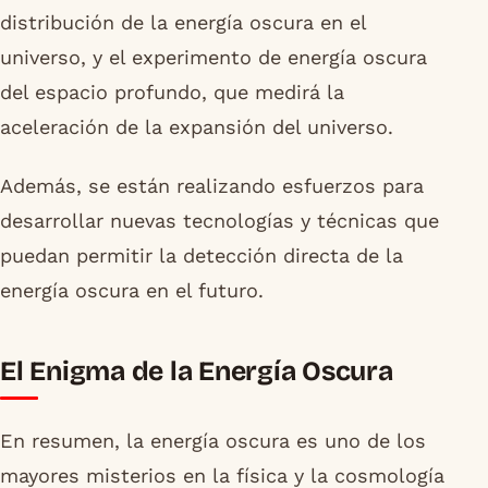
distribución de la energía oscura en el
universo, y el experimento de energía oscura
del espacio profundo, que medirá la
aceleración de la expansión del universo.
Además, se están realizando esfuerzos para
desarrollar nuevas tecnologías y técnicas que
puedan permitir la detección directa de la
energía oscura en el futuro.
El Enigma de la Energía Oscura
En resumen, la energía oscura es uno de los
mayores misterios en la física y la cosmología