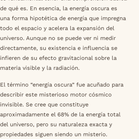
de qué es. En esencia, la energía oscura es
una forma hipotética de energía que impregna
todo el espacio y acelera la expansión del
universo. Aunque no se puede ver ni medir
directamente, su existencia e influencia se
infieren de su efecto gravitacional sobre la
materia visible y la radiación.
El término “energía oscura” fue acuñado para
describir este misterioso motor cósmico
invisible. Se cree que constituye
aproximadamente el 68% de la energía total
del universo, pero su naturaleza exacta y
propiedades siguen siendo un misterio.