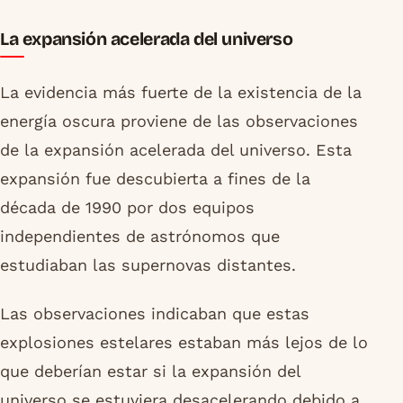
La expansión acelerada del universo
La evidencia más fuerte de la existencia de la
energía oscura proviene de las observaciones
de la expansión acelerada del universo. Esta
expansión fue descubierta a fines de la
década de 1990 por dos equipos
independientes de astrónomos que
estudiaban las supernovas distantes.
Las observaciones indicaban que estas
explosiones estelares estaban más lejos de lo
que deberían estar si la expansión del
universo se estuviera desacelerando debido a