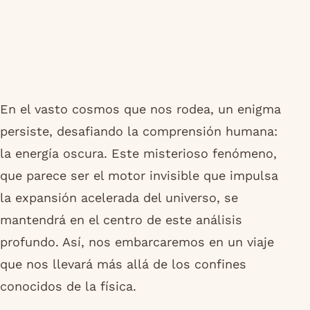
En el vasto cosmos que nos rodea, un enigma
persiste, desafiando la comprensión humana:
la energía oscura. Este misterioso fenómeno,
que parece ser el motor invisible que impulsa
la expansión acelerada del universo, se
mantendrá en el centro de este análisis
profundo. Así, nos embarcaremos en un viaje
que nos llevará más allá de los confines
conocidos de la física.