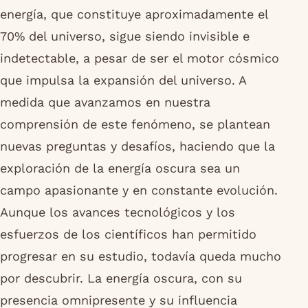
energía, que constituye aproximadamente el
70% del universo, sigue siendo invisible e
indetectable, a pesar de ser el motor cósmico
que impulsa la expansión del universo. A
medida que avanzamos en nuestra
comprensión de este fenómeno, se plantean
nuevas preguntas y desafíos, haciendo que la
exploración de la energía oscura sea un
campo apasionante y en constante evolución.
Aunque los avances tecnológicos y los
esfuerzos de los científicos han permitido
progresar en su estudio, todavía queda mucho
por descubrir. La energía oscura, con su
presencia omnipresente y su influencia