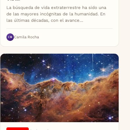
La búsqueda de vida extraterrestre ha sido una
de las mayores incógnitas de la humanidad. En
las últimas décadas, con el avance…
CR
Camila Rocha