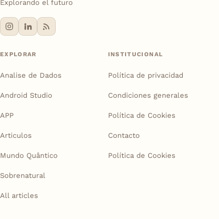
Explorando el futuro
EXPLORAR
INSTITUCIONAL
Analise de Dados
Política de privacidad
Android Studio
Condiciones generales
APP
Política de Cookies
Articulos
Contacto
Mundo Quântico
Política de Cookies
Sobrenatural
All articles