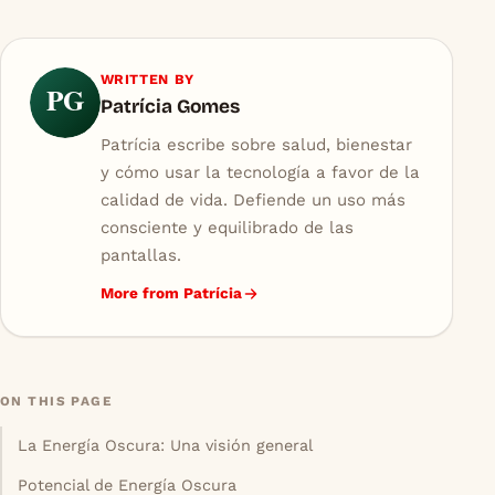
WRITTEN BY
PG
Patrícia Gomes
Patrícia escribe sobre salud, bienestar
y cómo usar la tecnología a favor de la
calidad de vida. Defiende un uso más
consciente y equilibrado de las
pantallas.
More from Patrícia
ON THIS PAGE
La Energía Oscura: Una visión general
Potencial de Energía Oscura