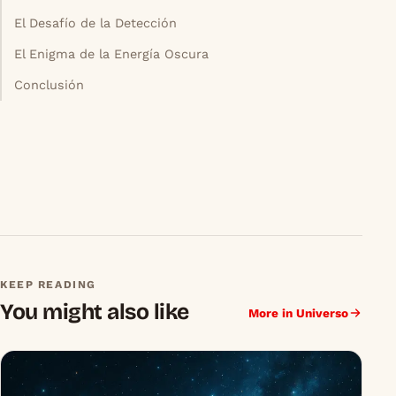
El Desafío de la Detección
El Enigma de la Energía Oscura
Conclusión
KEEP READING
You might also like
More in Universo