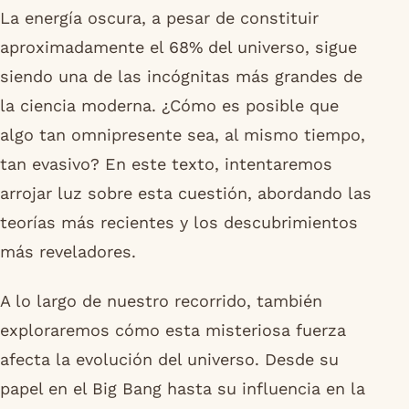
La energía oscura, a pesar de constituir
aproximadamente el 68% del universo, sigue
siendo una de las incógnitas más grandes de
la ciencia moderna. ¿Cómo es posible que
algo tan omnipresente sea, al mismo tiempo,
tan evasivo? En este texto, intentaremos
arrojar luz sobre esta cuestión, abordando las
teorías más recientes y los descubrimientos
más reveladores.
A lo largo de nuestro recorrido, también
exploraremos cómo esta misteriosa fuerza
afecta la evolución del universo. Desde su
papel en el Big Bang hasta su influencia en la