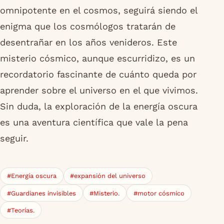
omnipotente en el cosmos, seguirá siendo el
enigma que los cosmólogos tratarán de
desentrañar en los años venideros. Este
misterio cósmico, aunque escurridizo, es un
recordatorio fascinante de cuánto queda por
aprender sobre el universo en el que vivimos.
Sin duda, la exploración de la energía oscura
es una aventura científica que vale la pena
seguir.
#Energía oscura
#expansión del universo
#Guardianes invisibles
#Misterio.
#motor cósmico
#Teorías.