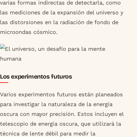
varias formas indirectas de detectarla, como
las mediciones de la expansión del universo y
las distorsiones en la radiación de fondo de
microondas cósmico.
Los experimentos futuros
Varios experimentos futuros están planeados
para investigar la naturaleza de la energía
oscura con mayor precisión. Estos incluyen el
telescopio de energía oscura, que utilizará la
técnica de lente débil para medir la