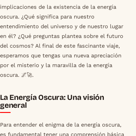
implicaciones de la existencia de la energía
oscura. ¿Qué significa para nuestro
entendimiento del universo y de nuestro lugar
en él? ¿Qué preguntas plantea sobre el futuro
del cosmos? Al final de este fascinante viaje,
esperamos que tengas una nueva apreciación
por el misterio y la maravilla de la energía
oscura. 🌌🚀.
La Energía Oscura: Una visión
general
Para entender el enigma de la energía oscura,
es fundamental tener una comprensión básica