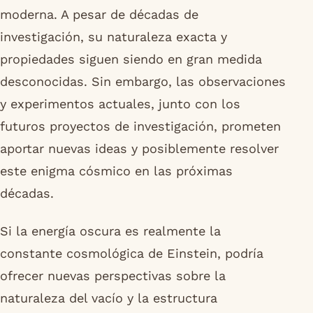
moderna. A pesar de décadas de
investigación, su naturaleza exacta y
propiedades siguen siendo en gran medida
desconocidas. Sin embargo, las observaciones
y experimentos actuales, junto con los
futuros proyectos de investigación, prometen
aportar nuevas ideas y posiblemente resolver
este enigma cósmico en las próximas
décadas.
Si la energía oscura es realmente la
constante cosmológica de Einstein, podría
ofrecer nuevas perspectivas sobre la
naturaleza del vacío y la estructura