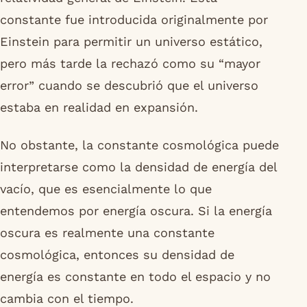
constante fue introducida originalmente por
Einstein para permitir un universo estático,
pero más tarde la rechazó como su “mayor
error” cuando se descubrió que el universo
estaba en realidad en expansión.
No obstante, la constante cosmológica puede
interpretarse como la densidad de energía del
vacío, que es esencialmente lo que
entendemos por energía oscura. Si la energía
oscura es realmente una constante
cosmológica, entonces su densidad de
energía es constante en todo el espacio y no
cambia con el tiempo.