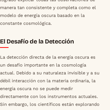
manera tan consistente y completa como el
modelo de energía oscura basado en la
constante cosmológica.
El Desafío de la Detección
La detección directa de la energía oscura es
un desafío importante en la cosmología
actual. Debido a su naturaleza invisible y a su
débil interacción con la materia ordinaria, la
energía oscura no se puede medir
directamente con los instrumentos actuales.
Sin embargo, los científicos están explorando