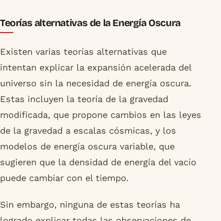
Teorías alternativas de la Energía Oscura
Existen varias teorías alternativas que
intentan explicar la expansión acelerada del
universo sin la necesidad de energía oscura.
Estas incluyen la teoría de la gravedad
modificada, que propone cambios en las leyes
de la gravedad a escalas cósmicas, y los
modelos de energía oscura variable, que
sugieren que la densidad de energía del vacío
puede cambiar con el tiempo.
Sin embargo, ninguna de estas teorías ha
logrado explicar todas las observaciones de