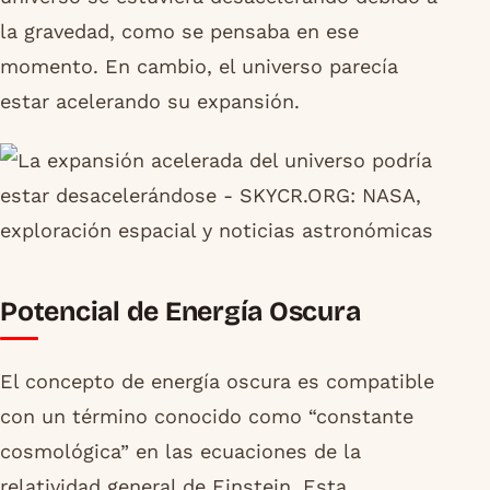
la gravedad, como se pensaba en ese
momento. En cambio, el universo parecía
estar acelerando su expansión.
Potencial de Energía Oscura
El concepto de energía oscura es compatible
con un término conocido como “constante
cosmológica” en las ecuaciones de la
relatividad general de Einstein. Esta