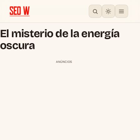
El misterio de la energía
oscura
ANÚNCIOS