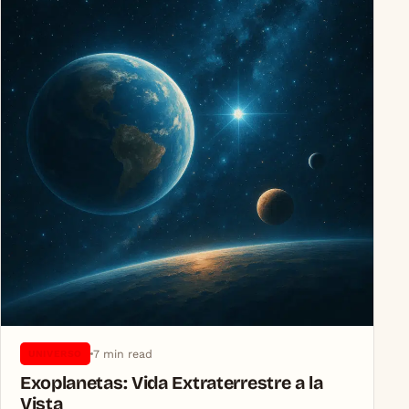
7 min read
UNIVERSO
Exoplanetas: Vida Extraterrestre a la
Vista