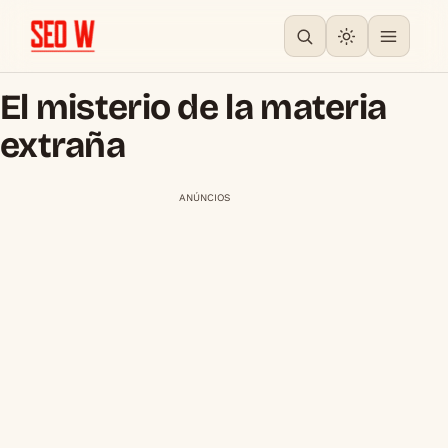
El misterio de la materia
extraña
ANÚNCIOS