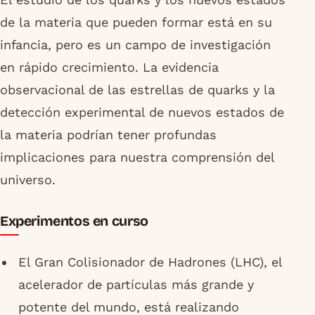
de la materia que pueden formar está en su
infancia, pero es un campo de investigación
en rápido crecimiento. La evidencia
observacional de las estrellas de quarks y la
detección experimental de nuevos estados de
la materia podrían tener profundas
implicaciones para nuestra comprensión del
universo.
Experimentos en curso
El Gran Colisionador de Hadrones (LHC), el
acelerador de partículas más grande y
potente del mundo, está realizando