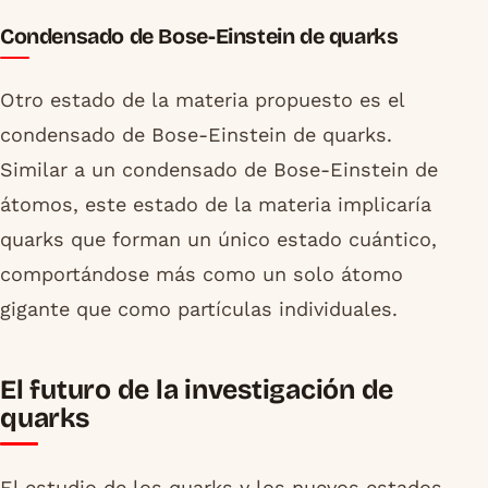
Condensado de Bose-Einstein de quarks
Otro estado de la materia propuesto es el
condensado de Bose-Einstein de quarks.
Similar a un condensado de Bose-Einstein de
átomos, este estado de la materia implicaría
quarks que forman un único estado cuántico,
comportándose más como un solo átomo
gigante que como partículas individuales.
El futuro de la investigación de
quarks
El estudio de los quarks y los nuevos estados