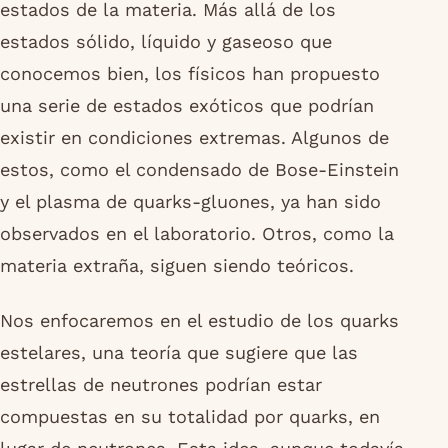
estados de la materia. Más allá de los
estados sólido, líquido y gaseoso que
conocemos bien, los físicos han propuesto
una serie de estados exóticos que podrían
existir en condiciones extremas. Algunos de
estos, como el condensado de Bose-Einstein
y el plasma de quarks-gluones, ya han sido
observados en el laboratorio. Otros, como la
materia extraña, siguen siendo teóricos.
Nos enfocaremos en el estudio de los quarks
estelares, una teoría que sugiere que las
estrellas de neutrones podrían estar
compuestas en su totalidad por quarks, en