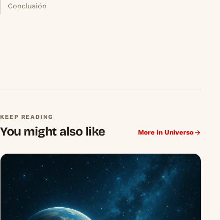
Conclusión
KEEP READING
You might also like
More in Universo