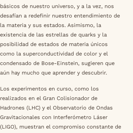
básicos de nuestro universo, y a la vez, nos
desafían a redefinir nuestro entendimiento de
la materia y sus estados. Asimismo, la
existencia de las estrellas de quarks y la
posibilidad de estados de materia únicos
como la superconductividad de color y el
condensado de Bose-Einstein, sugieren que
aún hay mucho que aprender y descubrir.
Los experimentos en curso, como los
realizados en el Gran Colisionador de
Hadrones (LHC) y el Observatorio de Ondas
Gravitacionales con Interferómetro Láser
(LIGO), muestran el compromiso constante de