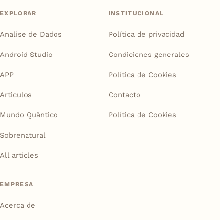
EXPLORAR
INSTITUCIONAL
Analise de Dados
Política de privacidad
Android Studio
Condiciones generales
APP
Política de Cookies
Articulos
Contacto
Mundo Quântico
Política de Cookies
Sobrenatural
All articles
EMPRESA
Acerca de