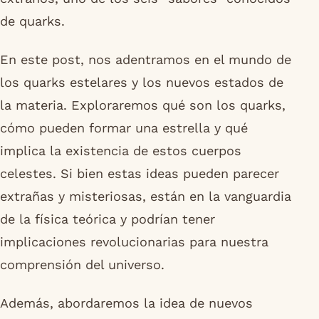
de quarks.
En este post, nos adentramos en el mundo de
los quarks estelares y los nuevos estados de
la materia. Exploraremos qué son los quarks,
cómo pueden formar una estrella y qué
implica la existencia de estos cuerpos
celestes. Si bien estas ideas pueden parecer
extrañas y misteriosas, están en la vanguardia
de la física teórica y podrían tener
implicaciones revolucionarias para nuestra
comprensión del universo.
Además, abordaremos la idea de nuevos