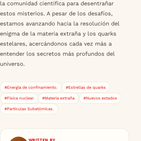
la comunidad científica para desentrañar
estos misterios. A pesar de los desafíos,
estamos avanzando hacia la resolución del
enigma de la materia extraña y los quarks
estelares, acercándonos cada vez más a
entender los secretos más profundos del
universo.
#Energía de confinamiento.
#Estrellas de quarks
#Física nuclear
#Materia extraña
#Nuevos estados
#Partículas Subatómicas.
WRITTEN BY