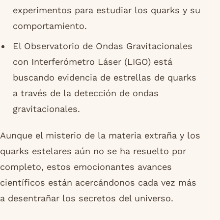
experimentos para estudiar los quarks y su
comportamiento.
El Observatorio de Ondas Gravitacionales
con Interferómetro Láser (LIGO) está
buscando evidencia de estrellas de quarks
a través de la detección de ondas
gravitacionales.
Aunque el misterio de la materia extraña y los
quarks estelares aún no se ha resuelto por
completo, estos emocionantes avances
científicos están acercándonos cada vez más
a desentrañar los secretos del universo.