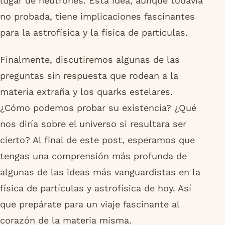
lugar de neutrones. Esta idea, aunque todavía
no probada, tiene implicaciones fascinantes
para la astrofísica y la física de partículas.
Finalmente, discutiremos algunas de las
preguntas sin respuesta que rodean a la
materia extraña y los quarks estelares.
¿Cómo podemos probar su existencia? ¿Qué
nos diría sobre el universo si resultara ser
cierto? Al final de este post, esperamos que
tengas una comprensión más profunda de
algunas de las ideas más vanguardistas en la
física de partículas y astrofísica de hoy. Así
que prepárate para un viaje fascinante al
corazón de la materia misma.