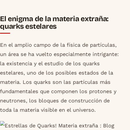
El enigma de la materia extraña:
quarks estelares
En el amplio campo de la física de partículas,
un área se ha vuelto especialmente intrigante:
la existencia y el estudio de los quarks
estelares, uno de los posibles estados de la
materia. Los quarks son las partículas más
fundamentales que componen los protones y
neutrones, los bloques de construcción de
toda la materia visible en el universo.