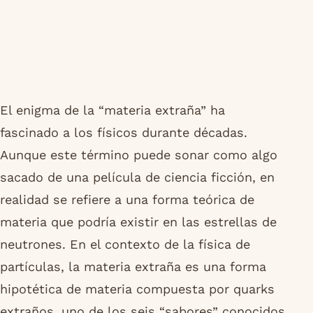
El enigma de la “materia extraña” ha
fascinado a los físicos durante décadas.
Aunque este término puede sonar como algo
sacado de una película de ciencia ficción, en
realidad se refiere a una forma teórica de
materia que podría existir en las estrellas de
neutrones. En el contexto de la física de
partículas, la materia extraña es una forma
hipotética de materia compuesta por quarks
extraños, uno de los seis “sabores” conocidos