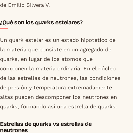
¿Qué son los quarks estelares?
Un quark estelar es un estado hipotético de
la materia que consiste en un agregado de
quarks, en lugar de los átomos que
componen la materia ordinaria. En el núcleo
de las estrellas de neutrones, las condiciones
de presión y temperatura extremadamente
altas pueden descomponer los neutrones en
quarks, formando así una estrella de quarks.
Estrellas de quarks vs estrellas de
neutrones