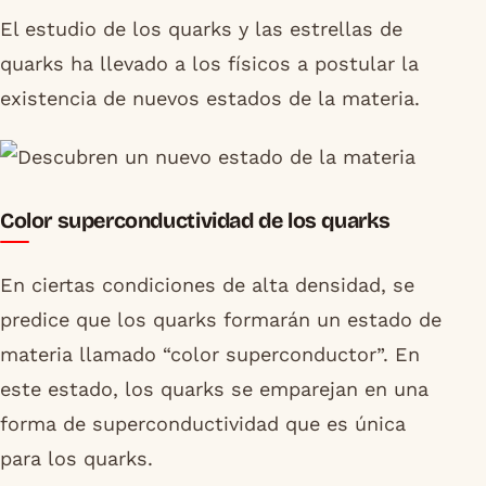
El estudio de los quarks y las estrellas de
quarks ha llevado a los físicos a postular la
existencia de nuevos estados de la materia.
Color superconductividad de los quarks
En ciertas condiciones de alta densidad, se
predice que los quarks formarán un estado de
materia llamado “color superconductor”. En
este estado, los quarks se emparejan en una
forma de superconductividad que es única
para los quarks.