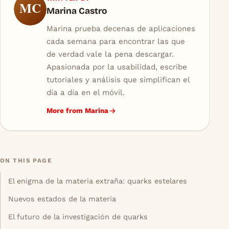
MC
Marina Castro
Marina prueba decenas de aplicaciones
cada semana para encontrar las que
de verdad vale la pena descargar.
Apasionada por la usabilidad, escribe
tutoriales y análisis que simplifican el
día a día en el móvil.
More from Marina
ON THIS PAGE
El enigma de la materia extraña: quarks estelares
Nuevos estados de la materia
El futuro de la investigación de quarks