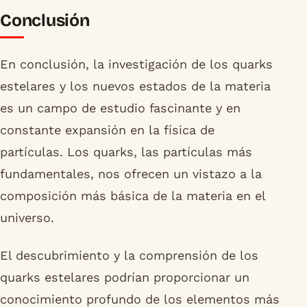
Conclusión
En conclusión, la investigación de los quarks
estelares y los nuevos estados de la materia
es un campo de estudio fascinante y en
constante expansión en la física de
partículas. Los quarks, las partículas más
fundamentales, nos ofrecen un vistazo a la
composición más básica de la materia en el
universo.
El descubrimiento y la comprensión de los
quarks estelares podrían proporcionar un
conocimiento profundo de los elementos más