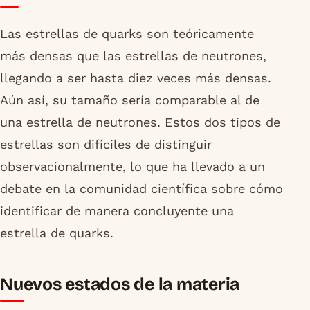
Las estrellas de quarks son teóricamente
más densas que las estrellas de neutrones,
llegando a ser hasta diez veces más densas.
Aún así, su tamaño sería comparable al de
una estrella de neutrones. Estos dos tipos de
estrellas son difíciles de distinguir
observacionalmente, lo que ha llevado a un
debate en la comunidad científica sobre cómo
identificar de manera concluyente una
estrella de quarks.
Nuevos estados de la materia