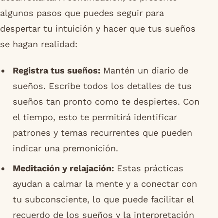
algunos pasos que puedes seguir para
despertar tu intuición y hacer que tus sueños
se hagan realidad:
Registra tus sueños:
Mantén un diario de
sueños. Escribe todos los detalles de tus
sueños tan pronto como te despiertes. Con
el tiempo, esto te permitirá identificar
patrones y temas recurrentes que pueden
indicar una premonición.
Meditación y relajación:
Estas prácticas
ayudan a calmar la mente y a conectar con
tu subconsciente, lo que puede facilitar el
recuerdo de los sueños y la interpretación