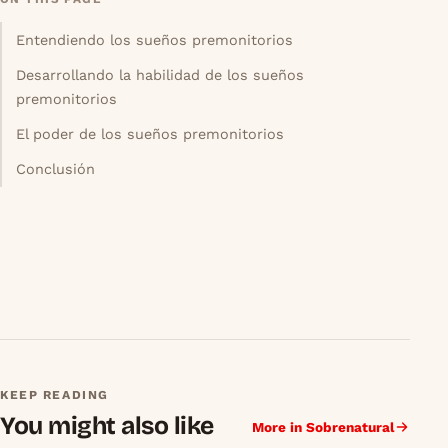
Entendiendo los sueños premonitorios
Desarrollando la habilidad de los sueños
premonitorios
El poder de los sueños premonitorios
Conclusión
KEEP READING
You might also like
More in Sobrenatural