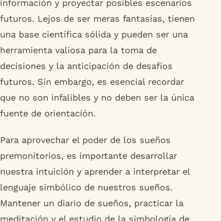
información y proyectar posibles escenarios
futuros. Lejos de ser meras fantasías, tienen
una base científica sólida y pueden ser una
herramienta valiosa para la toma de
decisiones y la anticipación de desafíos
futuros. Sin embargo, es esencial recordar
que no son infalibles y no deben ser la única
fuente de orientación.
Para aprovechar el poder de los sueños
premonitorios, es importante desarrollar
nuestra intuición y aprender a interpretar el
lenguaje simbólico de nuestros sueños.
Mantener un diario de sueños, practicar la
meditación y el estudio de la simbología de