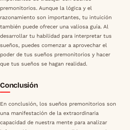
premonitorios. Aunque la lógica y el
razonamiento son importantes, tu intuición
también puede ofrecer una valiosa guía. Al
desarrollar tu habilidad para interpretar tus
sueños, puedes comenzar a aprovechar el
poder de tus sueños premonitorios y hacer
que tus sueños se hagan realidad.
Conclusión
En conclusión, los sueños premonitorios son
una manifestación de la extraordinaria
capacidad de nuestra mente para analizar