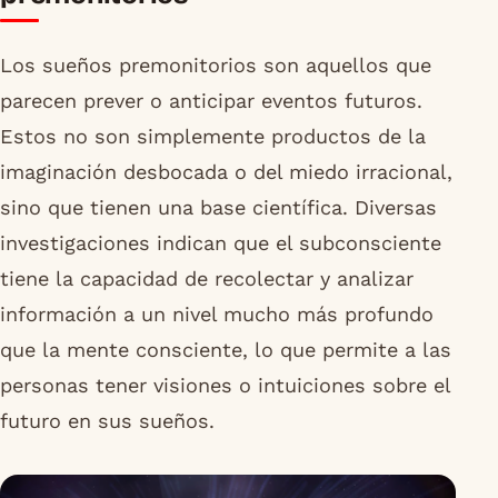
Los sueños premonitorios son aquellos que
parecen prever o anticipar eventos futuros.
Estos no son simplemente productos de la
imaginación desbocada o del miedo irracional,
sino que tienen una base científica. Diversas
investigaciones indican que el subconsciente
tiene la capacidad de recolectar y analizar
información a un nivel mucho más profundo
que la mente consciente, lo que permite a las
personas tener visiones o intuiciones sobre el
futuro en sus sueños.