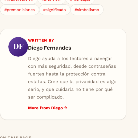
#premoniciones
#significado
#simbolismo
WRITTEN BY
DF
Diego Fernandes
Diego ayuda a los lectores a navegar
con más seguridad, desde contraseñas
fuertes hasta la protección contra
estafas. Cree que la privacidad es algo
serio, y que cuidarla no tiene por qué
ser complicado.
More from Diego
ON THIS PAGE