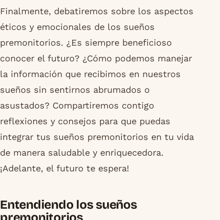
Finalmente, debatiremos sobre los aspectos
éticos y emocionales de los sueños
premonitorios. ¿Es siempre beneficioso
conocer el futuro? ¿Cómo podemos manejar
la información que recibimos en nuestros
sueños sin sentirnos abrumados o
asustados? Compartiremos contigo
reflexiones y consejos para que puedas
integrar tus sueños premonitorios en tu vida
de manera saludable y enriquecedora.
¡Adelante, el futuro te espera!
Entendiendo los sueños
premonitorios