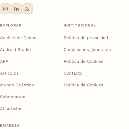
EXPLORAR
INSTITUCIONAL
Analise de Dados
Política de privacidad
Android Studio
Condiciones generales
APP
Política de Cookies
Articulos
Contacto
Mundo Quântico
Política de Cookies
Sobrenatural
All articles
EMPRESA