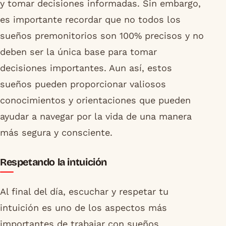
y tomar decisiones informadas. Sin embargo,
es importante recordar que no todos los
sueños premonitorios son 100% precisos y no
deben ser la única base para tomar
decisiones importantes. Aun así, estos
sueños pueden proporcionar valiosos
conocimientos y orientaciones que pueden
ayudar a navegar por la vida de una manera
más segura y consciente.
Respetando la intuición
Al final del día, escuchar y respetar tu
intuición es uno de los aspectos más
importantes de trabajar con sueños