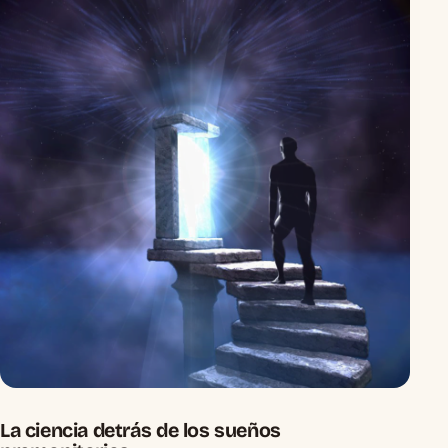
La ciencia detrás de los sueños