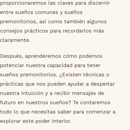
proporcionaremos las claves para discernir
entre sueños comunes y sueños
premonitorios, así como también algunos
consejos prácticos para recordarlos más
claramente.
Después, aprenderemos cómo podemos
potenciar nuestra capacidad para tener
sueños premonitorios. ¿Existen técnicas o
prácticas que nos pueden ayudar a despertar
nuestra intuición y a recibir mensajes de
futuro en nuestros sueños? Te contaremos
todo lo que necesitas saber para comenzar a
explorar este poder interior.