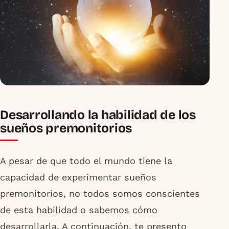
Desarrollando la habilidad de los
sueños premonitorios
A pesar de que todo el mundo tiene la
capacidad de experimentar sueños
premonitorios, no todos somos conscientes
de esta habilidad o sabemos cómo
desarrollarla. A continuación, te presento