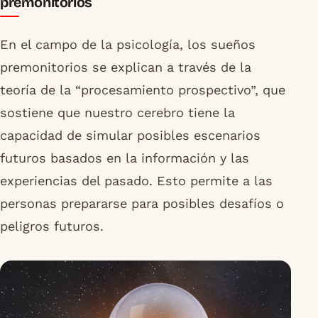
premonitorios
En el campo de la psicología, los sueños
premonitorios se explican a través de la
teoría de la “procesamiento prospectivo”, que
sostiene que nuestro cerebro tiene la
capacidad de simular posibles escenarios
futuros basados en la información y las
experiencias del pasado. Esto permite a las
personas prepararse para posibles desafíos o
peligros futuros.