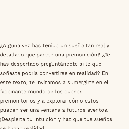
¿Alguna vez has tenido un sueño tan real y
detallado que parece una premonición? ¿Te
has despertado preguntándote si lo que
soñaste podría convertirse en realidad? En
este texto, te invitamos a sumergirte en el
fascinante mundo de los sueños
premonitorios y a explorar cómo estos
pueden ser una ventana a futuros eventos.
¡Despierta tu intuición y haz que tus sueños
se hagan realidad!