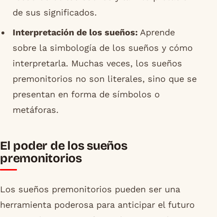
de sus significados.
Interpretación de los sueños:
Aprende
sobre la simbología de los sueños y cómo
interpretarla. Muchas veces, los sueños
premonitorios no son literales, sino que se
presentan en forma de símbolos o
metáforas.
El poder de los sueños
premonitorios
Los sueños premonitorios pueden ser una
herramienta poderosa para anticipar el futuro