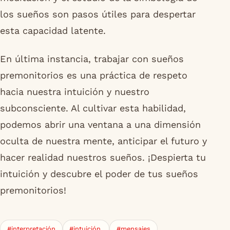
los sueños son pasos útiles para despertar
esta capacidad latente.
En última instancia, trabajar con sueños
premonitorios es una práctica de respeto
hacia nuestra intuición y nuestro
subconsciente. Al cultivar esta habilidad,
podemos abrir una ventana a una dimensión
oculta de nuestra mente, anticipar el futuro y
hacer realidad nuestros sueños. ¡Despierta tu
intuición y descubre el poder de tus sueños
premonitorios!
#interpretación
#intuición.
#mensajes