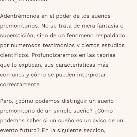
Adentrémonos en el poder de los sueños
premonitorios. No se trata de mera fantasía o
superstición, sino de un fenómeno respaldado
por numerosos testimonios y ciertos estudios
científicos. Profundizaremos en las teorías
que lo explican, sus características más
comunes y cómo se pueden interpretar
correctamente.
Pero, ¿cómo podemos distinguir un sueño
premonitorio de un simple sueño? ¿Cómo
podemos saber si un sueño es un aviso de un
evento futuro? En la siguiente sección,