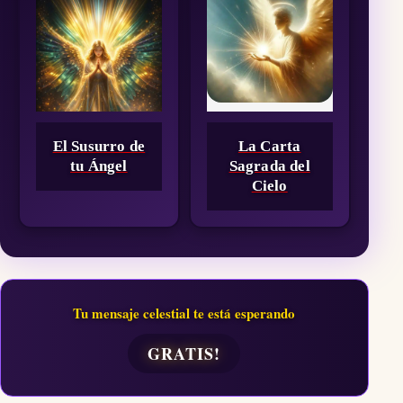
El Susurro de
La Carta
tu Ángel
Sagrada del
Cielo
Tu mensaje celestial te está esperando
GRATIS!