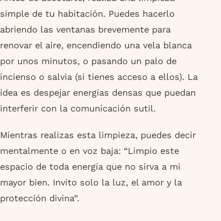
simple de tu habitación. Puedes hacerlo
abriendo las ventanas brevemente para
renovar el aire, encendiendo una vela blanca
por unos minutos, o pasando un palo de
incienso o salvia (si tienes acceso a ellos). La
idea es despejar energías densas que puedan
interferir con la comunicación sutil.
Mientras realizas esta limpieza, puedes decir
mentalmente o en voz baja: “Limpio este
espacio de toda energía que no sirva a mi
mayor bien. Invito solo la luz, el amor y la
protección divina”.