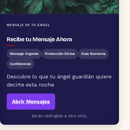
MENSAJE DE TU ÁNGEL
Recibe tu Mensaje Ahora
Mensaje Urgente
Protección Divina
Guía Nocturna
Confidencial
Descubre lo que tu ángel guardián quiere
decirte esta noche
Abrir Mensajes
Serás redirigido a otro sitio.