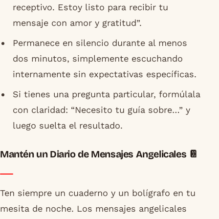
receptivo. Estoy listo para recibir tu
mensaje con amor y gratitud”.
Permanece en silencio durante al menos
dos minutos, simplemente escuchando
internamente sin expectativas específicas.
Si tienes una pregunta particular, formúlala
con claridad: “Necesito tu guía sobre…” y
luego suelta el resultado.
Mantén un Diario de Mensajes Angelicales 📔
Ten siempre un cuaderno y un bolígrafo en tu
mesita de noche. Los mensajes angelicales