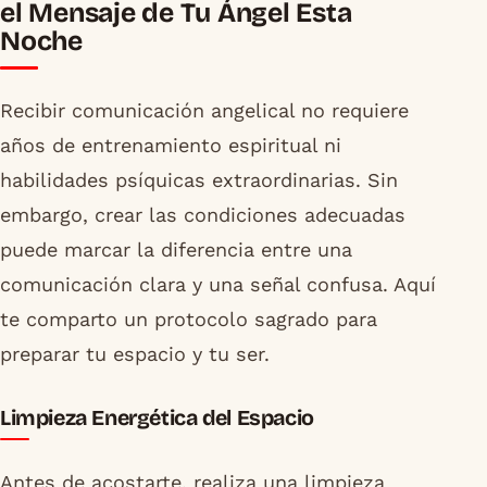
el Mensaje de Tu Ángel Esta
Noche
Recibir comunicación angelical no requiere
años de entrenamiento espiritual ni
habilidades psíquicas extraordinarias. Sin
embargo, crear las condiciones adecuadas
puede marcar la diferencia entre una
comunicación clara y una señal confusa. Aquí
te comparto un protocolo sagrado para
preparar tu espacio y tu ser.
Limpieza Energética del Espacio
Antes de acostarte, realiza una limpieza