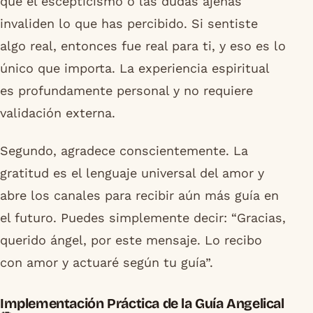
que el escepticismo o las dudas ajenas
invaliden lo que has percibido. Si sentiste
algo real, entonces fue real para ti, y eso es lo
único que importa. La experiencia espiritual
es profundamente personal y no requiere
validación externa.
Segundo, agradece conscientemente. La
gratitud es el lenguaje universal del amor y
abre los canales para recibir aún más guía en
el futuro. Puedes simplemente decir: “Gracias,
querido ángel, por este mensaje. Lo recibo
con amor y actuaré según tu guía”.
Implementación Práctica de la Guía Angelical