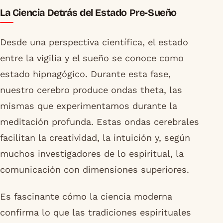
La Ciencia Detrás del Estado Pre-Sueño
Desde una perspectiva científica, el estado
entre la vigilia y el sueño se conoce como
estado hipnagógico. Durante esta fase,
nuestro cerebro produce ondas theta, las
mismas que experimentamos durante la
meditación profunda. Estas ondas cerebrales
facilitan la creatividad, la intuición y, según
muchos investigadores de lo espiritual, la
comunicación con dimensiones superiores.
Es fascinante cómo la ciencia moderna
confirma lo que las tradiciones espirituales