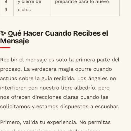
9
y cierre de
prepárate para lo nuevo
9
ciclos
✨ Qué Hacer Cuando Recibes el
Mensaje
Recibir el mensaje es solo la primera parte del
proceso. La verdadera magia ocurre cuando
actúas sobre la guía recibida. Los ángeles no
interfieren con nuestro libre albedrío, pero
nos ofrecen direcciones claras cuando las
solicitamos y estamos dispuestos a escuchar.
Primero, valida tu experiencia. No permitas