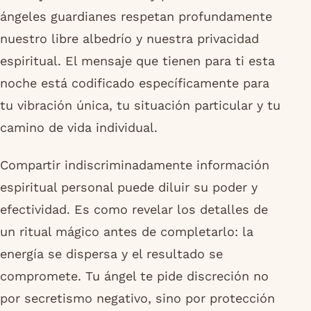
ángeles guardianes respetan profundamente
nuestro libre albedrío y nuestra privacidad
espiritual. El mensaje que tienen para ti esta
noche está codificado específicamente para
tu vibración única, tu situación particular y tu
camino de vida individual.
Compartir indiscriminadamente información
espiritual personal puede diluir su poder y
efectividad. Es como revelar los detalles de
un ritual mágico antes de completarlo: la
energía se dispersa y el resultado se
compromete. Tu ángel te pide discreción no
por secretismo negativo, sino por protección