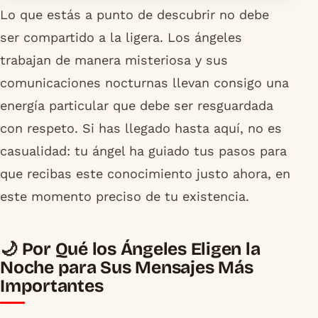
Lo que estás a punto de descubrir no debe
ser compartido a la ligera. Los ángeles
trabajan de manera misteriosa y sus
comunicaciones nocturnas llevan consigo una
energía particular que debe ser resguardada
con respeto. Si has llegado hasta aquí, no es
casualidad: tu ángel ha guiado tus pasos para
que recibas este conocimiento justo ahora, en
este momento preciso de tu existencia.
🌙 Por Qué los Ángeles Eligen la
Noche para Sus Mensajes Más
Importantes