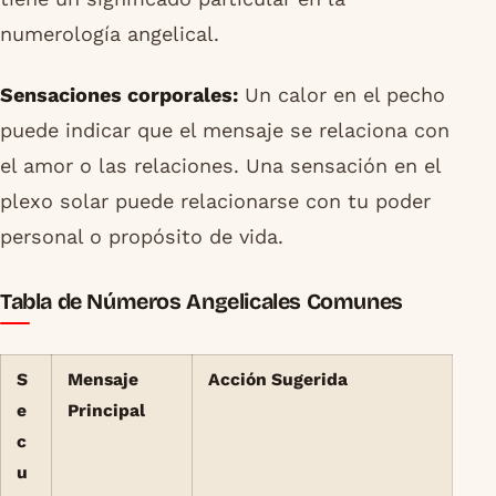
numerología angelical.
Sensaciones corporales:
Un calor en el pecho
puede indicar que el mensaje se relaciona con
el amor o las relaciones. Una sensación en el
plexo solar puede relacionarse con tu poder
personal o propósito de vida.
Tabla de Números Angelicales Comunes
S
Mensaje
Acción Sugerida
e
Principal
c
u