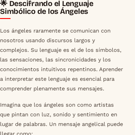
🌟 Descifrando el Lenguaje
Simbólico de los Ángeles
Los ángeles raramente se comunican con
nosotros usando discursos largos y
complejos. Su lenguaje es el de los símbolos,
las sensaciones, las sincronicidades y los
conocimientos intuitivos repentinos. Aprender
a interpretar este lenguaje es esencial para
comprender plenamente sus mensajes.
Imagina que los ángeles son como artistas
que pintan con luz, sonido y sentimiento en
lugar de palabras. Un mensaje angelical puede
llegar como: