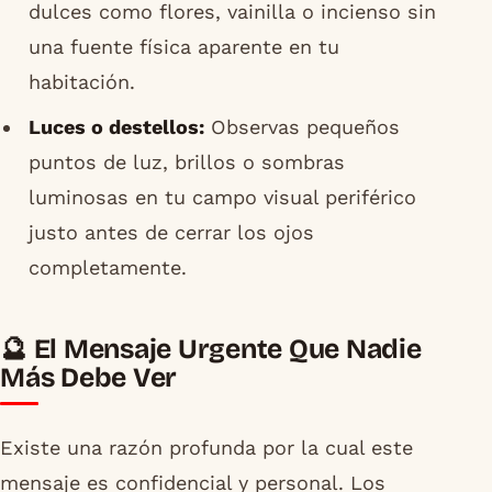
dulces como flores, vainilla o incienso sin
una fuente física aparente en tu
habitación.
Luces o destellos:
Observas pequeños
puntos de luz, brillos o sombras
luminosas en tu campo visual periférico
justo antes de cerrar los ojos
completamente.
🔮 El Mensaje Urgente Que Nadie
Más Debe Ver
Existe una razón profunda por la cual este
mensaje es confidencial y personal. Los