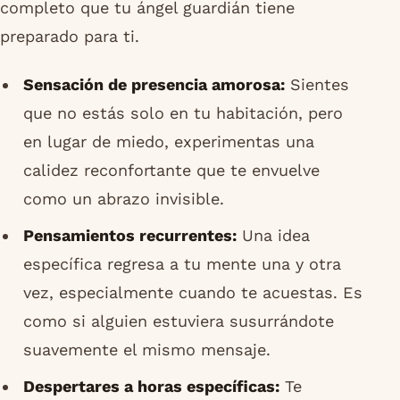
completo que tu ángel guardián tiene
preparado para ti.
Sensación de presencia amorosa:
Sientes
que no estás solo en tu habitación, pero
en lugar de miedo, experimentas una
calidez reconfortante que te envuelve
como un abrazo invisible.
Pensamientos recurrentes:
Una idea
específica regresa a tu mente una y otra
vez, especialmente cuando te acuestas. Es
como si alguien estuviera susurrándote
suavemente el mismo mensaje.
Despertares a horas específicas:
Te