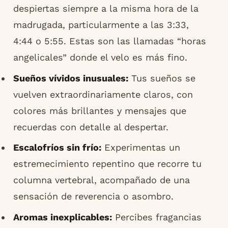
despiertas siempre a la misma hora de la
madrugada, particularmente a las 3:33,
4:44 o 5:55. Estas son las llamadas “horas
angelicales” donde el velo es más fino.
Sueños vívidos inusuales:
Tus sueños se
vuelven extraordinariamente claros, con
colores más brillantes y mensajes que
recuerdas con detalle al despertar.
Escalofríos sin frío:
Experimentas un
estremecimiento repentino que recorre tu
columna vertebral, acompañado de una
sensación de reverencia o asombro.
Aromas inexplicables:
Percibes fragancias