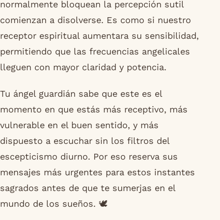
normalmente bloquean la percepción sutil
comienzan a disolverse. Es como si nuestro
receptor espiritual aumentara su sensibilidad,
permitiendo que las frecuencias angelicales
lleguen con mayor claridad y potencia.
Tu ángel guardián sabe que este es el
momento en que estás más receptivo, más
vulnerable en el buen sentido, y más
dispuesto a escuchar sin los filtros del
escepticismo diurno. Por eso reserva sus
mensajes más urgentes para estos instantes
sagrados antes de que te sumerjas en el
mundo de los sueños. 🕊️