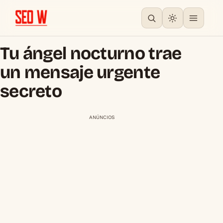
Tu ángel nocturno trae
un mensaje urgente
secreto
ANÚNCIOS