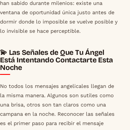
han sabido durante milenios: existe una
ventana de oportunidad única justo antes de
dormir donde lo imposible se vuelve posible y
lo invisible se hace perceptible.
💫 Las Señales de Que Tu Ángel
Está Intentando Contactarte Esta
Noche
No todos los mensajes angelicales llegan de
la misma manera. Algunos son sutiles como
una brisa, otros son tan claros como una
campana en la noche. Reconocer las señales
es el primer paso para recibir el mensaje