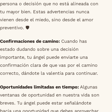
persona o decisión que no está alineada con
tu mayor bien. Estas advertencias nunca
vienen desde el miedo, sino desde el amor
preventivo. 🛡️
Confirmaciones de camino:
Cuando has
estado dudando sobre una decisión
importante, tu ángel puede enviarte una
confirmación clara de que vas por el camino
correcto, dándote la valentía para continuar.
Oportunidades limitadas en tiempo:
Algunas
ventanas de oportunidad en nuestra vida son
breves. Tu ángel puede estar señalándote
hacia una oportunidad que debes aprovechar