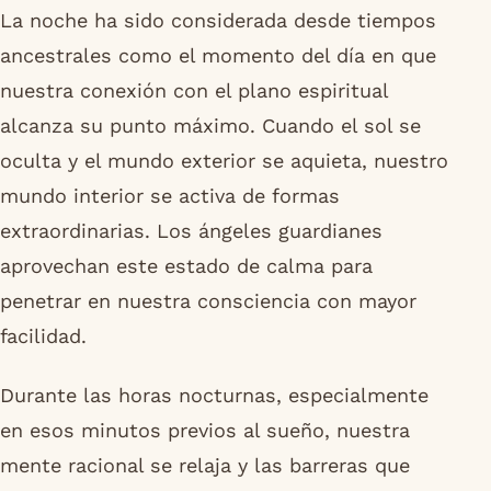
La noche ha sido considerada desde tiempos
ancestrales como el momento del día en que
nuestra conexión con el plano espiritual
alcanza su punto máximo. Cuando el sol se
oculta y el mundo exterior se aquieta, nuestro
mundo interior se activa de formas
extraordinarias. Los ángeles guardianes
aprovechan este estado de calma para
penetrar en nuestra consciencia con mayor
facilidad.
Durante las horas nocturnas, especialmente
en esos minutos previos al sueño, nuestra
mente racional se relaja y las barreras que