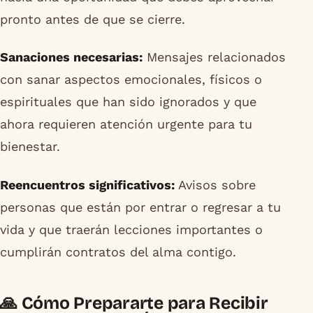
pronto antes de que se cierre.
Sanaciones necesarias:
Mensajes relacionados
con sanar aspectos emocionales, físicos o
espirituales que han sido ignorados y que
ahora requieren atención urgente para tu
bienestar.
Reencuentros significativos:
Avisos sobre
personas que están por entrar o regresar a tu
vida y que traerán lecciones importantes o
cumplirán contratos del alma contigo.
🙏 Cómo Prepararte para Recibir