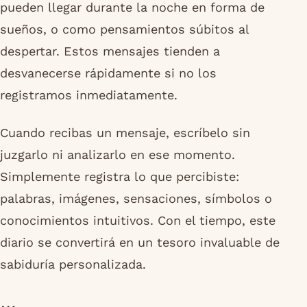
pueden llegar durante la noche en forma de
sueños, o como pensamientos súbitos al
despertar. Estos mensajes tienden a
desvanecerse rápidamente si no los
registramos inmediatamente.
Cuando recibas un mensaje, escríbelo sin
juzgarlo ni analizarlo en ese momento.
Simplemente registra lo que percibiste:
palabras, imágenes, sensaciones, símbolos o
conocimientos intuitivos. Con el tiempo, este
diario se convertirá en un tesoro invaluable de
sabiduría personalizada.