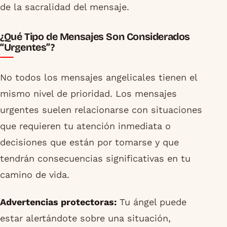
de la sacralidad del mensaje.
¿Qué Tipo de Mensajes Son Considerados
“Urgentes”?
No todos los mensajes angelicales tienen el
mismo nivel de prioridad. Los mensajes
urgentes suelen relacionarse con situaciones
que requieren tu atención inmediata o
decisiones que están por tomarse y que
tendrán consecuencias significativas en tu
camino de vida.
Advertencias protectoras:
Tu ángel puede
estar alertándote sobre una situación,