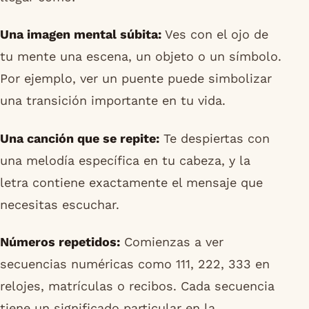
Una imagen mental súbita:
Ves con el ojo de
tu mente una escena, un objeto o un símbolo.
Por ejemplo, ver un puente puede simbolizar
una transición importante en tu vida.
Una canción que se repite:
Te despiertas con
una melodía específica en tu cabeza, y la
letra contiene exactamente el mensaje que
necesitas escuchar.
Números repetidos:
Comienzas a ver
secuencias numéricas como 111, 222, 333 en
relojes, matrículas o recibos. Cada secuencia
tiene un significado particular en la