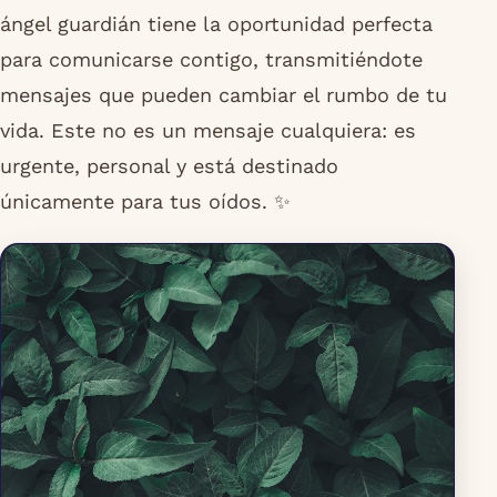
ángel guardián tiene la oportunidad perfecta
para comunicarse contigo, transmitiéndote
mensajes que pueden cambiar el rumbo de tu
vida. Este no es un mensaje cualquiera: es
urgente, personal y está destinado
únicamente para tus oídos. ✨