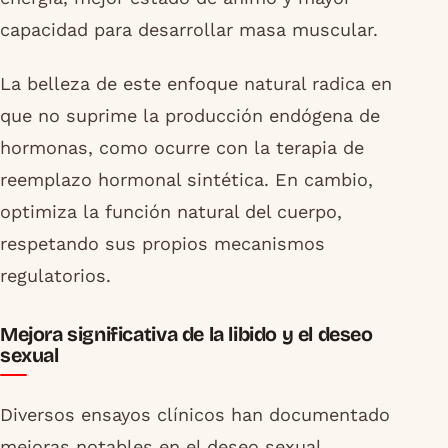
capacidad para desarrollar masa muscular.
La belleza de este enfoque natural radica en
que no suprime la producción endógena de
hormonas, como ocurre con la terapia de
reemplazo hormonal sintética. En cambio,
optimiza la función natural del cuerpo,
respetando sus propios mecanismos
regulatorios.
Mejora significativa de la libido y el deseo
sexual
Diversos ensayos clínicos han documentado
mejoras notables en el deseo sexual