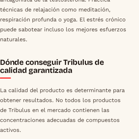
técnicas de relajación como meditación,
respiración profunda o yoga. El estrés crónico
puede sabotear incluso los mejores esfuerzos
naturales.
Dónde conseguir Tribulus de
calidad garantizada
La calidad del producto es determinante para
obtener resultados. No todos los productos
de Tribulus en el mercado contienen las
concentraciones adecuadas de compuestos
activos.