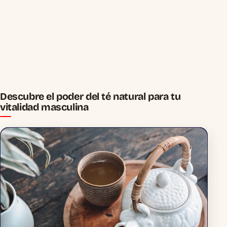
Descubre el poder del té natural para tu
vitalidad masculina