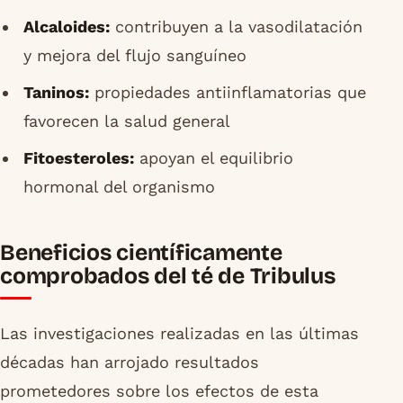
Alcaloides:
contribuyen a la vasodilatación
y mejora del flujo sanguíneo
Taninos:
propiedades antiinflamatorias que
favorecen la salud general
Fitoesteroles:
apoyan el equilibrio
hormonal del organismo
Beneficios científicamente
comprobados del té de Tribulus
Las investigaciones realizadas en las últimas
décadas han arrojado resultados
prometedores sobre los efectos de esta