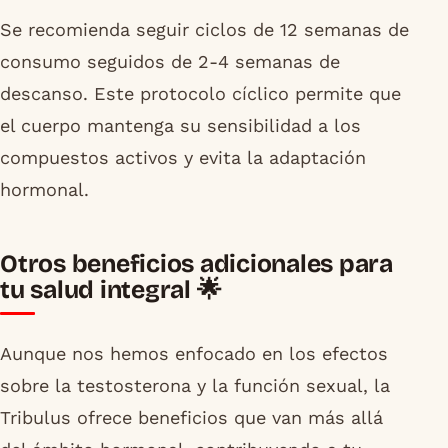
Se recomienda seguir ciclos de 12 semanas de
consumo seguidos de 2-4 semanas de
descanso. Este protocolo cíclico permite que
el cuerpo mantenga su sensibilidad a los
compuestos activos y evita la adaptación
hormonal.
Otros beneficios adicionales para
tu salud integral 🌟
Aunque nos hemos enfocado en los efectos
sobre la testosterona y la función sexual, la
Tribulus ofrece beneficios que van más allá