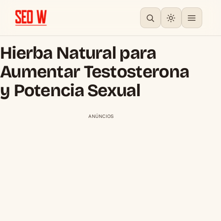
Hierba Natural para
Aumentar Testosterona
y Potencia Sexual
ANÚNCIOS