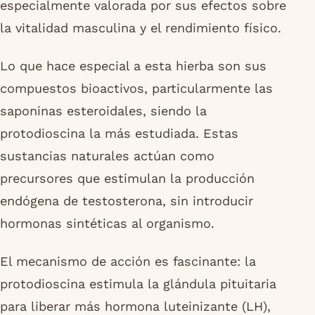
especialmente valorada por sus efectos sobre
la vitalidad masculina y el rendimiento físico.
Lo que hace especial a esta hierba son sus
compuestos bioactivos, particularmente las
saponinas esteroidales, siendo la
protodioscina la más estudiada. Estas
sustancias naturales actúan como
precursores que estimulan la producción
endógena de testosterona, sin introducir
hormonas sintéticas al organismo.
El mecanismo de acción es fascinante: la
protodioscina estimula la glándula pituitaria
para liberar más hormona luteinizante (LH),