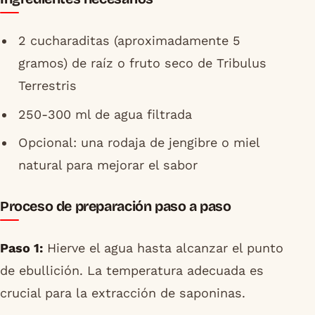
2 cucharaditas (aproximadamente 5
gramos) de raíz o fruto seco de Tribulus
Terrestris
250-300 ml de agua filtrada
Opcional: una rodaja de jengibre o miel
natural para mejorar el sabor
Proceso de preparación paso a paso
Paso 1:
Hierve el agua hasta alcanzar el punto
de ebullición. La temperatura adecuada es
crucial para la extracción de saponinas.