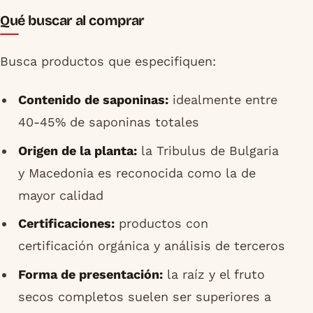
Qué buscar al comprar
Busca productos que especifiquen:
Contenido de saponinas:
idealmente entre
40-45% de saponinas totales
Origen de la planta:
la Tribulus de Bulgaria
y Macedonia es reconocida como la de
mayor calidad
Certificaciones:
productos con
certificación orgánica y análisis de terceros
Forma de presentación:
la raíz y el fruto
secos completos suelen ser superiores a