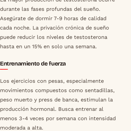
durante las fases profundas del sueño.
Asegúrate de dormir 7-9 horas de calidad
cada noche. La privación crónica de sueño
puede reducir los niveles de testosterona
hasta en un 15% en solo una semana.
Entrenamiento de fuerza
Los ejercicios con pesas, especialmente
movimientos compuestos como sentadillas,
peso muerto y press de banca, estimulan la
producción hormonal. Busca entrenar al
menos 3-4 veces por semana con intensidad
moderada a alta.