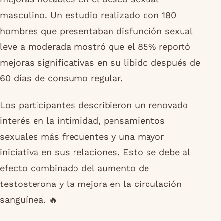
masculino. Un estudio realizado con 180
hombres que presentaban disfunción sexual
leve a moderada mostró que el 85% reportó
mejoras significativas en su libido después de
60 días de consumo regular.
Los participantes describieron un renovado
interés en la intimidad, pensamientos
sexuales más frecuentes y una mayor
iniciativa en sus relaciones. Esto se debe al
efecto combinado del aumento de
testosterona y la mejora en la circulación
sanguínea. 🔥