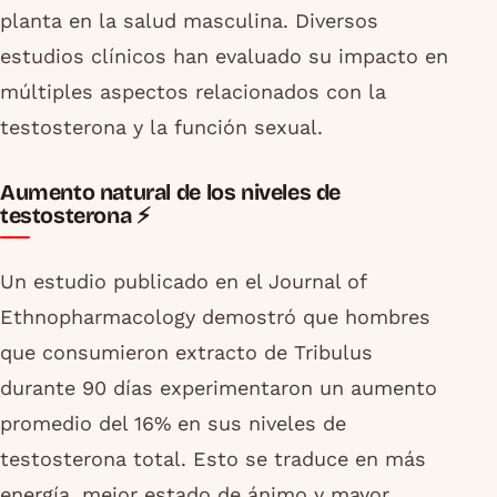
planta en la salud masculina. Diversos
estudios clínicos han evaluado su impacto en
múltiples aspectos relacionados con la
testosterona y la función sexual.
Aumento natural de los niveles de
testosterona ⚡
Un estudio publicado en el Journal of
Ethnopharmacology demostró que hombres
que consumieron extracto de Tribulus
durante 90 días experimentaron un aumento
promedio del 16% en sus niveles de
testosterona total. Esto se traduce en más
energía, mejor estado de ánimo y mayor