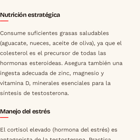
Nutrición estratégica
Consume suficientes grasas saludables
(aguacate, nueces, aceite de oliva), ya que el
colesterol es el precursor de todas las
hormonas esteroideas. Asegura también una
ingesta adecuada de zinc, magnesio y
vitamina D, minerales esenciales para la
síntesis de testosterona.
Manejo del estrés
El cortisol elevado (hormona del estrés) es
antagonista de la testosterona. Practica