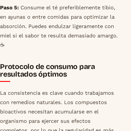
Paso 5:
Consume el té preferiblemente tibio,
en ayunas o entre comidas para optimizar la
absorción. Puedes endulzar ligeramente con
miel si el sabor te resulta demasiado amargo.
☕
Protocolo de consumo para
resultados óptimos
La consistencia es clave cuando trabajamos
con remedios naturales. Los compuestos
bioactivos necesitan acumularse en el
organismo para ejercer sus efectos
completos, por lo que la regularidad es más