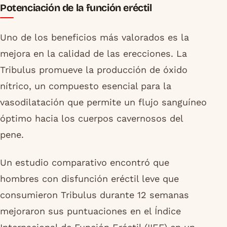
Potenciación de la función eréctil
Uno de los beneficios más valorados es la
mejora en la calidad de las erecciones. La
Tribulus promueve la producción de óxido
nítrico, un compuesto esencial para la
vasodilatación que permite un flujo sanguíneo
óptimo hacia los cuerpos cavernosos del
pene.
Un estudio comparativo encontró que
hombres con disfunción eréctil leve que
consumieron Tribulus durante 12 semanas
mejoraron sus puntuaciones en el Índice