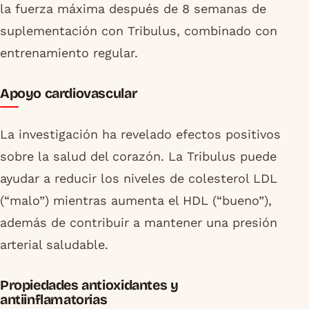
la fuerza máxima después de 8 semanas de
suplementación con Tribulus, combinado con
entrenamiento regular.
Apoyo cardiovascular
La investigación ha revelado efectos positivos
sobre la salud del corazón. La Tribulus puede
ayudar a reducir los niveles de colesterol LDL
(“malo”) mientras aumenta el HDL (“bueno”),
además de contribuir a mantener una presión
arterial saludable.
Propiedades antioxidantes y
antiinflamatorias