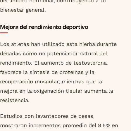
del ámbito hormonal, contribuyendo a tu
bienestar general.
Mejora del rendimiento deportivo
Los atletas han utilizado esta hierba durante
décadas como un potenciador natural del
rendimiento. El aumento de testosterona
favorece la síntesis de proteínas y la
recuperación muscular, mientras que la
mejora en la oxigenación tisular aumenta la
resistencia.
Estudios con levantadores de pesas
mostraron incrementos promedio del 9.5% en