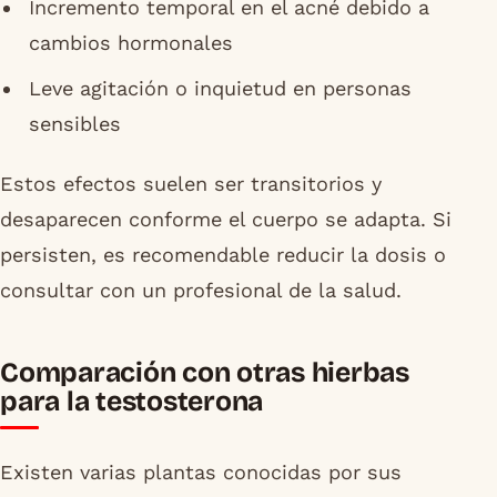
Incremento temporal en el acné debido a
cambios hormonales
Leve agitación o inquietud en personas
sensibles
Estos efectos suelen ser transitorios y
desaparecen conforme el cuerpo se adapta. Si
persisten, es recomendable reducir la dosis o
consultar con un profesional de la salud.
Comparación con otras hierbas
para la testosterona
Existen varias plantas conocidas por sus