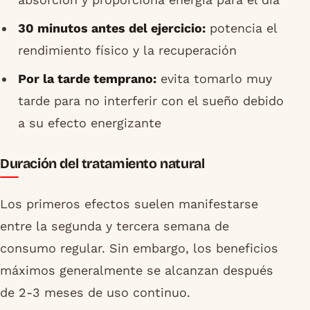
30 minutos antes del ejercicio:
potencia el
rendimiento físico y la recuperación
Por la tarde temprano:
evita tomarlo muy
tarde para no interferir con el sueño debido
a su efecto energizante
Duración del tratamiento natural
Los primeros efectos suelen manifestarse
entre la segunda y tercera semana de
consumo regular. Sin embargo, los beneficios
máximos generalmente se alcanzan después
de 2-3 meses de uso continuo.