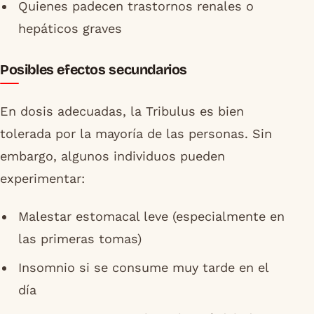
Quienes padecen trastornos renales o
hepáticos graves
Posibles efectos secundarios
En dosis adecuadas, la Tribulus es bien
tolerada por la mayoría de las personas. Sin
embargo, algunos individuos pueden
experimentar:
Malestar estomacal leve (especialmente en
las primeras tomas)
Insomnio si se consume muy tarde en el
día