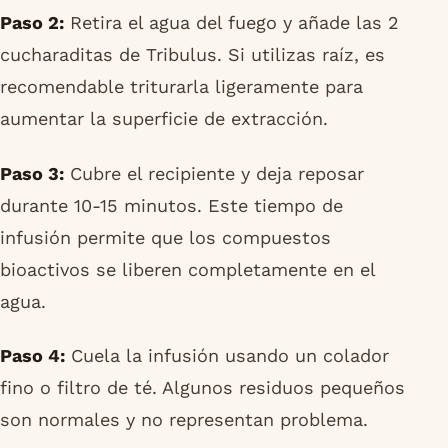
Paso 2:
Retira el agua del fuego y añade las 2
cucharaditas de Tribulus. Si utilizas raíz, es
recomendable triturarla ligeramente para
aumentar la superficie de extracción.
Paso 3:
Cubre el recipiente y deja reposar
durante 10-15 minutos. Este tiempo de
infusión permite que los compuestos
bioactivos se liberen completamente en el
agua.
Paso 4:
Cuela la infusión usando un colador
fino o filtro de té. Algunos residuos pequeños
son normales y no representan problema.