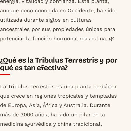
energía, vitalidad y confianza. Esta planta,
aunque poco conocida en Occidente, ha sido
utilizada durante siglos en culturas
ancestrales por sus propiedades únicas para
potenciar la función hormonal masculina. 🌿
¿Qué es la Tribulus Terrestris y por
qué es tan efectiva?
La Tribulus Terrestris es una planta herbácea
que crece en regiones tropicales y templadas
de Europa, Asia, África y Australia. Durante
más de 3000 años, ha sido un pilar en la
medicina ayurvédica y china tradicional,