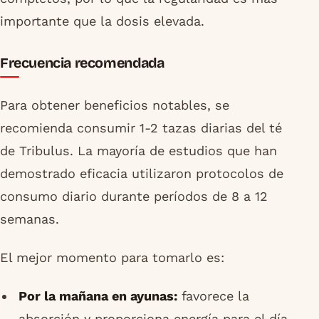
importante que la dosis elevada.
Frecuencia recomendada
Para obtener beneficios notables, se
recomienda consumir 1-2 tazas diarias del té
de Tribulus. La mayoría de estudios que han
demostrado eficacia utilizaron protocolos de
consumo diario durante períodos de 8 a 12
semanas.
El mejor momento para tomarlo es:
Por la mañana en ayunas:
favorece la
absorción y proporciona energía para el día