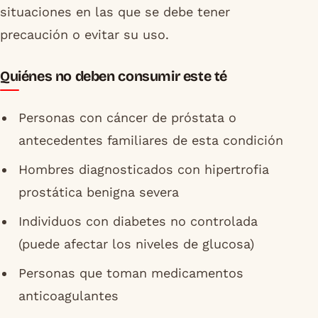
situaciones en las que se debe tener
precaución o evitar su uso.
Quiénes no deben consumir este té
Personas con cáncer de próstata o
antecedentes familiares de esta condición
Hombres diagnosticados con hipertrofia
prostática benigna severa
Individuos con diabetes no controlada
(puede afectar los niveles de glucosa)
Personas que toman medicamentos
anticoagulantes