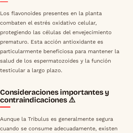
Los flavonoides presentes en la planta
combaten el estrés oxidativo celular,
protegiendo las células del envejecimiento
prematuro. Esta acción antioxidante es
particularmente beneficiosa para mantener la
salud de los espermatozoides y la función
testicular a largo plazo.
Consideraciones importantes y
contraindicaciones ⚠️
Aunque la Tribulus es generalmente segura
cuando se consume adecuadamente, existen