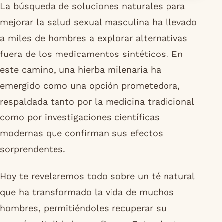
La búsqueda de soluciones naturales para
mejorar la salud sexual masculina ha llevado
a miles de hombres a explorar alternativas
fuera de los medicamentos sintéticos. En
este camino, una hierba milenaria ha
emergido como una opción prometedora,
respaldada tanto por la medicina tradicional
como por investigaciones científicas
modernas que confirman sus efectos
sorprendentes.
Hoy te revelaremos todo sobre un té natural
que ha transformado la vida de muchos
hombres, permitiéndoles recuperar su