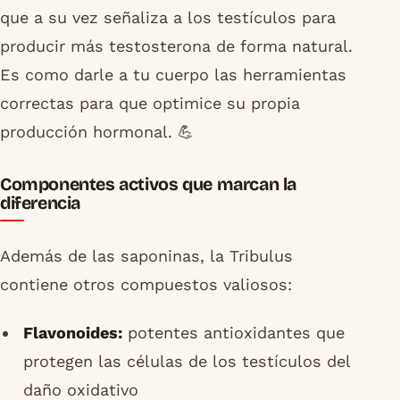
que a su vez señaliza a los testículos para
producir más testosterona de forma natural.
Es como darle a tu cuerpo las herramientas
correctas para que optimice su propia
producción hormonal. 💪
Componentes activos que marcan la
diferencia
Además de las saponinas, la Tribulus
contiene otros compuestos valiosos:
Flavonoides:
potentes antioxidantes que
protegen las células de los testículos del
daño oxidativo