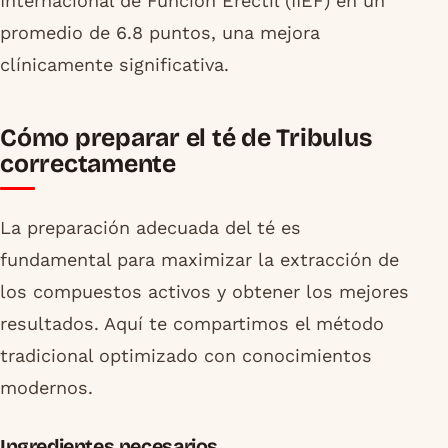
Internacional de Función Eréctil (IIEF) en un
promedio de 6.8 puntos, una mejora
clínicamente significativa.
Cómo preparar el té de Tribulus
correctamente
La preparación adecuada del té es
fundamental para maximizar la extracción de
los compuestos activos y obtener los mejores
resultados. Aquí te compartimos el método
tradicional optimizado con conocimientos
modernos.
Ingredientes necesarios