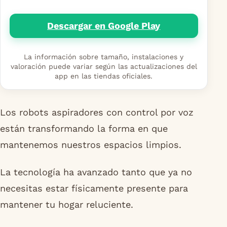
Descargar en Google Play
La información sobre tamaño, instalaciones y
valoración puede variar según las actualizaciones del
app en las tiendas oficiales.
Los robots aspiradores con control por voz
están transformando la forma en que
mantenemos nuestros espacios limpios.
La tecnología ha avanzado tanto que ya no
necesitas estar físicamente presente para
mantener tu hogar reluciente.