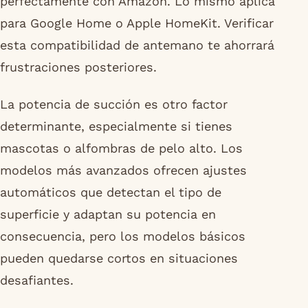
perfectamente con Amazon. Lo mismo aplica
para Google Home o Apple HomeKit. Verificar
esta compatibilidad de antemano te ahorrará
frustraciones posteriores.
La potencia de succión es otro factor
determinante, especialmente si tienes
mascotas o alfombras de pelo alto. Los
modelos más avanzados ofrecen ajustes
automáticos que detectan el tipo de
superficie y adaptan su potencia en
consecuencia, pero los modelos básicos
pueden quedarse cortos en situaciones
desafiantes.