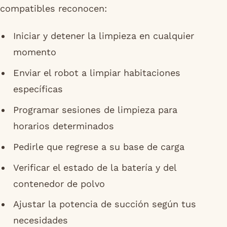
compatibles reconocen:
Iniciar y detener la limpieza en cualquier
momento
Enviar el robot a limpiar habitaciones
específicas
Programar sesiones de limpieza para
horarios determinados
Pedirle que regrese a su base de carga
Verificar el estado de la batería y del
contenedor de polvo
Ajustar la potencia de succión según tus
necesidades