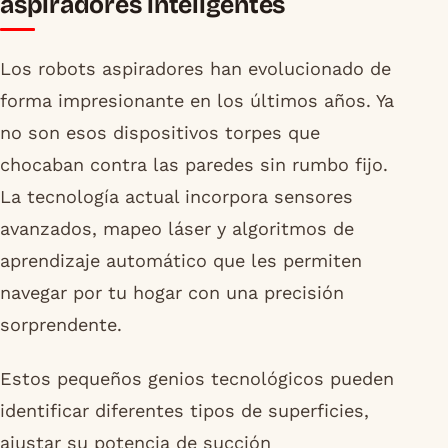
aspiradores inteligentes
Los robots aspiradores han evolucionado de
forma impresionante en los últimos años. Ya
no son esos dispositivos torpes que
chocaban contra las paredes sin rumbo fijo.
La tecnología actual incorpora sensores
avanzados, mapeo láser y algoritmos de
aprendizaje automático que les permiten
navegar por tu hogar con una precisión
sorprendente.
Estos pequeños genios tecnológicos pueden
identificar diferentes tipos de superficies,
ajustar su potencia de succión