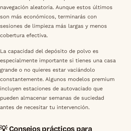
navegación aleatoria. Aunque estos últimos
son más económicos, terminarás con
sesiones de limpieza más largas y menos
cobertura efectiva.
La capacidad del depósito de polvo es
especialmente importante si tienes una casa
grande o no quieres estar vaciándolo
constantemente. Algunos modelos premium
incluyen estaciones de autovaciado que
pueden almacenar semanas de suciedad
antes de necesitar tu intervención.
💡 Consejos prácticos para