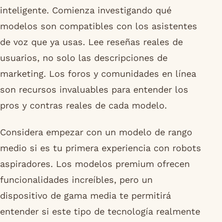
inteligente. Comienza investigando qué
modelos son compatibles con los asistentes
de voz que ya usas. Lee reseñas reales de
usuarios, no solo las descripciones de
marketing. Los foros y comunidades en línea
son recursos invaluables para entender los
pros y contras reales de cada modelo.
Considera empezar con un modelo de rango
medio si es tu primera experiencia con robots
aspiradores. Los modelos premium ofrecen
funcionalidades increíbles, pero un
dispositivo de gama media te permitirá
entender si este tipo de tecnología realmente