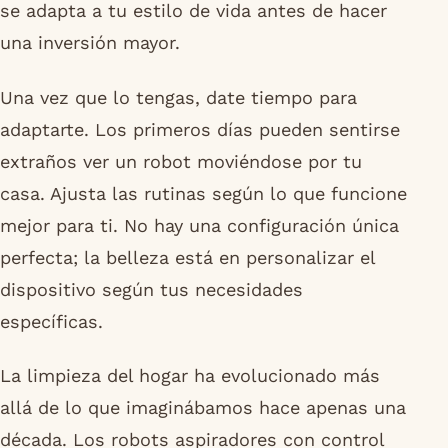
se adapta a tu estilo de vida antes de hacer
una inversión mayor.
Una vez que lo tengas, date tiempo para
adaptarte. Los primeros días pueden sentirse
extraños ver un robot moviéndose por tu
casa. Ajusta las rutinas según lo que funcione
mejor para ti. No hay una configuración única
perfecta; la belleza está en personalizar el
dispositivo según tus necesidades
específicas.
La limpieza del hogar ha evolucionado más
allá de lo que imaginábamos hace apenas una
década. Los robots aspiradores con control