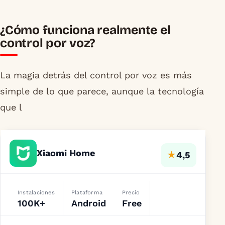
¿Cómo funciona realmente el
control por voz?
La magia detrás del control por voz es más
simple de lo que parece, aunque la tecnología
que l
Xiaomi Home
★
4,5
Instalaciones
Plataforma
Precio
100K+
Android
Free