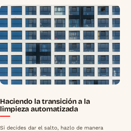
Haciendo la transición a la
limpieza automatizada
Si decides dar el salto, hazlo de manera