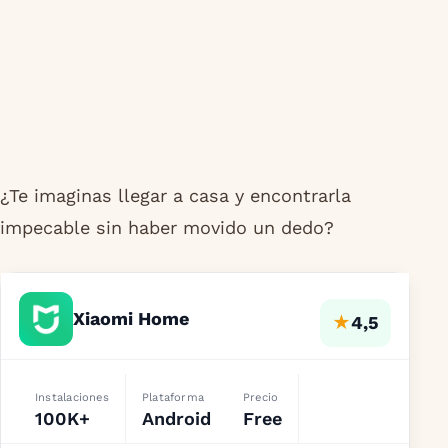
¿Te imaginas llegar a casa y encontrarla
impecable sin haber movido un dedo?
Xiaomi Home
★
4,5
Instalaciones
Plataforma
Precio
100K+
Android
Free