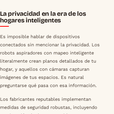
La privacidad en la era de los
hogares inteligentes
Es imposible hablar de dispositivos
conectados sin mencionar la privacidad. Los
robots aspiradores con mapeo inteligente
literalmente crean planos detallados de tu
hogar, y aquellos con cámaras capturan
imágenes de tus espacios. Es natural
preguntarse qué pasa con esa información.
Los fabricantes reputables implementan
medidas de seguridad robustas, incluyendo