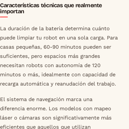
Características técnicas que realmente
importan
La duración de la batería determina cuánto
puede limpiar tu robot en una sola carga. Para
casas pequeñas, 60-90 minutos pueden ser
suficientes, pero espacios más grandes
necesitan robots con autonomía de 120
minutos o más, idealmente con capacidad de
recarga automática y reanudación del trabajo.
El sistema de navegación marca una
diferencia enorme. Los modelos con mapeo
láser o cámaras son significativamente más
eficientes que aquellos que utilizan