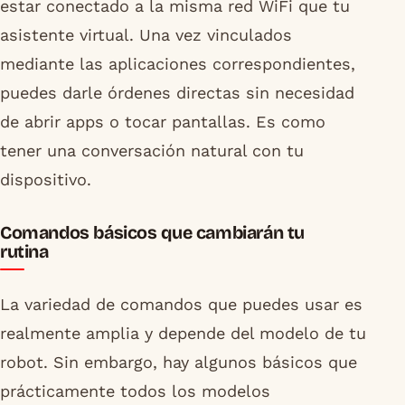
estar conectado a la misma red WiFi que tu
asistente virtual. Una vez vinculados
mediante las aplicaciones correspondientes,
puedes darle órdenes directas sin necesidad
de abrir apps o tocar pantallas. Es como
tener una conversación natural con tu
dispositivo.
Comandos básicos que cambiarán tu
rutina
La variedad de comandos que puedes usar es
realmente amplia y depende del modelo de tu
robot. Sin embargo, hay algunos básicos que
prácticamente todos los modelos