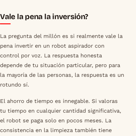
Vale la pena la inversión?
La pregunta del millón es si realmente vale la
pena invertir en un robot aspirador con
control por voz. La respuesta honesta
depende de tu situación particular, pero para
la mayoría de las personas, la respuesta es un
rotundo sí.
El ahorro de tiempo es innegable. Si valoras
tu tiempo en cualquier cantidad significativa,
el robot se paga solo en pocos meses. La
consistencia en la limpieza también tiene