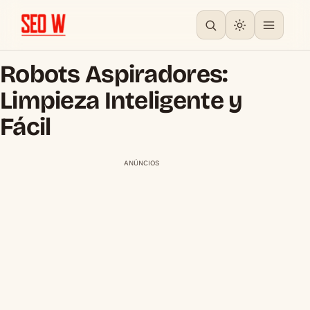
Robots Aspiradores:
Limpieza Inteligente y
Fácil
ANÚNCIOS