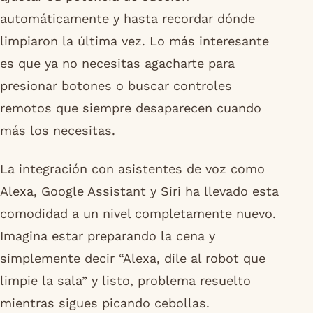
automáticamente y hasta recordar dónde
limpiaron la última vez. Lo más interesante
es que ya no necesitas agacharte para
presionar botones o buscar controles
remotos que siempre desaparecen cuando
más los necesitas.
La integración con asistentes de voz como
Alexa, Google Assistant y Siri ha llevado esta
comodidad a un nivel completamente nuevo.
Imagina estar preparando la cena y
simplemente decir “Alexa, dile al robot que
limpie la sala” y listo, problema resuelto
mientras sigues picando cebollas.