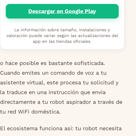
Descargar en Google Play
La información sobre tamaño, instalaciones y
valoración puede variar según las actualizaciones del
app en las tiendas oficiales.
o hace posible es bastante sofisticada.
Cuando emites un comando de voz a tu
asistente virtual, este procesa tu solicitud y
la traduce en una instrucción que envía
directamente a tu robot aspirador a través de
tu red WiFi doméstica.
El ecosistema funciona así: tu robot necesita