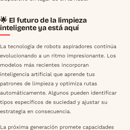
🌟 El futuro de la limpieza
inteligente ya está aquí
La tecnología de robots aspiradores continúa
evolucionando a un ritmo impresionante. Los
modelos más recientes incorporan
inteligencia artificial que aprende tus
patrones de limpieza y optimiza rutas
automáticamente. Algunos pueden identificar
tipos específicos de suciedad y ajustar su
estrategia en consecuencia.
La próxima generación promete capacidades