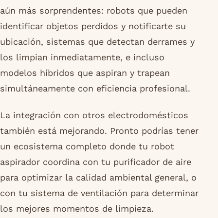
aún más sorprendentes: robots que pueden
identificar objetos perdidos y notificarte su
ubicación, sistemas que detectan derrames y
los limpian inmediatamente, e incluso
modelos híbridos que aspiran y trapean
simultáneamente con eficiencia profesional.
La integración con otros electrodomésticos
también está mejorando. Pronto podrías tener
un ecosistema completo donde tu robot
aspirador coordina con tu purificador de aire
para optimizar la calidad ambiental general, o
con tu sistema de ventilación para determinar
los mejores momentos de limpieza.