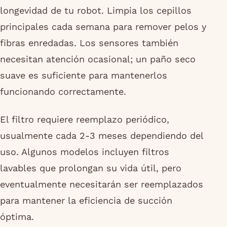
longevidad de tu robot. Limpia los cepillos
principales cada semana para remover pelos y
fibras enredadas. Los sensores también
necesitan atención ocasional; un paño seco
suave es suficiente para mantenerlos
funcionando correctamente.
El filtro requiere reemplazo periódico,
usualmente cada 2-3 meses dependiendo del
uso. Algunos modelos incluyen filtros
lavables que prolongan su vida útil, pero
eventualmente necesitarán ser reemplazados
para mantener la eficiencia de succión
óptima.