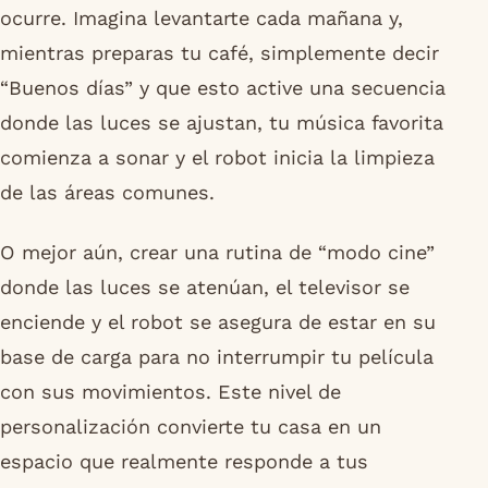
ocurre. Imagina levantarte cada mañana y,
mientras preparas tu café, simplemente decir
“Buenos días” y que esto active una secuencia
donde las luces se ajustan, tu música favorita
comienza a sonar y el robot inicia la limpieza
de las áreas comunes.
O mejor aún, crear una rutina de “modo cine”
donde las luces se atenúan, el televisor se
enciende y el robot se asegura de estar en su
base de carga para no interrumpir tu película
con sus movimientos. Este nivel de
personalización convierte tu casa en un
espacio que realmente responde a tus