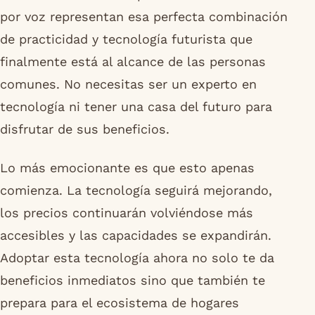
por voz representan esa perfecta combinación
de practicidad y tecnología futurista que
finalmente está al alcance de las personas
comunes. No necesitas ser un experto en
tecnología ni tener una casa del futuro para
disfrutar de sus beneficios.
Lo más emocionante es que esto apenas
comienza. La tecnología seguirá mejorando,
los precios continuarán volviéndose más
accesibles y las capacidades se expandirán.
Adoptar esta tecnología ahora no solo te da
beneficios inmediatos sino que también te
prepara para el ecosistema de hogares