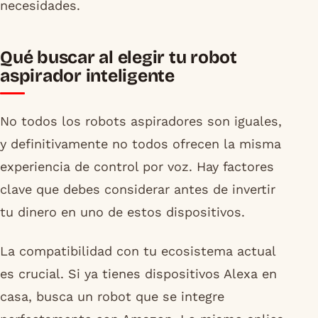
necesidades.
Qué buscar al elegir tu robot
aspirador inteligente
No todos los robots aspiradores son iguales,
y definitivamente no todos ofrecen la misma
experiencia de control por voz. Hay factores
clave que debes considerar antes de invertir
tu dinero en uno de estos dispositivos.
La compatibilidad con tu ecosistema actual
es crucial. Si ya tienes dispositivos Alexa en
casa, busca un robot que se integre