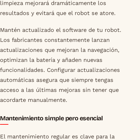
limpieza mejorará dramáticamente los
resultados y evitará que el robot se atore.
Mantén actualizado el software de tu robot.
Los fabricantes constantemente lanzan
actualizaciones que mejoran la navegación,
optimizan la batería y añaden nuevas
funcionalidades. Configurar actualizaciones
automáticas asegura que siempre tengas
acceso a las últimas mejoras sin tener que
acordarte manualmente.
Mantenimiento simple pero esencial
El mantenimiento regular es clave para la