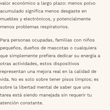
valor económico a largo plazo: menos polvo
acumulado significa menos desgaste en
muebles y electrónicos, y potencialmente
menos problemas respiratorios.
Para personas ocupadas, familias con niños
pequeños, dueños de mascotas o cualquiera
que simplemente prefiera dedicar su energía a
otras actividades, estos dispositivos
representan una mejora real en la calidad de
vida. No es solo sobre tener pisos limpios; es
sobre la libertad mental de saber que una
tarea está siendo manejada sin requerir tu
atención constante.