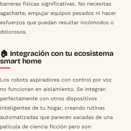
barreras físicas significativas. No necesitas
agacharte, empujar equipos pesados ni hacer
esfuerzos que puedan resultar incómodos o
dolorosos.
🏠 Integración con tu ecosistema
smart home
Los robots aspiradores con control por voz
no funcionan en aislamiento. Se integran
perfectamente con otros dispositivos
inteligentes de tu hogar, creando rutinas
automatizadas que parecen sacadas de una
película de ciencia ficción pero son