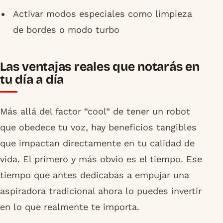
Activar modos especiales como limpieza
de bordes o modo turbo
Las ventajas reales que notarás en
tu día a día
Más allá del factor “cool” de tener un robot
que obedece tu voz, hay beneficios tangibles
que impactan directamente en tu calidad de
vida. El primero y más obvio es el tiempo. Ese
tiempo que antes dedicabas a empujar una
aspiradora tradicional ahora lo puedes invertir
en lo que realmente te importa.