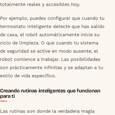
totalmente reales y accesibles hoy.
Por ejemplo, puedes configurar que cuando tu
termostato inteligente detecte que has salido
de casa, el robot automáticamente inicie su
ciclo de limpieza. O que cuando tu sistema
de seguridad se active en modo ausente, el
robot comience a trabajar. Las posibilidades
son prácticamente infinitas y se adaptan a tu
estilo de vida específico.
Creando rutinas inteligentes que funcionan
para ti
Las rutinas son donde la verdadera magia