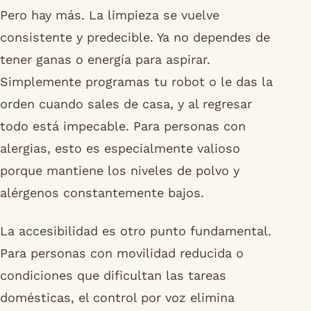
Pero hay más. La limpieza se vuelve
consistente y predecible. Ya no dependes de
tener ganas o energía para aspirar.
Simplemente programas tu robot o le das la
orden cuando sales de casa, y al regresar
todo está impecable. Para personas con
alergias, esto es especialmente valioso
porque mantiene los niveles de polvo y
alérgenos constantemente bajos.
La accesibilidad es otro punto fundamental.
Para personas con movilidad reducida o
condiciones que dificultan las tareas
domésticas, el control por voz elimina