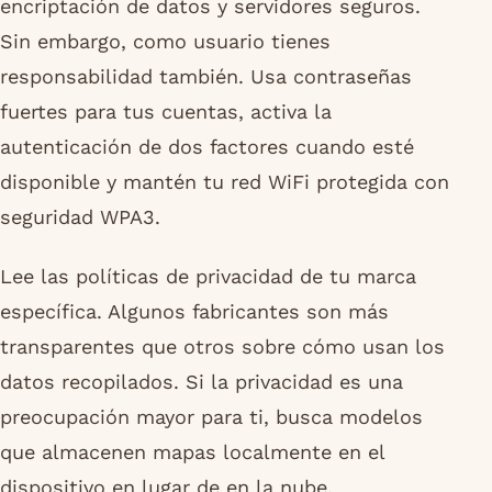
encriptación de datos y servidores seguros.
Sin embargo, como usuario tienes
responsabilidad también. Usa contraseñas
fuertes para tus cuentas, activa la
autenticación de dos factores cuando esté
disponible y mantén tu red WiFi protegida con
seguridad WPA3.
Lee las políticas de privacidad de tu marca
específica. Algunos fabricantes son más
transparentes que otros sobre cómo usan los
datos recopilados. Si la privacidad es una
preocupación mayor para ti, busca modelos
que almacenen mapas localmente en el
dispositivo en lugar de en la nube.