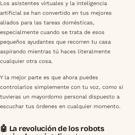
Los asistentes virtuales y la inteligencia
artificial se han convertido en tus mejores
aliados para las tareas domésticas,
especialmente cuando se trata de esos
pequeños ayudantes que recorren tu casa
aspirando mientras tú haces literalmente
cualquier otra cosa.
Y la mejor parte es que ahora puedes
controlarlos simplemente con tu voz, como si
tuvieras un mayordomo personal dispuesto a
escuchar tus órdenes en cualquier momento.
🤖 La revolución de los robots