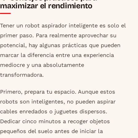
maximizar el rendimiento
Tener un robot aspirador inteligente es solo el
primer paso. Para realmente aprovechar su
potencial, hay algunas prácticas que pueden
marcar la diferencia entre una experiencia
mediocre y una absolutamente
transformadora.
Primero, prepara tu espacio. Aunque estos
robots son inteligentes, no pueden aspirar
cables enredados o juguetes dispersos.
Dedicar cinco minutos a recoger objetos
pequeños del suelo antes de iniciar la