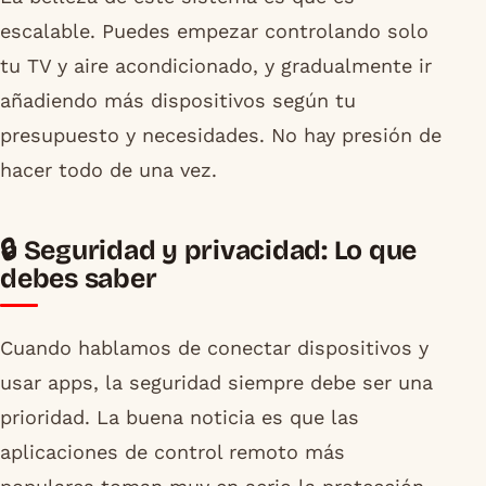
escalable. Puedes empezar controlando solo
tu TV y aire acondicionado, y gradualmente ir
añadiendo más dispositivos según tu
presupuesto y necesidades. No hay presión de
hacer todo de una vez.
🔒 Seguridad y privacidad: Lo que
debes saber
Cuando hablamos de conectar dispositivos y
usar apps, la seguridad siempre debe ser una
prioridad. La buena noticia es que las
aplicaciones de control remoto más