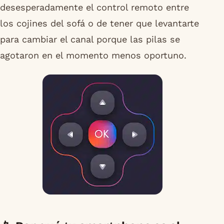
desesperadamente el control remoto entre
los cojines del sofá o de tener que levantarte
para cambiar el canal porque las pilas se
agotaron en el momento menos oportuno.