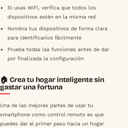
Si usas WiFi, verifica que todos los
dispositivos estén en la misma red
Nombra tus dispositivos de forma clara
para identificarlos fácilmente
Prueba todas las funciones antes de dar
por finalizada la configuración
🏠 Crea tu hogar inteligente sin
gastar una fortuna
Una de las mejores partes de usar tu
smartphone como control remoto es que
puedes dar el primer paso hacia un hogar