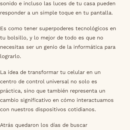
sonido e incluso las luces de tu casa pueden
responder a un simple toque en tu pantalla.
Es como tener superpoderes tecnológicos en
tu bolsillo, y lo mejor de todo es que no
necesitas ser un genio de la informática para
lograrlo.
La idea de transformar tu celular en un
centro de control universal no solo es
práctica, sino que también representa un
cambio significativo en cómo interactuamos
con nuestros dispositivos cotidianos.
Atrás quedaron los días de buscar