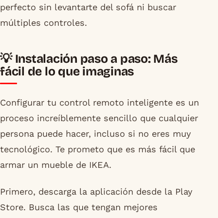
perfecto sin levantarte del sofá ni buscar
múltiples controles.
💡 Instalación paso a paso: Más
fácil de lo que imaginas
Configurar tu control remoto inteligente es un
proceso increíblemente sencillo que cualquier
persona puede hacer, incluso si no eres muy
tecnológico. Te prometo que es más fácil que
armar un mueble de IKEA.
Primero, descarga la aplicación desde la Play
Store. Busca las que tengan mejores