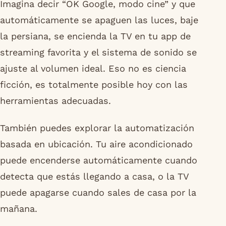
Imagina decir “OK Google, modo cine” y que
automáticamente se apaguen las luces, baje
la persiana, se encienda la TV en tu app de
streaming favorita y el sistema de sonido se
ajuste al volumen ideal. Eso no es ciencia
ficción, es totalmente posible hoy con las
herramientas adecuadas.
También puedes explorar la automatización
basada en ubicación. Tu aire acondicionado
puede encenderse automáticamente cuando
detecta que estás llegando a casa, o la TV
puede apagarse cuando sales de casa por la
mañana.