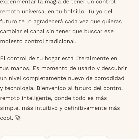
experimentar la magia de tener un control
remoto universal en tu bolsillo. Tu yo del
futuro te lo agradecerá cada vez que quieras
cambiar el canal sin tener que buscar ese
molesto control tradicional.
El control de tu hogar está literalmente en
tus manos. Es momento de usarlo y descubrir
un nivel completamente nuevo de comodidad
y tecnología. Bienvenido al futuro del control
remoto inteligente, donde todo es más
simple, más intuitivo y definitivamente más
cool. 🚀