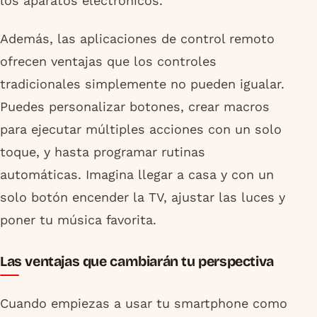
los aparatos electrónicos.
Además, las aplicaciones de control remoto
ofrecen ventajas que los controles
tradicionales simplemente no pueden igualar.
Puedes personalizar botones, crear macros
para ejecutar múltiples acciones con un solo
toque, y hasta programar rutinas
automáticas. Imagina llegar a casa y con un
solo botón encender la TV, ajustar las luces y
poner tu música favorita.
Las ventajas que cambiarán tu perspectiva
Cuando empiezas a usar tu smartphone como