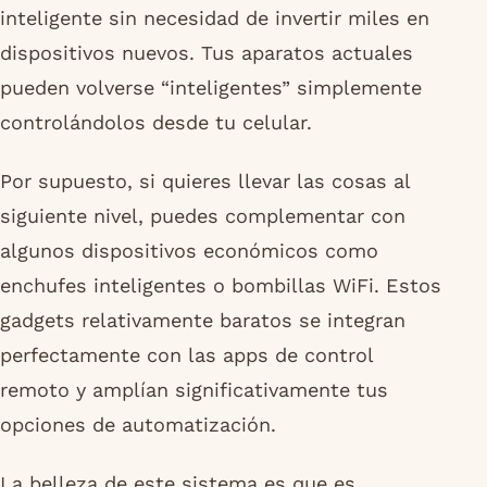
inteligente sin necesidad de invertir miles en
dispositivos nuevos. Tus aparatos actuales
pueden volverse “inteligentes” simplemente
controlándolos desde tu celular.
Por supuesto, si quieres llevar las cosas al
siguiente nivel, puedes complementar con
algunos dispositivos económicos como
enchufes inteligentes o bombillas WiFi. Estos
gadgets relativamente baratos se integran
perfectamente con las apps de control
remoto y amplían significativamente tus
opciones de automatización.
La belleza de este sistema es que es