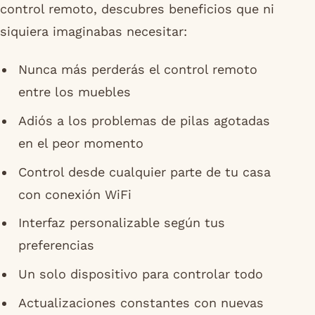
control remoto, descubres beneficios que ni
siquiera imaginabas necesitar:
Nunca más perderás el control remoto
entre los muebles
Adiós a los problemas de pilas agotadas
en el peor momento
Control desde cualquier parte de tu casa
con conexión WiFi
Interfaz personalizable según tus
preferencias
Un solo dispositivo para controlar todo
Actualizaciones constantes con nuevas