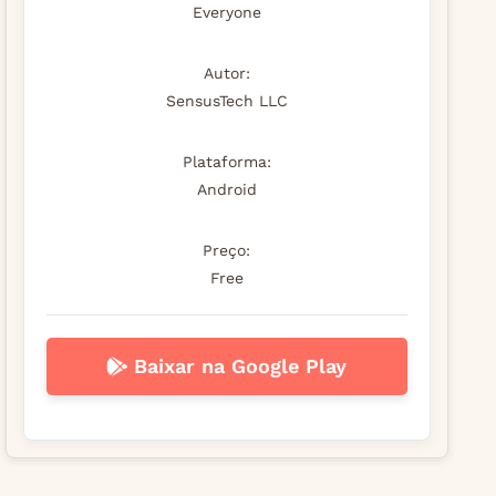
Everyone
Autor:
SensusTech LLC
Plataforma:
Android
Preço:
Free
Baixar na Google Play