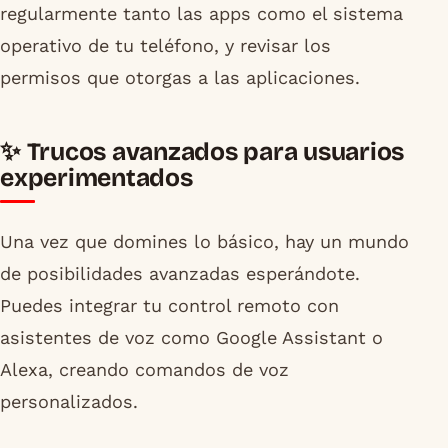
regularmente tanto las apps como el sistema
operativo de tu teléfono, y revisar los
permisos que otorgas a las aplicaciones.
✨ Trucos avanzados para usuarios
experimentados
Una vez que domines lo básico, hay un mundo
de posibilidades avanzadas esperándote.
Puedes integrar tu control remoto con
asistentes de voz como Google Assistant o
Alexa, creando comandos de voz
personalizados.