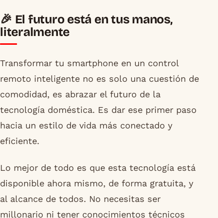
🎉 El futuro está en tus manos,
literalmente
Transformar tu smartphone en un control
remoto inteligente no es solo una cuestión de
comodidad, es abrazar el futuro de la
tecnología doméstica. Es dar ese primer paso
hacia un estilo de vida más conectado y
eficiente.
Lo mejor de todo es que esta tecnología está
disponible ahora mismo, de forma gratuita, y
al alcance de todos. No necesitas ser
millonario ni tener conocimientos técnicos