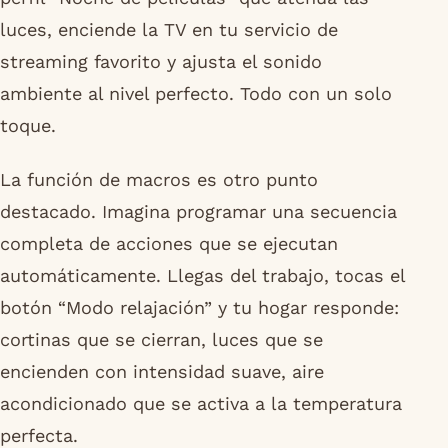
luces, enciende la TV en tu servicio de
streaming favorito y ajusta el sonido
ambiente al nivel perfecto. Todo con un solo
toque.
La función de macros es otro punto
destacado. Imagina programar una secuencia
completa de acciones que se ejecutan
automáticamente. Llegas del trabajo, tocas el
botón “Modo relajación” y tu hogar responde:
cortinas que se cierran, luces que se
encienden con intensidad suave, aire
acondicionado que se activa a la temperatura
perfecta.