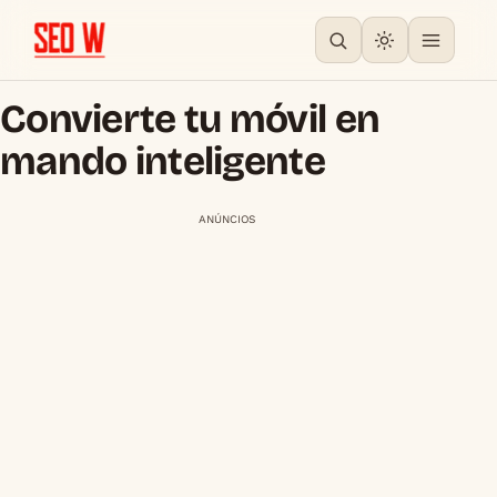
Convierte tu móvil en
mando inteligente
ANÚNCIOS