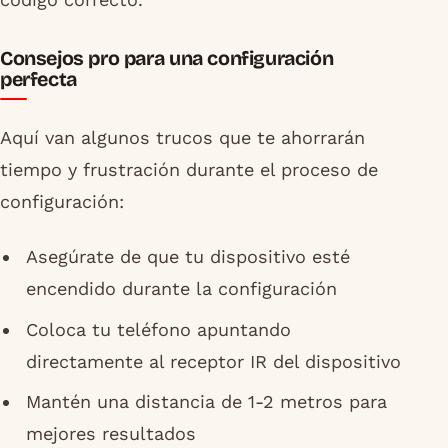
Consejos pro para una configuración
perfecta
Aquí van algunos trucos que te ahorrarán
tiempo y frustración durante el proceso de
configuración:
Asegúrate de que tu dispositivo esté
encendido durante la configuración
Coloca tu teléfono apuntando
directamente al receptor IR del dispositivo
Mantén una distancia de 1-2 metros para
mejores resultados