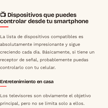
📺 Dispositivos que puedes
controlar desde tu smartphone
La lista de dispositivos compatibles es
absolutamente impresionante y sigue
creciendo cada día. Básicamente, si tiene un
receptor de señal, probablemente puedas
controlarlo con tu celular.
Entretenimiento en casa
Los televisores son obviamente el objetivo
principal, pero no se limita solo a ellos.