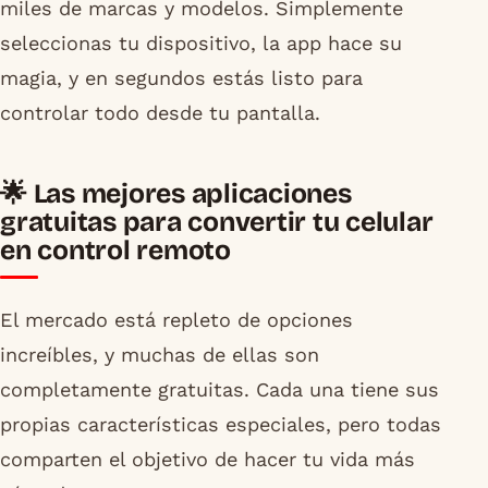
miles de marcas y modelos. Simplemente
seleccionas tu dispositivo, la app hace su
magia, y en segundos estás listo para
controlar todo desde tu pantalla.
🌟 Las mejores aplicaciones
gratuitas para convertir tu celular
en control remoto
El mercado está repleto de opciones
increíbles, y muchas de ellas son
completamente gratuitas. Cada una tiene sus
propias características especiales, pero todas
comparten el objetivo de hacer tu vida más