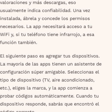
valoraciones y más descargas, eso
usualmente indica confiabilidad. Una vez
instalada, ábrela y concede los permisos
necesarios. La app necesitará acceso a tu
WiFi y, si tu teléfono tiene infrarrojo, a esa
función también.
El siguiente paso es agregar tus dispositivos.
La mayoría de las apps tienen un asistente de
configuración súper amigable. Seleccionas el
tipo de dispositivo (TV, aire acondicionado,
etc.), eliges la marca, y la app comienza a
probar códigos automáticamente. Cuando tu
dispositivo responde, sabrás que encontró el
código correcto.