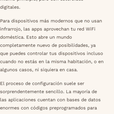
digitales.
Para dispositivos más modernos que no usan
infrarrojo, las apps aprovechan tu red WiFi
doméstica. Esto abre un mundo
completamente nuevo de posibilidades, ya
que puedes controlar tus dispositivos incluso
cuando no estás en la misma habitación, o en
algunos casos, ni siquiera en casa.
El proceso de configuración suele ser
sorprendentemente sencillo. La mayoría de
las aplicaciones cuentan con bases de datos
enormes con códigos preprogramados para