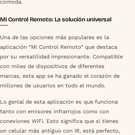
cómoda.
Mi Control Remoto: La solución universal
Una de las opciones más populares es la
aplicación “Mi Control Remoto” que destaca
por su versatilidad impresionante. Compatible
con miles de dispositivos de diferentes
marcas, esta app se ha ganado el corazón de
millones de usuarios en todo el mundo.
Lo genial de esta aplicación es que funciona
tanto con emisores infrarrojos como con
conexiones WiFi. Esto significa que si tienes
un celular más antiguo con IR, está perfecto,