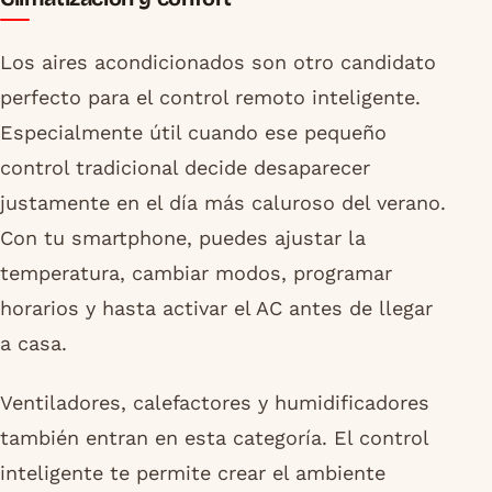
Los aires acondicionados son otro candidato
perfecto para el control remoto inteligente.
Especialmente útil cuando ese pequeño
control tradicional decide desaparecer
justamente en el día más caluroso del verano.
Con tu smartphone, puedes ajustar la
temperatura, cambiar modos, programar
horarios y hasta activar el AC antes de llegar
a casa.
Ventiladores, calefactores y humidificadores
también entran en esta categoría. El control
inteligente te permite crear el ambiente