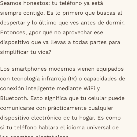
Seamos honestos: tu teléfono ya está
siempre contigo. Es lo primero que buscas al
despertar y lo último que ves antes de dormir.
Entonces, ¿por qué no aprovechar ese
dispositivo que ya llevas a todas partes para
simplificar tu vida?
Los smartphones modernos vienen equipados
con tecnología infrarroja (IR) o capacidades de
conexión inteligente mediante WiFi y
Bluetooth. Esto significa que tu celular puede
comunicarse con prácticamente cualquier
dispositivo electrónico de tu hogar. Es como
si tu teléfono hablara el idioma universal de