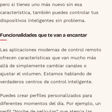
pero si tienes uno más nuevo sin esa
característica, también puedes controlar tus
dispositivos inteligentes sin problema.
Funcionalidades que te van a encantar
Las aplicaciones modernas de control remoto
ofrecen características que van mucho más
allá de simplemente cambiar canales o
ajustar el volumen. Estamos hablando de
verdaderos centros de control inteligente.
Puedes crear perfiles personalizados para
diferentes momentos del día. Por ejemplo, un
perfil “Noche de películas” que atenúa las