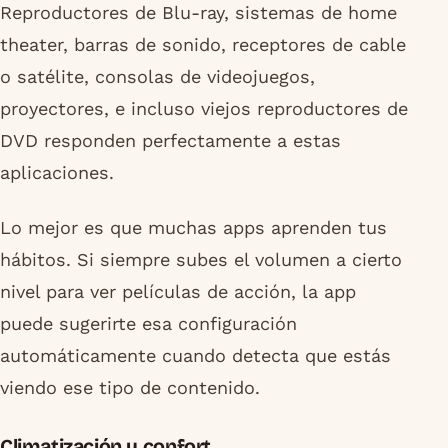
Reproductores de Blu-ray, sistemas de home
theater, barras de sonido, receptores de cable
o satélite, consolas de videojuegos,
proyectores, e incluso viejos reproductores de
DVD responden perfectamente a estas
aplicaciones.
Lo mejor es que muchas apps aprenden tus
hábitos. Si siempre subes el volumen a cierto
nivel para ver películas de acción, la app
puede sugerirte esa configuración
automáticamente cuando detecta que estás
viendo ese tipo de contenido.
Climatización y confort