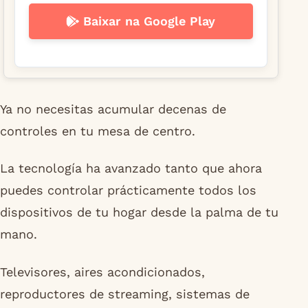
Baixar na Google Play
Ya no necesitas acumular decenas de
controles en tu mesa de centro.
La tecnología ha avanzado tanto que ahora
puedes controlar prácticamente todos los
dispositivos de tu hogar desde la palma de tu
mano.
Televisores, aires acondicionados,
reproductores de streaming, sistemas de