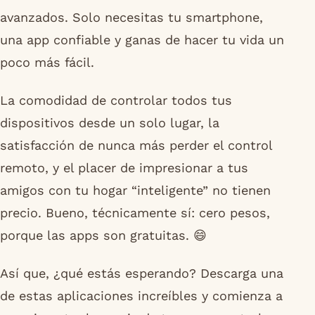
avanzados. Solo necesitas tu smartphone,
una app confiable y ganas de hacer tu vida un
poco más fácil.
La comodidad de controlar todos tus
dispositivos desde un solo lugar, la
satisfacción de nunca más perder el control
remoto, y el placer de impresionar a tus
amigos con tu hogar “inteligente” no tienen
precio. Bueno, técnicamente sí: cero pesos,
porque las apps son gratuitas. 😄
Así que, ¿qué estás esperando? Descarga una
de estas aplicaciones increíbles y comienza a