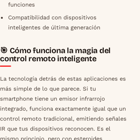
funciones
Compatibilidad con dispositivos
inteligentes de última generación
🎯 Cómo funciona la magia del
control remoto inteligente
La tecnología detrás de estas aplicaciones es
más simple de lo que parece. Si tu
smartphone tiene un emisor infrarrojo
integrado, funciona exactamente igual que un
control remoto tradicional, emitiendo señales
IR que tus dispositivos reconocen. Es el
mismo principio, pero con esteroides