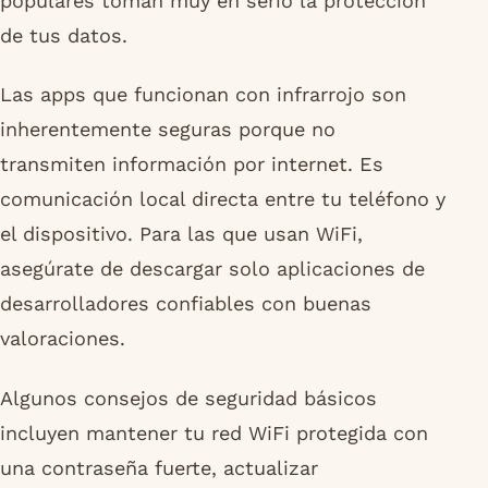
populares toman muy en serio la protección
de tus datos.
Las apps que funcionan con infrarrojo son
inherentemente seguras porque no
transmiten información por internet. Es
comunicación local directa entre tu teléfono y
el dispositivo. Para las que usan WiFi,
asegúrate de descargar solo aplicaciones de
desarrolladores confiables con buenas
valoraciones.
Algunos consejos de seguridad básicos
incluyen mantener tu red WiFi protegida con
una contraseña fuerte, actualizar