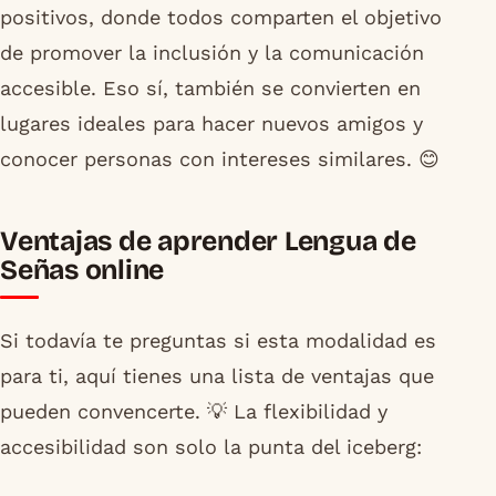
positivos, donde todos comparten el objetivo
de promover la inclusión y la comunicación
accesible. Eso sí, también se convierten en
lugares ideales para hacer nuevos amigos y
conocer personas con intereses similares. 😊
Ventajas de aprender Lengua de
Señas online
Si todavía te preguntas si esta modalidad es
para ti, aquí tienes una lista de ventajas que
pueden convencerte. 💡 La flexibilidad y
accesibilidad son solo la punta del iceberg: