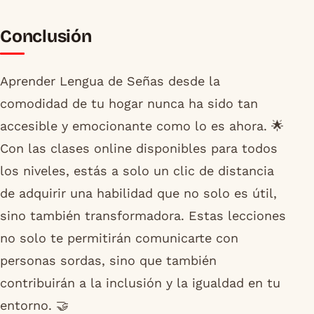
Conclusión
Aprender Lengua de Señas desde la
comodidad de tu hogar nunca ha sido tan
accesible y emocionante como lo es ahora. 🌟
Con las clases online disponibles para todos
los niveles, estás a solo un clic de distancia
de adquirir una habilidad que no solo es útil,
sino también transformadora. Estas lecciones
no solo te permitirán comunicarte con
personas sordas, sino que también
contribuirán a la inclusión y la igualdad en tu
entorno. 🤝