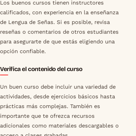
Los buenos cursos tienen instructores
calificados, con experiencia en la enseñanza
de Lengua de Señas. Si es posible, revisa
reseñas o comentarios de otros estudiantes
para asegurarte de que estás eligiendo una
opción confiable.
Verifica el contenido del curso
Un buen curso debe incluir una variedad de
actividades, desde ejercicios básicos hasta
prácticas más complejas. También es
importante que te ofrezca recursos
adicionales como materiales descargables o
acceso a clases grabadas.