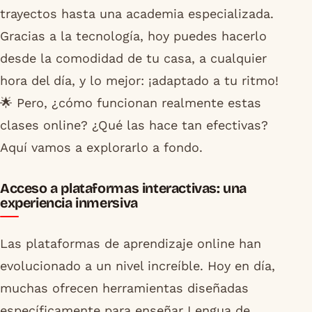
trayectos hasta una academia especializada.
Gracias a la tecnología, hoy puedes hacerlo
desde la comodidad de tu casa, a cualquier
hora del día, y lo mejor: ¡adaptado a tu ritmo!
🌟 Pero, ¿cómo funcionan realmente estas
clases online? ¿Qué las hace tan efectivas?
Aquí vamos a explorarlo a fondo.
Acceso a plataformas interactivas: una
experiencia inmersiva
Las plataformas de aprendizaje online han
evolucionado a un nivel increíble. Hoy en día,
muchas ofrecen herramientas diseñadas
específicamente para enseñar Lengua de