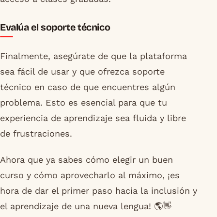
Evalúa el soporte técnico
Finalmente, asegúrate de que la plataforma
sea fácil de usar y que ofrezca soporte
técnico en caso de que encuentres algún
problema. Esto es esencial para que tu
experiencia de aprendizaje sea fluida y libre
de frustraciones.
Ahora que ya sabes cómo elegir un buen
curso y cómo aprovecharlo al máximo, ¡es
hora de dar el primer paso hacia la inclusión y
el aprendizaje de una nueva lengua! 🌎👋