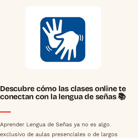
Descubre cómo las clases online te
conectan con la lengua de señas 📚
Aprender Lengua de Señas ya no es algo
exclusivo de aulas presenciales o de largos