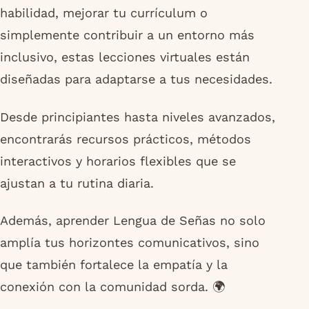
habilidad, mejorar tu currículum o
simplemente contribuir a un entorno más
inclusivo, estas lecciones virtuales están
diseñadas para adaptarse a tus necesidades.
Desde principiantes hasta niveles avanzados,
encontrarás recursos prácticos, métodos
interactivos y horarios flexibles que se
ajustan a tu rutina diaria.
Además, aprender Lengua de Señas no solo
amplía tus horizontes comunicativos, sino
que también fortalece la empatía y la
conexión con la comunidad sorda. 🌍