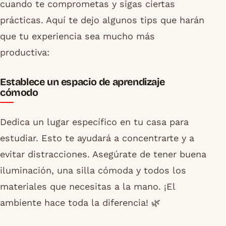
cuando te comprometas y sigas ciertas
prácticas. Aquí te dejo algunos tips que harán
que tu experiencia sea mucho más
productiva:
Establece un espacio de aprendizaje
cómodo
Dedica un lugar específico en tu casa para
estudiar. Esto te ayudará a concentrarte y a
evitar distracciones. Asegúrate de tener buena
iluminación, una silla cómoda y todos los
materiales que necesitas a la mano. ¡El
ambiente hace toda la diferencia! 🌿