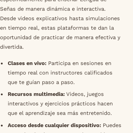
Señas de manera dinámica e interactiva.
Desde videos explicativos hasta simulaciones
en tiempo real, estas plataformas te dan la
oportunidad de practicar de manera efectiva y
divertida.
Clases en vivo:
Participa en sesiones en
tiempo real con instructores calificados
que te guían paso a paso.
Recursos multimedia:
Videos, juegos
interactivos y ejercicios prácticos hacen
que el aprendizaje sea más entretenido.
Acceso desde cualquier dispositivo:
Puedes