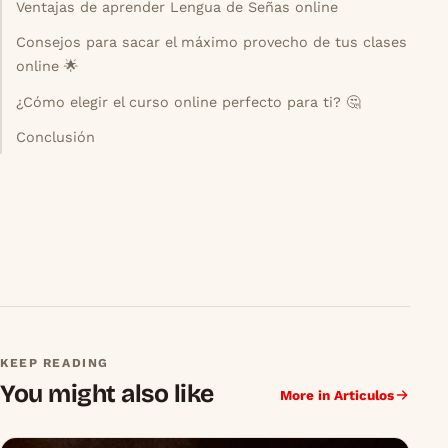
Ventajas de aprender Lengua de Señas online
Consejos para sacar el máximo provecho de tus clases
online 🌟
¿Cómo elegir el curso online perfecto para ti? 🤔
Conclusión
KEEP READING
You might also like
More in Articulos