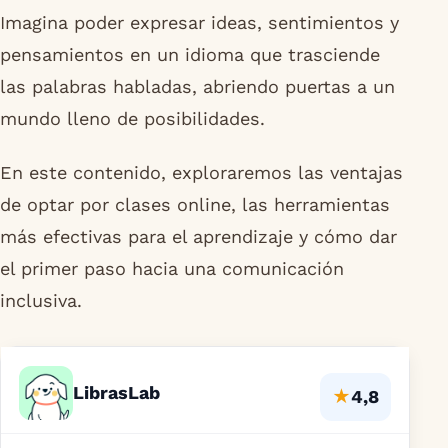
Imagina poder expresar ideas, sentimientos y
pensamientos en un idioma que trasciende
las palabras habladas, abriendo puertas a un
mundo lleno de posibilidades.
En este contenido, exploraremos las ventajas
de optar por clases online, las herramientas
más efectivas para el aprendizaje y cómo dar
el primer paso hacia una comunicación
inclusiva.
LibrasLab
★
4,8