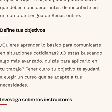
que debes considerar antes de inscribirte en
un curso de Lengua de Señas online:
Define tus objetivos
¿Quieres aprender lo básico para comunicarte
en situaciones cotidianas? ¿O estás buscando
algo más avanzado, quizás para aplicarlo en
tu trabajo? Tener claro tu objetivo te ayudará
a elegir un curso que se adapte a tus
necesidades.
Investiga sobre los instructores