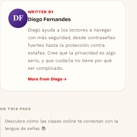
WRITTEN BY
DF
Diego Fernandes
Diego ayuda a los lectores a navegar
con más seguridad, desde contraseñas
fuertes hasta la protección contra
estafas. Cree que la privacidad es algo
serio, y que cuidarla no tiene por qué
ser complicado.
More from Diego
ON THIS PAGE
Descubre cómo las clases online te conectan con la
lengua de señas 📚