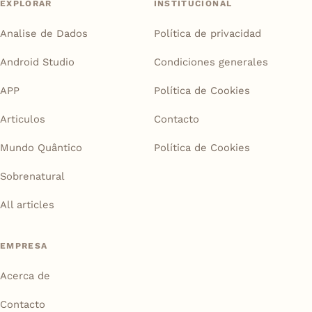
EXPLORAR
INSTITUCIONAL
Analise de Dados
Política de privacidad
Android Studio
Condiciones generales
APP
Política de Cookies
Articulos
Contacto
Mundo Quântico
Política de Cookies
Sobrenatural
All articles
EMPRESA
Acerca de
Contacto