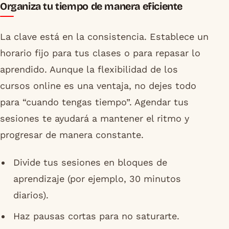
Organiza tu tiempo de manera eficiente
La clave está en la consistencia. Establece un
horario fijo para tus clases o para repasar lo
aprendido. Aunque la flexibilidad de los
cursos online es una ventaja, no dejes todo
para “cuando tengas tiempo”. Agendar tus
sesiones te ayudará a mantener el ritmo y
progresar de manera constante.
Divide tus sesiones en bloques de
aprendizaje (por ejemplo, 30 minutos
diarios).
Haz pausas cortas para no saturarte.