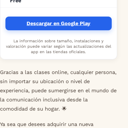
Free
Descargar en Google Play
La información sobre tamaño, instalaciones y
valoración puede variar según las actualizaciones del
app en las tiendas oficiales.
Gracias a las clases online, cualquier persona,
sin importar su ubicación o nivel de
experiencia, puede sumergirse en el mundo de
la comunicación inclusiva desde la
comodidad de su hogar. 🌟
Ya sea que desees adquirir una nueva