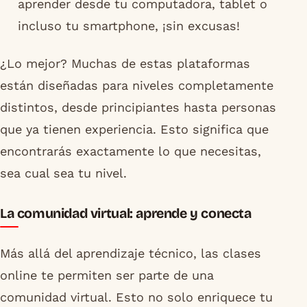
aprender desde tu computadora, tablet o
incluso tu smartphone, ¡sin excusas!
¿Lo mejor? Muchas de estas plataformas
están diseñadas para niveles completamente
distintos, desde principiantes hasta personas
que ya tienen experiencia. Esto significa que
encontrarás exactamente lo que necesitas,
sea cual sea tu nivel.
La comunidad virtual: aprende y conecta
Más allá del aprendizaje técnico, las clases
online te permiten ser parte de una
comunidad virtual. Esto no solo enriquece tu