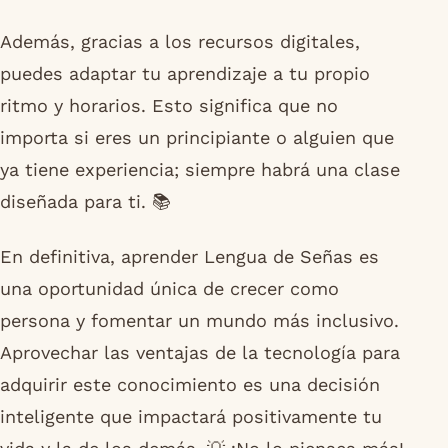
Además, gracias a los recursos digitales,
puedes adaptar tu aprendizaje a tu propio
ritmo y horarios. Esto significa que no
importa si eres un principiante o alguien que
ya tiene experiencia; siempre habrá una clase
diseñada para ti. 📚
En definitiva, aprender Lengua de Señas es
una oportunidad única de crecer como
persona y fomentar un mundo más inclusivo.
Aprovechar las ventajas de la tecnología para
adquirir este conocimiento es una decisión
inteligente que impactará positivamente tu