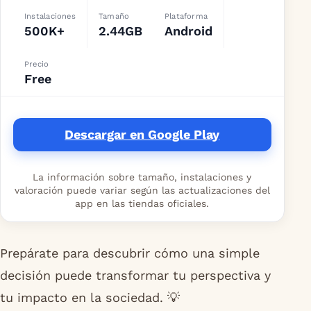
Instalaciones
Tamaño
Plataforma
500K+
2.44GB
Android
Precio
Free
Descargar en Google Play
La información sobre tamaño, instalaciones y
valoración puede variar según las actualizaciones del
app en las tiendas oficiales.
Prepárate para descubrir cómo una simple
decisión puede transformar tu perspectiva y
tu impacto en la sociedad. 💡