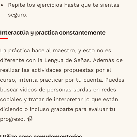
Repite los ejercicios hasta que te sientas
seguro.
Interactúa y practica constantemente
La práctica hace al maestro, y esto no es
diferente con la Lengua de Señas. Además de
realizar las actividades propuestas por el
curso, intenta practicar por tu cuenta. Puedes
buscar videos de personas sordas en redes
sociales y tratar de interpretar lo que están
diciendo o incluso grabarte para evaluar tu
progreso. 📹
Utiliza apps complementarias