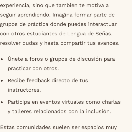
experiencia, sino que también te motiva a
seguir aprendiendo. Imagina formar parte de
grupos de práctica donde puedes interactuar
con otros estudiantes de Lengua de Señas,
resolver dudas y hasta compartir tus avances.
Únete a foros o grupos de discusión para
practicar con otros.
Recibe feedback directo de tus
instructores.
Participa en eventos virtuales como charlas
y talleres relacionados con la inclusión.
Estas comunidades suelen ser espacios muy