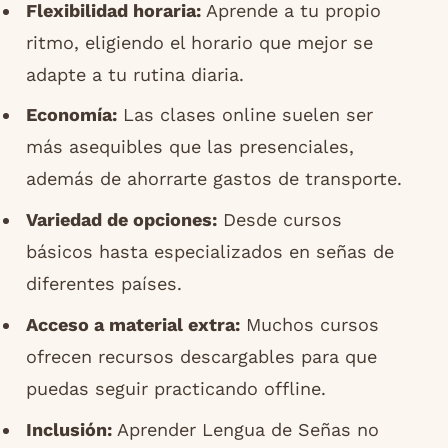
Flexibilidad horaria:
Aprende a tu propio
ritmo, eligiendo el horario que mejor se
adapte a tu rutina diaria.
Economía:
Las clases online suelen ser
más asequibles que las presenciales,
además de ahorrarte gastos de transporte.
Variedad de opciones:
Desde cursos
básicos hasta especializados en señas de
diferentes países.
Acceso a material extra:
Muchos cursos
ofrecen recursos descargables para que
puedas seguir practicando offline.
Inclusión:
Aprender Lengua de Señas no