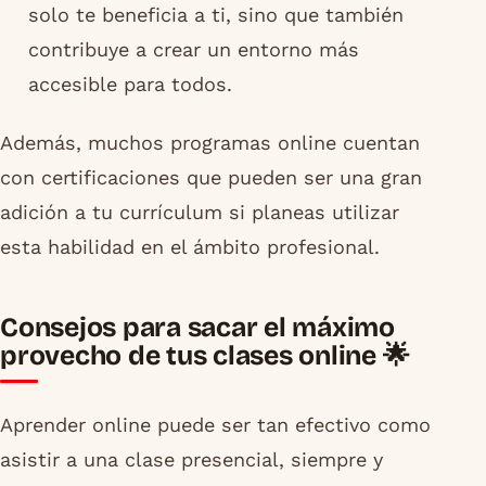
solo te beneficia a ti, sino que también
contribuye a crear un entorno más
accesible para todos.
Además, muchos programas online cuentan
con certificaciones que pueden ser una gran
adición a tu currículum si planeas utilizar
esta habilidad en el ámbito profesional.
Consejos para sacar el máximo
provecho de tus clases online 🌟
Aprender online puede ser tan efectivo como
asistir a una clase presencial, siempre y