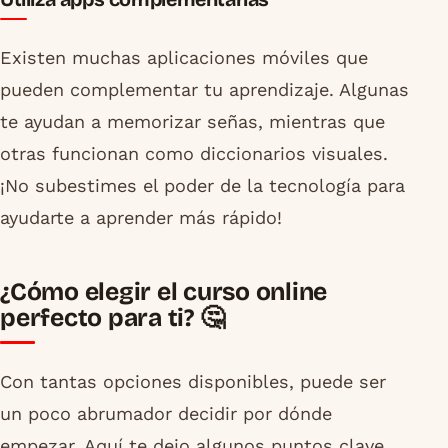
Existen muchas aplicaciones móviles que
pueden complementar tu aprendizaje. Algunas
te ayudan a memorizar señas, mientras que
otras funcionan como diccionarios visuales.
¡No subestimes el poder de la tecnología para
ayudarte a aprender más rápido!
¿Cómo elegir el curso online
perfecto para ti? 🤔
Con tantas opciones disponibles, puede ser
un poco abrumador decidir por dónde
empezar. Aquí te dejo algunos puntos clave