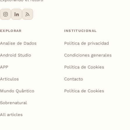
EXPLORAR
INSTITUCIONAL
Analise de Dados
Política de privacidad
Android Studio
Condiciones generales
APP
Política de Cookies
Articulos
Contacto
Mundo Quântico
Política de Cookies
Sobrenatural
All articles