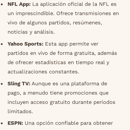
NFL App:
La aplicación oficial de la NFL es
un imprescindible. Ofrece transmisiones en
vivo de algunos partidos, resúmenes,
noticias y análisis.
Yahoo Sports:
Esta app permite ver
partidos en vivo de forma gratuita, además
de ofrecer estadísticas en tiempo real y
actualizaciones constantes.
Sling TV:
Aunque es una plataforma de
pago, a menudo tiene promociones que
incluyen acceso gratuito durante períodos
limitados.
ESPN:
Una opción confiable para obtener