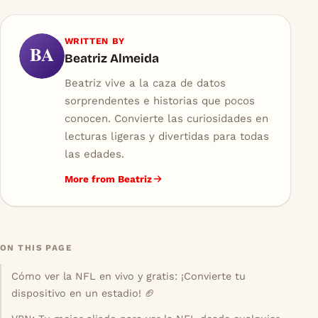
WRITTEN BY
BA
Beatriz Almeida
Beatriz vive a la caza de datos
sorprendentes e historias que pocos
conocen. Convierte las curiosidades en
lecturas ligeras y divertidas para todas
las edades.
More from Beatriz
ON THIS PAGE
Cómo ver la NFL en vivo y gratis: ¡Convierte tu
dispositivo en un estadio! 🏈