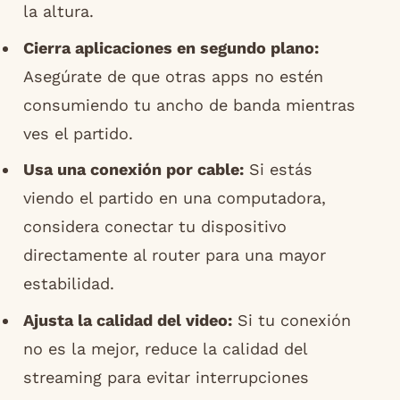
la altura.
Cierra aplicaciones en segundo plano:
Asegúrate de que otras apps no estén
consumiendo tu ancho de banda mientras
ves el partido.
Usa una conexión por cable:
Si estás
viendo el partido en una computadora,
considera conectar tu dispositivo
directamente al router para una mayor
estabilidad.
Ajusta la calidad del video:
Si tu conexión
no es la mejor, reduce la calidad del
streaming para evitar interrupciones