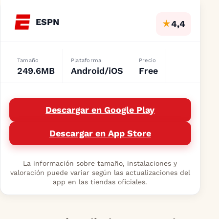
ESPN
★
4,4
Tamaño
Plataforma
Precio
249.6MB
Android/iOS
Free
Descargar en Google Play
Descargar en App Store
La información sobre tamaño, instalaciones y
valoración puede variar según las actualizaciones del
app en las tiendas oficiales.