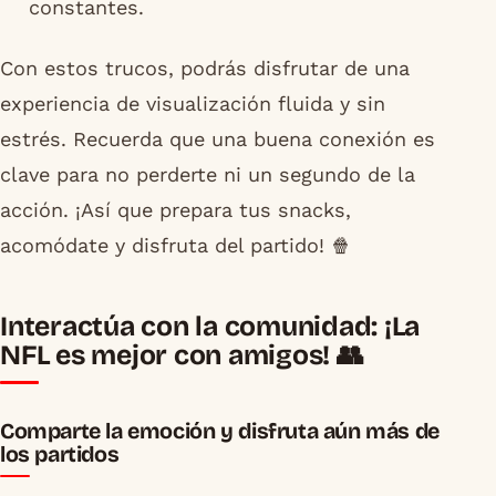
constantes.
Con estos trucos, podrás disfrutar de una
experiencia de visualización fluida y sin
estrés. Recuerda que una buena conexión es
clave para no perderte ni un segundo de la
acción. ¡Así que prepara tus snacks,
acomódate y disfruta del partido! 🍿
Interactúa con la comunidad: ¡La
NFL es mejor con amigos! 👥
Comparte la emoción y disfruta aún más de
los partidos