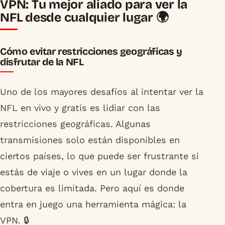
VPN: Tu mejor aliado para ver la
NFL desde cualquier lugar 🌍
Cómo evitar restricciones geográficas y
disfrutar de la NFL
Uno de los mayores desafíos al intentar ver la
NFL en vivo y gratis es lidiar con las
restricciones geográficas. Algunas
transmisiones solo están disponibles en
ciertos países, lo que puede ser frustrante si
estás de viaje o vives en un lugar donde la
cobertura es limitada. Pero aquí es donde
entra en juego una herramienta mágica: la
VPN. 🔒