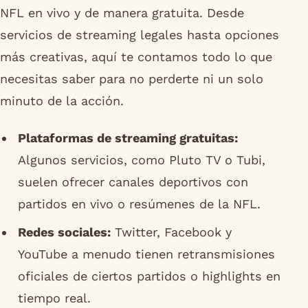
NFL en vivo y de manera gratuita. Desde
servicios de streaming legales hasta opciones
más creativas, aquí te contamos todo lo que
necesitas saber para no perderte ni un solo
minuto de la acción.
Plataformas de streaming gratuitas:
Algunos servicios, como Pluto TV o Tubi,
suelen ofrecer canales deportivos con
partidos en vivo o resúmenes de la NFL.
Redes sociales:
Twitter, Facebook y
YouTube a menudo tienen retransmisiones
oficiales de ciertos partidos o highlights en
tiempo real.