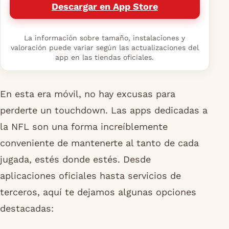
Descargar en App Store
La información sobre tamaño, instalaciones y
valoración puede variar según las actualizaciones del
app en las tiendas oficiales.
En esta era móvil, no hay excusas para
perderte un touchdown. Las apps dedicadas a
la NFL son una forma increíblemente
conveniente de mantenerte al tanto de cada
jugada, estés donde estés. Desde
aplicaciones oficiales hasta servicios de
terceros, aquí te dejamos algunas opciones
destacadas: