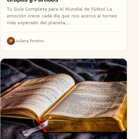
Tu Guía Completa para el Mundial de Fútbol La
emoción crece cada día que nos acerca al torneo
más esperado del planeta.…
JP
Juliana Pereira