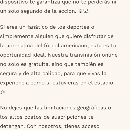
dispositivo te garantiza que no te perderás ni
un solo segundo de la acción. 📱💻
Si eres un fanático de los deportes o
simplemente alguien que quiere disfrutar de
la adrenalina del fútbol americano, esta es tu
oportunidad ideal. Nuestra transmisión online
no solo es gratuita, sino que también es
segura y de alta calidad, para que vivas la
experiencia como si estuvieras en el estadio.
🎉
No dejes que las limitaciones geográficas o
los altos costos de suscripciones te
detengan. Con nosotros, tienes acceso