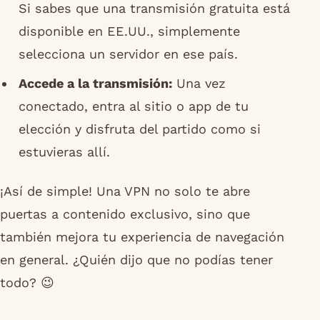
Si sabes que una transmisión gratuita está
disponible en EE.UU., simplemente
selecciona un servidor en ese país.
Accede a la transmisión:
Una vez
conectado, entra al sitio o app de tu
elección y disfruta del partido como si
estuvieras allí.
¡Así de simple! Una VPN no solo te abre
puertas a contenido exclusivo, sino que
también mejora tu experiencia de navegación
en general. ¿Quién dijo que no podías tener
todo? 😉