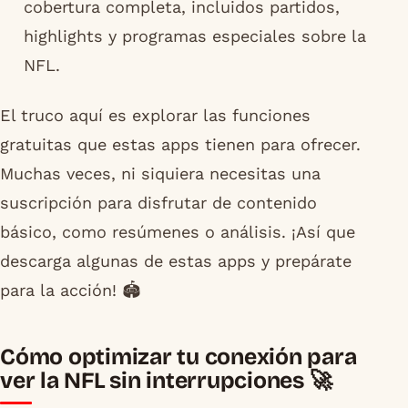
cobertura completa, incluidos partidos,
highlights y programas especiales sobre la
NFL.
El truco aquí es explorar las funciones
gratuitas que estas apps tienen para ofrecer.
Muchas veces, ni siquiera necesitas una
suscripción para disfrutar de contenido
básico, como resúmenes o análisis. ¡Así que
descarga algunas de estas apps y prepárate
para la acción! 🏟️
Cómo optimizar tu conexión para
ver la NFL sin interrupciones 🚀