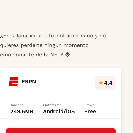
¿Eres fanático del fútbol americano y no
quieres perderte ningún momento
emocionante de la NFL? 🌟
ESPN
★
4,4
Tamaño
Plataforma
Precio
249.6MB
Android/iOS
Free