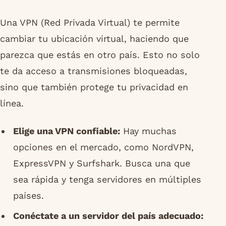
Una VPN (Red Privada Virtual) te permite
cambiar tu ubicación virtual, haciendo que
parezca que estás en otro país. Esto no solo
te da acceso a transmisiones bloqueadas,
sino que también protege tu privacidad en
línea.
Elige una VPN confiable:
Hay muchas
opciones en el mercado, como NordVPN,
ExpressVPN y Surfshark. Busca una que
sea rápida y tenga servidores en múltiples
países.
Conéctate a un servidor del país adecuado: