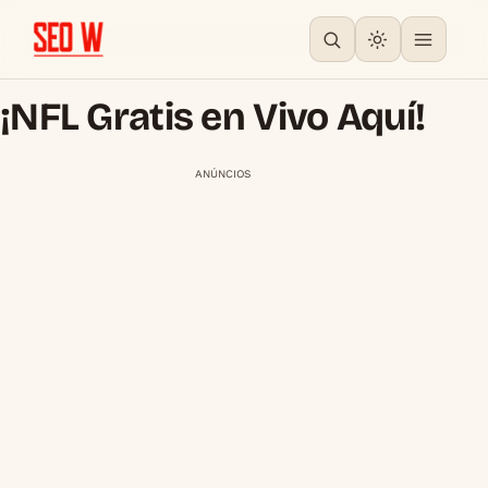
¡NFL Gratis en Vivo Aquí!
ANÚNCIOS