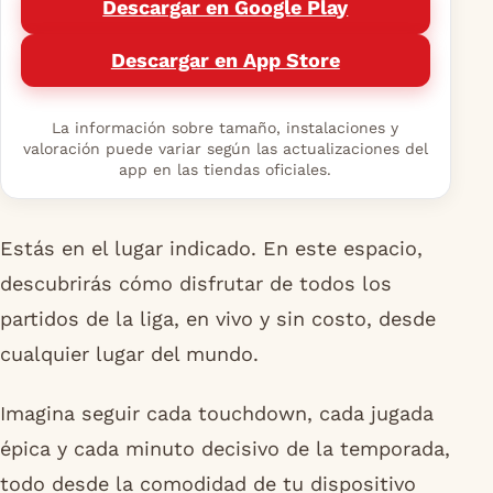
Descargar en Google Play
Descargar en App Store
La información sobre tamaño, instalaciones y
valoración puede variar según las actualizaciones del
app en las tiendas oficiales.
Estás en el lugar indicado. En este espacio,
descubrirás cómo disfrutar de todos los
partidos de la liga, en vivo y sin costo, desde
cualquier lugar del mundo.
Imagina seguir cada touchdown, cada jugada
épica y cada minuto decisivo de la temporada,
todo desde la comodidad de tu dispositivo