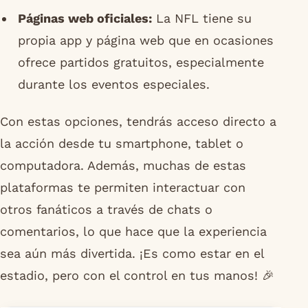
Páginas web oficiales:
La NFL tiene su
propia app y página web que en ocasiones
ofrece partidos gratuitos, especialmente
durante los eventos especiales.
Con estas opciones, tendrás acceso directo a
la acción desde tu smartphone, tablet o
computadora. Además, muchas de estas
plataformas te permiten interactuar con
otros fanáticos a través de chats o
comentarios, lo que hace que la experiencia
sea aún más divertida. ¡Es como estar en el
estadio, pero con el control en tus manos! 🎉