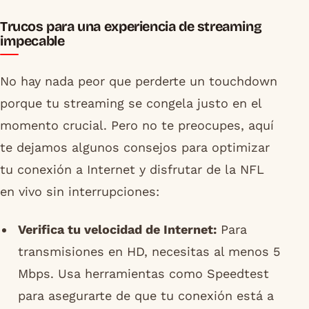
Trucos para una experiencia de streaming
impecable
No hay nada peor que perderte un touchdown
porque tu streaming se congela justo en el
momento crucial. Pero no te preocupes, aquí
te dejamos algunos consejos para optimizar
tu conexión a Internet y disfrutar de la NFL
en vivo sin interrupciones:
Verifica tu velocidad de Internet:
Para
transmisiones en HD, necesitas al menos 5
Mbps. Usa herramientas como Speedtest
para asegurarte de que tu conexión está a