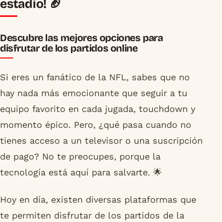
estadio! 🏈
Descubre las mejores opciones para
disfrutar de los partidos online
Si eres un fanático de la NFL, sabes que no
hay nada más emocionante que seguir a tu
equipo favorito en cada jugada, touchdown y
momento épico. Pero, ¿qué pasa cuando no
tienes acceso a un televisor o una suscripción
de pago? No te preocupes, porque la
tecnología está aquí para salvarte. 🌟
Hoy en día, existen diversas plataformas que
te permiten disfrutar de los partidos de la