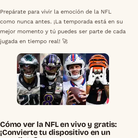
Prepárate para vivir la emoción de la NFL
como nunca antes. ¡La temporada está en su
mejor momento y tú puedes ser parte de cada
jugada en tiempo real! 🚀
Cómo ver la NFL en vivo y gratis:
¡Convierte tu dispositivo en un