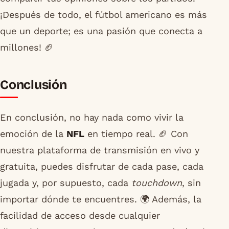
¡Después de todo, el fútbol americano es más
que un deporte; es una pasión que conecta a
millones! 🏈
Conclusión
En conclusión, no hay nada como vivir la
emoción de la
NFL
en tiempo real. 🏈 Con
nuestra plataforma de transmisión en vivo y
gratuita, puedes disfrutar de cada pase, cada
jugada y, por supuesto, cada
touchdown
, sin
importar dónde te encuentres. 🌍 Además, la
facilidad de acceso desde cualquier