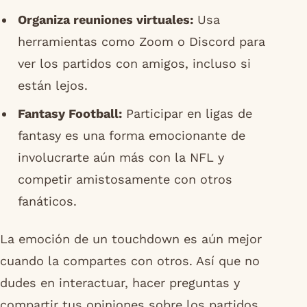
Organiza reuniones virtuales:
Usa
herramientas como Zoom o Discord para
ver los partidos con amigos, incluso si
están lejos.
Fantasy Football:
Participar en ligas de
fantasy es una forma emocionante de
involucrarte aún más con la NFL y
competir amistosamente con otros
fanáticos.
La emoción de un touchdown es aún mejor
cuando la compartes con otros. Así que no
dudes en interactuar, hacer preguntas y
compartir tus opiniones sobre los partidos.