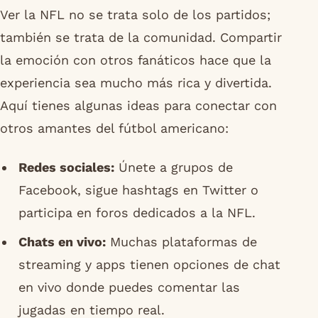
Ver la NFL no se trata solo de los partidos;
también se trata de la comunidad. Compartir
la emoción con otros fanáticos hace que la
experiencia sea mucho más rica y divertida.
Aquí tienes algunas ideas para conectar con
otros amantes del fútbol americano:
Redes sociales:
Únete a grupos de
Facebook, sigue hashtags en Twitter o
participa en foros dedicados a la NFL.
Chats en vivo:
Muchas plataformas de
streaming y apps tienen opciones de chat
en vivo donde puedes comentar las
jugadas en tiempo real.