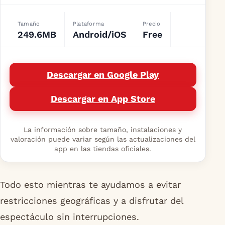
Tamaño
Plataforma
Precio
249.6MB
Android/iOS
Free
Descargar en Google Play
Descargar en App Store
La información sobre tamaño, instalaciones y
valoración puede variar según las actualizaciones del
app en las tiendas oficiales.
Todo esto mientras te ayudamos a evitar
restricciones geográficas y a disfrutar del
espectáculo sin interrupciones.