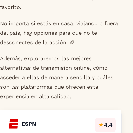
favorito.
No importa si estás en casa, viajando o fuera
del país, hay opciones para que no te
desconectes de la acción. 🏈
Además, exploraremos las mejores
alternativas de transmisión online, cómo
acceder a ellas de manera sencilla y cuáles
son las plataformas que ofrecen esta
experiencia en alta calidad.
ESPN
★
4,4