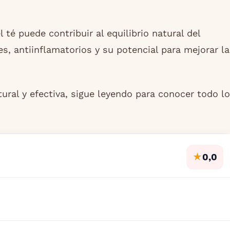
té puede contribuir al equilibrio natural del
, antiinflamatorios y su potencial para mejorar la
ral y efectiva, sigue leyendo para conocer todo lo
★
0,0