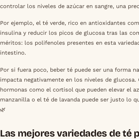
controlar los niveles de azúcar en sangre, una pr
Por ejemplo, el té verde, rico en antioxidantes com
insulina y reducir los picos de glucosa tras las c
méritos: los polifenoles presentes en esta varieda
intestino.
Por si fuera poco, beber té puede ser una forma na
impacta negativamente en los niveles de glucosa. 
hormonas como el cortisol que pueden elevar el az
manzanilla o el té de lavanda puede ser justo lo qu
🌿
Las mejores variedades de té pa