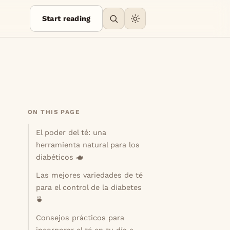
Start reading
ON THIS PAGE
El poder del té: una
herramienta natural para los
diabéticos 🫖
Las mejores variedades de té
para el control de la diabetes
🍵
Consejos prácticos para