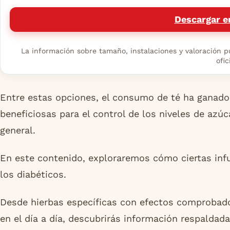
Descargar e
La información sobre tamaño, instalaciones y valoración pu
ofic
Entre estas opciones, el consumo de té ha ganado
beneficiosas para el control de los niveles de azúc
general.
En este contenido, exploraremos cómo ciertas infu
los diabéticos.
Desde hierbas específicas con efectos comprobado
en el día a día, descubrirás información respaldad