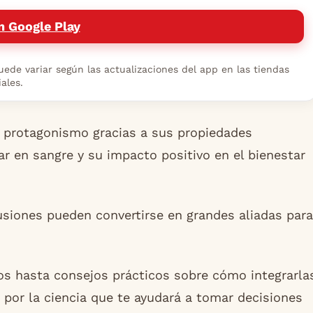
n Google Play
ede variar según las actualizaciones del app en las tiendas
iales.
 protagonismo gracias a sus propiedades
ar en sangre y su impacto positivo en el bienestar
siones pueden convertirse en grandes aliadas para
s hasta consejos prácticos sobre cómo integrarla
a por la ciencia que te ayudará a tomar decisiones