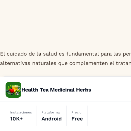
El cuidado de la salud es fundamental para las pe
alternativas naturales que complementen el tratam
Health Tea Medicinal Herbs
Instalaciones
Plataforma
Precio
10K+
Android
Free