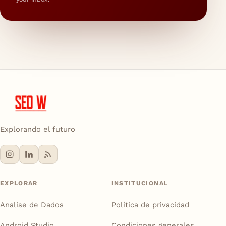
Explorando el futuro
EXPLORAR
INSTITUCIONAL
Analise de Dados
Política de privacidad
Android Studio
Condiciones generales