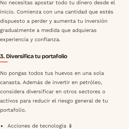
No necesitas apostar todo tu dinero desde el
inicio. Comienza con una cantidad que estés
dispuesto a perder y aumenta tu inversión
gradualmente a medida que adquieras
experiencia y confianza.
3. Diversifica tu portafolio
No pongas todos tus huevos en una sola
canasta. Además de invertir en petróleo,
considera diversificar en otros sectores o
activos para reducir el riesgo general de tu
portafolio.
Acciones de tecnología 📱