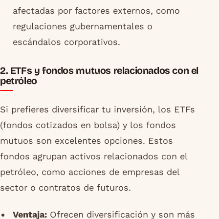
afectadas por factores externos, como
regulaciones gubernamentales o
escándalos corporativos.
2. ETFs y fondos mutuos relacionados con el
petróleo
Si prefieres diversificar tu inversión, los ETFs
(fondos cotizados en bolsa) y los fondos
mutuos son excelentes opciones. Estos
fondos agrupan activos relacionados con el
petróleo, como acciones de empresas del
sector o contratos de futuros.
Ventaja:
Ofrecen diversificación y son más