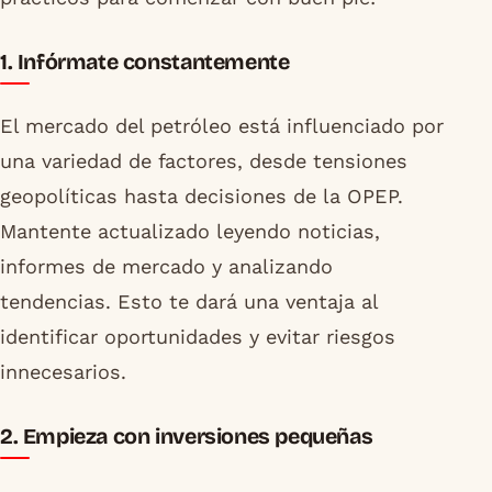
1. Infórmate constantemente
El mercado del petróleo está influenciado por
una variedad de factores, desde tensiones
geopolíticas hasta decisiones de la OPEP.
Mantente actualizado leyendo noticias,
informes de mercado y analizando
tendencias. Esto te dará una ventaja al
identificar oportunidades y evitar riesgos
innecesarios.
2. Empieza con inversiones pequeñas