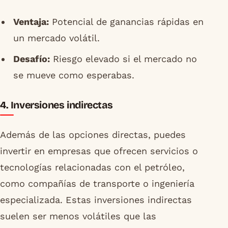
Ventaja:
Potencial de ganancias rápidas en
un mercado volátil.
Desafío:
Riesgo elevado si el mercado no
se mueve como esperabas.
4. Inversiones indirectas
Además de las opciones directas, puedes
invertir en empresas que ofrecen servicios o
tecnologías relacionadas con el petróleo,
como compañías de transporte o ingeniería
especializada. Estas inversiones indirectas
suelen ser menos volátiles que las