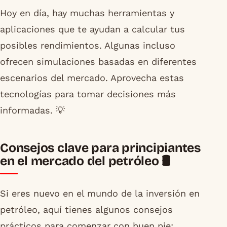
Hoy en día, hay muchas herramientas y
aplicaciones que te ayudan a calcular tus
posibles rendimientos. Algunas incluso
ofrecen simulaciones basadas en diferentes
escenarios del mercado. Aprovecha estas
tecnologías para tomar decisiones más
informadas. 💡
Consejos clave para principiantes
en el mercado del petróleo 🛢️
Si eres nuevo en el mundo de la inversión en
petróleo, aquí tienes algunos consejos
prácticos para comenzar con buen pie: