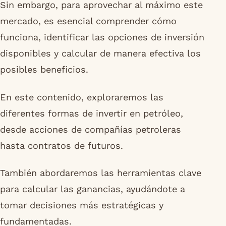
Sin embargo, para aprovechar al máximo este
mercado, es esencial comprender cómo
funciona, identificar las opciones de inversión
disponibles y calcular de manera efectiva los
posibles beneficios.
En este contenido, exploraremos las
diferentes formas de invertir en petróleo,
desde acciones de compañías petroleras
hasta contratos de futuros.
También abordaremos las herramientas clave
para calcular las ganancias, ayudándote a
tomar decisiones más estratégicas y
fundamentadas.