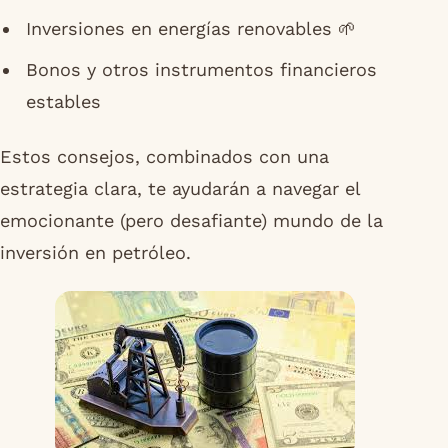
Inversiones en energías renovables 🌱
Bonos y otros instrumentos financieros
estables
Estos consejos, combinados con una
estrategia clara, te ayudarán a navegar el
emocionante (pero desafiante) mundo de la
inversión en petróleo.