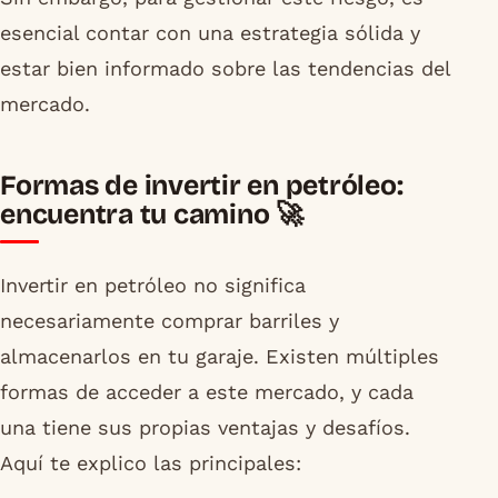
esencial contar con una estrategia sólida y
estar bien informado sobre las tendencias del
mercado.
Formas de invertir en petróleo:
encuentra tu camino 🚀
Invertir en petróleo no significa
necesariamente comprar barriles y
almacenarlos en tu garaje. Existen múltiples
formas de acceder a este mercado, y cada
una tiene sus propias ventajas y desafíos.
Aquí te explico las principales: