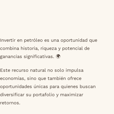
Invertir en petróleo es una oportunidad que
combina historia, riqueza y potencial de
ganancias significativas. 🌍
Este recurso natural no solo impulsa
economías, sino que también ofrece
oportunidades únicas para quienes buscan
diversificar su portafolio y maximizar
retornos.