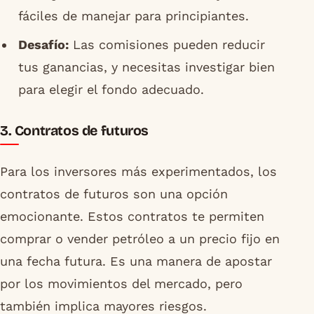
fáciles de manejar para principiantes.
Desafío:
Las comisiones pueden reducir
tus ganancias, y necesitas investigar bien
para elegir el fondo adecuado.
3. Contratos de futuros
Para los inversores más experimentados, los
contratos de futuros son una opción
emocionante. Estos contratos te permiten
comprar o vender petróleo a un precio fijo en
una fecha futura. Es una manera de apostar
por los movimientos del mercado, pero
también implica mayores riesgos.