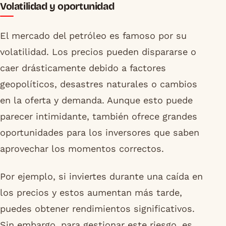
Volatilidad y oportunidad
El mercado del petróleo es famoso por su
volatilidad. Los precios pueden dispararse o
caer drásticamente debido a factores
geopolíticos, desastres naturales o cambios
en la oferta y demanda. Aunque esto puede
parecer intimidante, también ofrece grandes
oportunidades para los inversores que saben
aprovechar los momentos correctos.
Por ejemplo, si inviertes durante una caída en
los precios y estos aumentan más tarde,
puedes obtener rendimientos significativos.
Sin embargo, para gestionar este riesgo, es