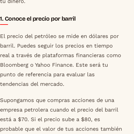
tu dinero.
1. Conoce el precio por barril
El precio del petróleo se mide en dólares por
barril. Puedes seguir los precios en tiempo
real a través de plataformas financieras como
Bloomberg o Yahoo Finance. Este será tu
punto de referencia para evaluar las
tendencias del mercado.
Supongamos que compras acciones de una
empresa petrolera cuando el precio del barril
está a $70. Si el precio sube a $80, es
probable que el valor de tus acciones también