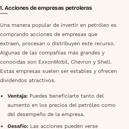
1. Acciones de empresas petroleras
Una manera popular de invertir en petróleo es
comprando acciones de empresas que
extraen, procesan o distribuyen este recurso.
Algunas de las compañías más grandes y
conocidas son ExxonMobil, Chevron y Shell.
Estas empresas suelen ser estables y ofrecen
dividendos atractivos.
Ventaja:
Puedes beneficiarte tanto del
aumento en los precios del petróleo como
del desempeño de la empresa.
Desafío:
Las acciones pueden verse