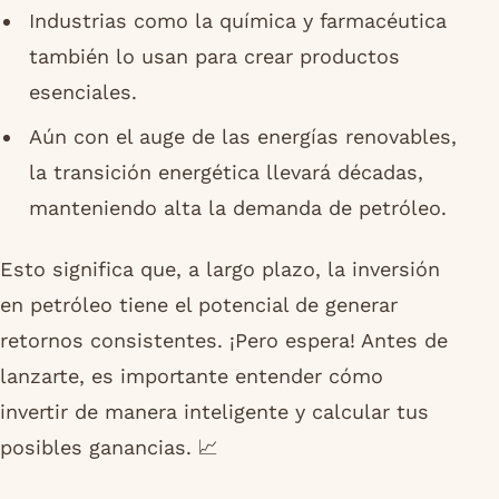
Industrias como la química y farmacéutica
también lo usan para crear productos
esenciales.
Aún con el auge de las energías renovables,
la transición energética llevará décadas,
manteniendo alta la demanda de petróleo.
Esto significa que, a largo plazo, la inversión
en petróleo tiene el potencial de generar
retornos consistentes. ¡Pero espera! Antes de
lanzarte, es importante entender cómo
invertir de manera inteligente y calcular tus
posibles ganancias. 📈