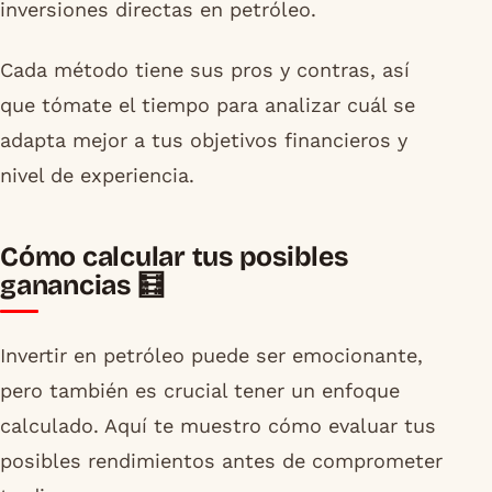
inversiones directas en petróleo.
Cada método tiene sus pros y contras, así
que tómate el tiempo para analizar cuál se
adapta mejor a tus objetivos financieros y
nivel de experiencia.
Cómo calcular tus posibles
ganancias 🧮
Invertir en petróleo puede ser emocionante,
pero también es crucial tener un enfoque
calculado. Aquí te muestro cómo evaluar tus
posibles rendimientos antes de comprometer