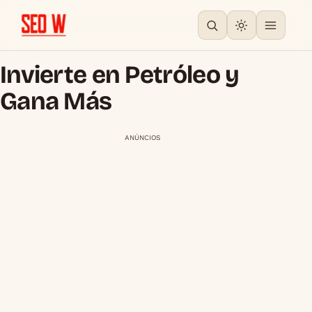
Invierte en Petróleo y
Gana Más
ANÚNCIOS