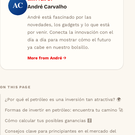
AC
André Carvalho
André está fascinado por las
novedades, los gadgets y lo que está
por venir. Conecta la innovación con el
día a día para mostrar cómo el futuro
ya cabe en nuestro bolsillo.
More from André
ON THIS PAGE
¿Por qué el petróleo es una inversión tan atractiva? 🌍
Formas de invertir en petróleo: encuentra tu camino 🚀
Cómo calcular tus posibles ganancias 🧮
Consejos clave para principiantes en el mercado del