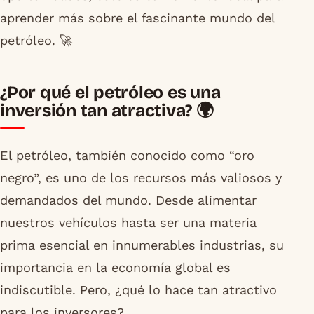
aprender más sobre el fascinante mundo del
petróleo. 🚀
¿Por qué el petróleo es una
inversión tan atractiva? 🌍
El petróleo, también conocido como “oro
negro”, es uno de los recursos más valiosos y
demandados del mundo. Desde alimentar
nuestros vehículos hasta ser una materia
prima esencial en innumerables industrias, su
importancia en la economía global es
indiscutible. Pero, ¿qué lo hace tan atractivo
para los inversores?