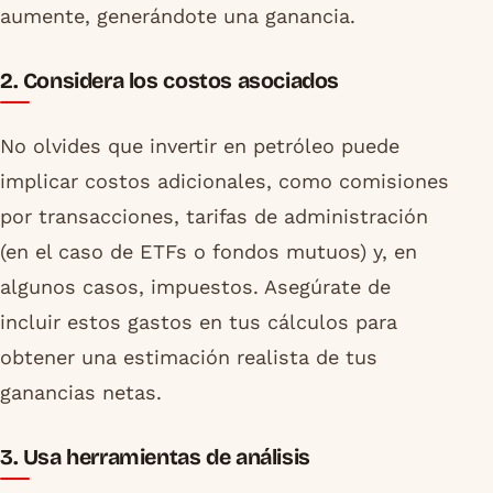
aumente, generándote una ganancia.
2. Considera los costos asociados
No olvides que invertir en petróleo puede
implicar costos adicionales, como comisiones
por transacciones, tarifas de administración
(en el caso de ETFs o fondos mutuos) y, en
algunos casos, impuestos. Asegúrate de
incluir estos gastos en tus cálculos para
obtener una estimación realista de tus
ganancias netas.
3. Usa herramientas de análisis