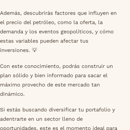
Además, descubrirás factores que influyen en
el precio del petróleo, como la oferta, la
demanda y los eventos geopolíticos, y cómo
estas variables pueden afectar tus
inversiones. 💡
Con este conocimiento, podrás construir un
plan sólido y bien informado para sacar el
máximo provecho de este mercado tan
dinámico.
Si estás buscando diversificar tu portafolio y
adentrarte en un sector lleno de
oportunidades, este es el momento ideal para