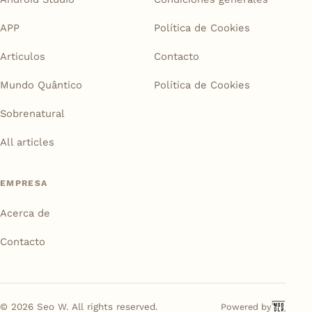
APP
Política de Cookies
Articulos
Contacto
Mundo Quântico
Política de Cookies
Sobrenatural
All articles
EMPRESA
Acerca de
Contacto
©
2026
Seo W. All rights reserved.
Powered by