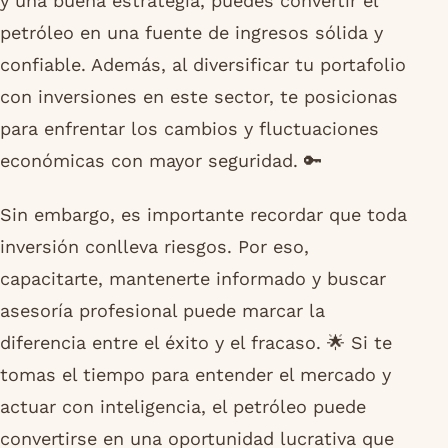
y una buena estrategia, puedes convertir el
petróleo en una fuente de ingresos sólida y
confiable. Además, al diversificar tu portafolio
con inversiones en este sector, te posicionas
para enfrentar los cambios y fluctuaciones
económicas con mayor seguridad. 🔑
Sin embargo, es importante recordar que toda
inversión conlleva riesgos. Por eso,
capacitarte, mantenerte informado y buscar
asesoría profesional puede marcar la
diferencia entre el éxito y el fracaso. 🌟 Si te
tomas el tiempo para entender el mercado y
actuar con inteligencia, el petróleo puede
convertirse en una oportunidad lucrativa que