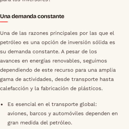
Una demanda constante
Una de las razones principales por las que el
petróleo es una opción de inversión sólida es
su demanda constante. A pesar de los
avances en energías renovables, seguimos
dependiendo de este recurso para una amplia
gama de actividades, desde transporte hasta
calefacción y la fabricación de plásticos.
Es esencial en el transporte global:
aviones, barcos y automóviles dependen en
gran medida del petróleo.