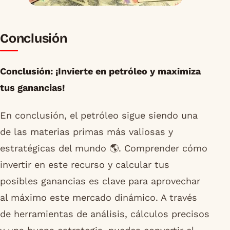
Conclusión
Conclusión: ¡Invierte en petróleo y maximiza
tus ganancias!
En conclusión, el petróleo sigue siendo una
de las materias primas más valiosas y
estratégicas del mundo 🌎. Comprender cómo
invertir en este recurso y calcular tus
posibles ganancias es clave para aprovechar
al máximo este mercado dinámico. A través
de herramientas de análisis, cálculos precisos