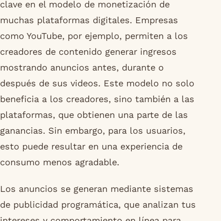
clave en el modelo de monetización de
muchas plataformas digitales. Empresas
como YouTube, por ejemplo, permiten a los
creadores de contenido generar ingresos
mostrando anuncios antes, durante o
después de sus videos. Este modelo no solo
beneficia a los creadores, sino también a las
plataformas, que obtienen una parte de las
ganancias. Sin embargo, para los usuarios,
esto puede resultar en una experiencia de
consumo menos agradable.
Los anuncios se generan mediante sistemas
de publicidad programática, que analizan tus
intereses y comportamiento en línea para