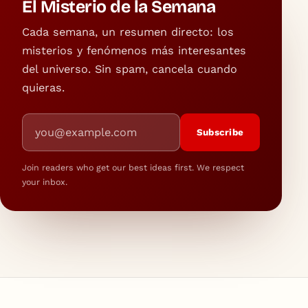
El Misterio de la Semana
Cada semana, un resumen directo: los
misterios y fenómenos más interesantes
del universo. Sin spam, cancela cuando
quieras.
Email address
Subscribe
Join readers who get our best ideas first. We respect
your inbox.