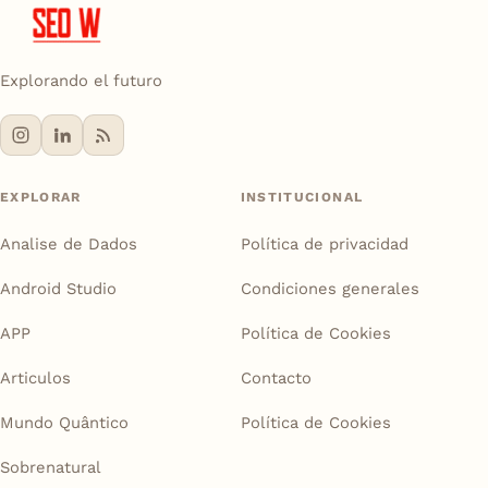
Explorando el futuro
EXPLORAR
INSTITUCIONAL
Analise de Dados
Política de privacidad
Android Studio
Condiciones generales
APP
Política de Cookies
Articulos
Contacto
Mundo Quântico
Política de Cookies
Sobrenatural