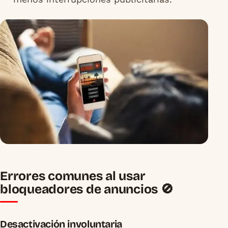
Errores comunes al usar
bloqueadores de anuncios 🚫
Desactivación involuntaria