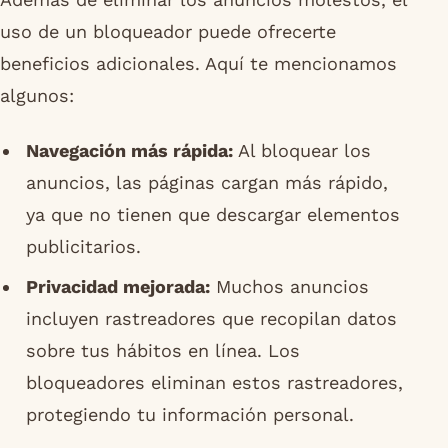
uso de un bloqueador puede ofrecerte
beneficios adicionales. Aquí te mencionamos
algunos:
Navegación más rápida:
Al bloquear los
anuncios, las páginas cargan más rápido,
ya que no tienen que descargar elementos
publicitarios.
Privacidad mejorada:
Muchos anuncios
incluyen rastreadores que recopilan datos
sobre tus hábitos en línea. Los
bloqueadores eliminan estos rastreadores,
protegiendo tu información personal.