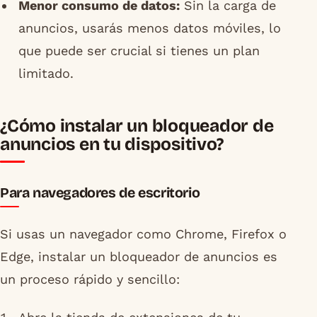
Menor consumo de datos:
Sin la carga de
anuncios, usarás menos datos móviles, lo
que puede ser crucial si tienes un plan
limitado.
¿Cómo instalar un bloqueador de
anuncios en tu dispositivo?
Para navegadores de escritorio
Si usas un navegador como Chrome, Firefox o
Edge, instalar un bloqueador de anuncios es
un proceso rápido y sencillo: