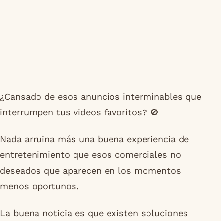
¿Cansado de esos anuncios interminables que
interrumpen tus videos favoritos? 🚫
Nada arruina más una buena experiencia de
entretenimiento que esos comerciales no
deseados que aparecen en los momentos
menos oportunos.
La buena noticia es que existen soluciones