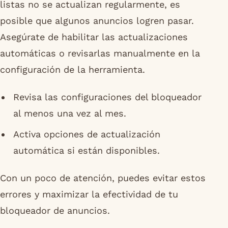
listas no se actualizan regularmente, es
posible que algunos anuncios logren pasar.
Asegúrate de habilitar las actualizaciones
automáticas o revisarlas manualmente en la
configuración de la herramienta.
Revisa las configuraciones del bloqueador
al menos una vez al mes.
Activa opciones de actualización
automática si están disponibles.
Con un poco de atención, puedes evitar estos
errores y maximizar la efectividad de tu
bloqueador de anuncios.