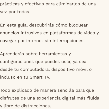
prácticas y efectivas para eliminarlos de una
vez por todas.
En esta guía, descubrirás cómo bloquear
anuncios intrusivos en plataformas de video y
navegar por internet sin interrupciones.
Aprenderás sobre herramientas y
configuraciones que puedes usar, ya sea
desde tu computadora, dispositivo móvil o
incluso en tu Smart TV.
Todo explicado de manera sencilla para que
disfrutes de una experiencia digital más fluida
y libre de distracciones.