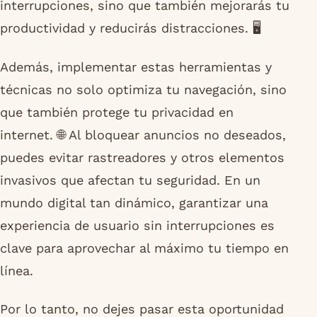
interrupciones, sino que también mejorarás tu
productividad y reducirás distracciones. 🖥️
Además, implementar estas herramientas y
técnicas no solo optimiza tu navegación, sino
que también protege tu privacidad en
internet. 🌐 Al bloquear anuncios no deseados,
puedes evitar rastreadores y otros elementos
invasivos que afectan tu seguridad. En un
mundo digital tan dinámico, garantizar una
experiencia de usuario sin interrupciones es
clave para aprovechar al máximo tu tiempo en
línea.
Por lo tanto, no dejes pasar esta oportunidad