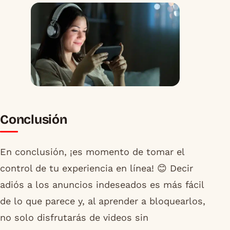
Conclusión
En conclusión, ¡es momento de tomar el
control de tu experiencia en línea! 😊 Decir
adiós a los anuncios indeseados es más fácil
de lo que parece y, al aprender a bloquearlos,
no solo disfrutarás de videos sin