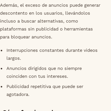
Además, el exceso de anuncios puede generar
descontento en los usuarios, llevándolos
incluso a buscar alternativas, como
plataformas sin publicidad o herramientas
para bloquear anuncios.
Interrupciones constantes durante videos
largos.
Anuncios dirigidos que no siempre
coinciden con tus intereses.
Publicidad repetitiva que puede ser
agotadora.