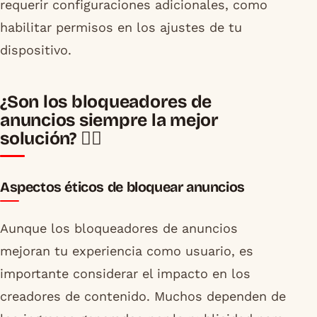
requerir configuraciones adicionales, como
habilitar permisos en los ajustes de tu
dispositivo.
¿Son los bloqueadores de
anuncios siempre la mejor
solución? 🤷‍♂️
Aspectos éticos de bloquear anuncios
Aunque los bloqueadores de anuncios
mejoran tu experiencia como usuario, es
importante considerar el impacto en los
creadores de contenido. Muchos dependen de