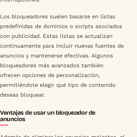
Los bloqueadores suelen basarse en listas
predefinidas de dominios o scripts asociados
con publicidad. Estas listas se actualizan
continuamente para incluir nuevas fuentes de
anuncios y mantenerse efectivas. Algunos
bloqueadores más avanzados también
ofrecen opciones de personalización,
permitiéndote elegir qué tipo de contenido
deseas bloquear.
Ventajas de usar un bloqueador de
anuncios
Además de eliminar los anuncios molestos, el