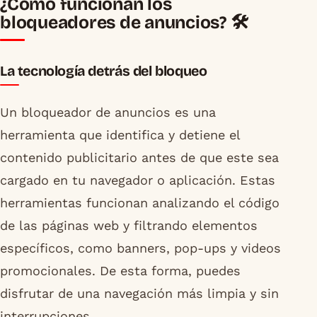
¿Cómo funcionan los
bloqueadores de anuncios? 🛠️
La tecnología detrás del bloqueo
Un bloqueador de anuncios es una
herramienta que identifica y detiene el
contenido publicitario antes de que este sea
cargado en tu navegador o aplicación. Estas
herramientas funcionan analizando el código
de las páginas web y filtrando elementos
específicos, como banners, pop-ups y videos
promocionales. De esta forma, puedes
disfrutar de una navegación más limpia y sin
interrupciones.