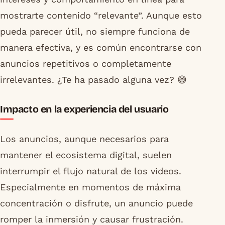
mostrarte contenido “relevante”. Aunque esto
pueda parecer útil, no siempre funciona de
manera efectiva, y es común encontrarse con
anuncios repetitivos o completamente
irrelevantes. ¿Te ha pasado alguna vez? 😅
Impacto en la experiencia del usuario
Los anuncios, aunque necesarios para
mantener el ecosistema digital, suelen
interrumpir el flujo natural de los videos.
Especialmente en momentos de máxima
concentración o disfrute, un anuncio puede
romper la inmersión y causar frustración.