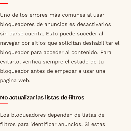
Uno de los errores más comunes al usar
bloqueadores de anuncios es desactivarlos
sin darse cuenta. Esto puede suceder al
navegar por sitios que solicitan deshabilitar el
bloqueador para acceder al contenido. Para
evitarlo, verifica siempre el estado de tu
bloqueador antes de empezar a usar una
página web.
No actualizar las listas de filtros
Los bloqueadores dependen de listas de
filtros para identificar anuncios. Si estas