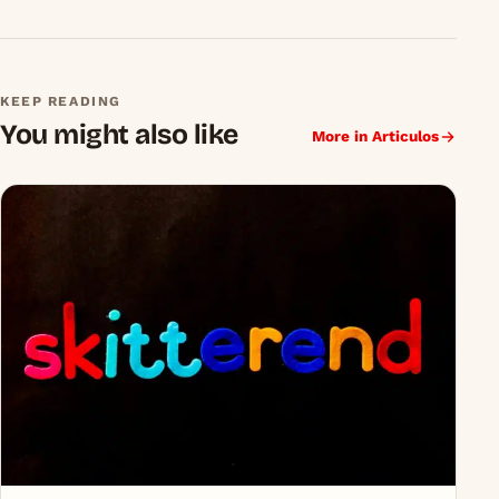
KEEP READING
You might also like
More in Articulos