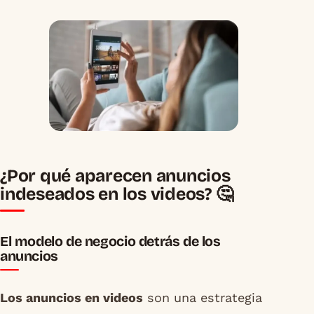
¿Por qué aparecen anuncios
indeseados en los videos? 🤔
El modelo de negocio detrás de los
anuncios
Los anuncios en videos
son una estrategia