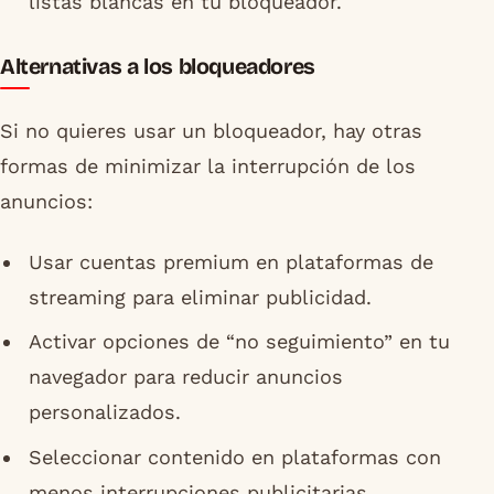
listas blancas en tu bloqueador.
Alternativas a los bloqueadores
Si no quieres usar un bloqueador, hay otras
formas de minimizar la interrupción de los
anuncios:
Usar cuentas premium en plataformas de
streaming para eliminar publicidad.
Activar opciones de “no seguimiento” en tu
navegador para reducir anuncios
personalizados.
Seleccionar contenido en plataformas con
menos interrupciones publicitarias.