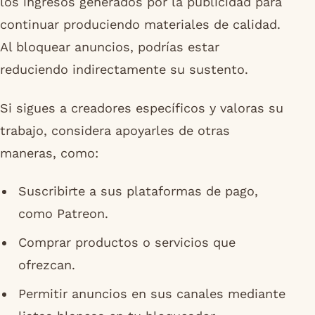
los ingresos generados por la publicidad para
continuar produciendo materiales de calidad.
Al bloquear anuncios, podrías estar
reduciendo indirectamente su sustento.
Si sigues a creadores específicos y valoras su
trabajo, considera apoyarles de otras
maneras, como:
Suscribirte a sus plataformas de pago,
como Patreon.
Comprar productos o servicios que
ofrezcan.
Permitir anuncios en sus canales mediante