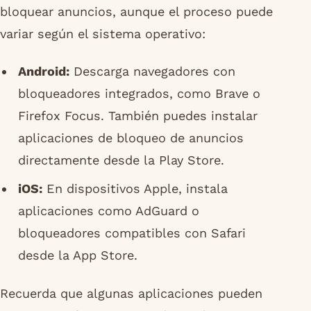
bloquear anuncios, aunque el proceso puede
variar según el sistema operativo:
Android:
Descarga navegadores con
bloqueadores integrados, como Brave o
Firefox Focus. También puedes instalar
aplicaciones de bloqueo de anuncios
directamente desde la Play Store.
iOS:
En dispositivos Apple, instala
aplicaciones como AdGuard o
bloqueadores compatibles con Safari
desde la App Store.
Recuerda que algunas aplicaciones pueden