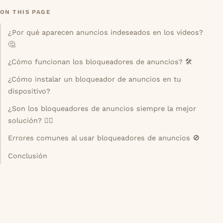
ON THIS PAGE
¿Por qué aparecen anuncios indeseados en los videos?
🤔
¿Cómo funcionan los bloqueadores de anuncios? 🛠️
¿Cómo instalar un bloqueador de anuncios en tu
dispositivo?
¿Son los bloqueadores de anuncios siempre la mejor
solución? 🤷‍♂️
Errores comunes al usar bloqueadores de anuncios 🚫
Conclusión