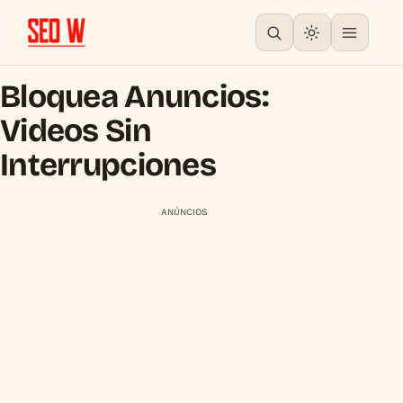
Bloquea Anuncios:
Videos Sin
Interrupciones
ANÚNCIOS