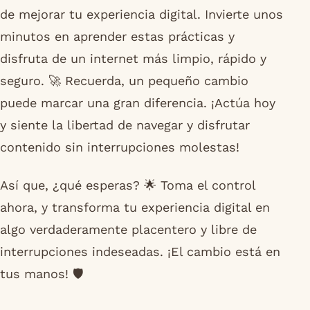
de mejorar tu experiencia digital. Invierte unos
minutos en aprender estas prácticas y
disfruta de un internet más limpio, rápido y
seguro. 🚀 Recuerda, un pequeño cambio
puede marcar una gran diferencia. ¡Actúa hoy
y siente la libertad de navegar y disfrutar
contenido sin interrupciones molestas!
Así que, ¿qué esperas? 🌟 Toma el control
ahora, y transforma tu experiencia digital en
algo verdaderamente placentero y libre de
interrupciones indeseadas. ¡El cambio está en
tus manos! 🛡️