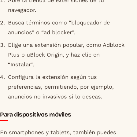
Abre la tienda de extensiones de tu
navegador.
Busca términos como “bloqueador de
anuncios” o “ad blocker”.
Elige una extensión popular, como Adblock
Plus o uBlock Origin, y haz clic en
“Instalar”.
Configura la extensión según tus
preferencias, permitiendo, por ejemplo,
anuncios no invasivos si lo deseas.
Para dispositivos móviles
En smartphones y tablets, también puedes