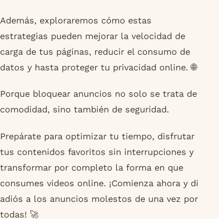
Además, exploraremos cómo estas
estrategias pueden mejorar la velocidad de
carga de tus páginas, reducir el consumo de
datos y hasta proteger tu privacidad online. 🌐
Porque bloquear anuncios no solo se trata de
comodidad, sino también de seguridad.
Prepárate para optimizar tu tiempo, disfrutar
tus contenidos favoritos sin interrupciones y
transformar por completo la forma en que
consumes videos online. ¡Comienza ahora y di
adiós a los anuncios molestos de una vez por
todas! 🚀