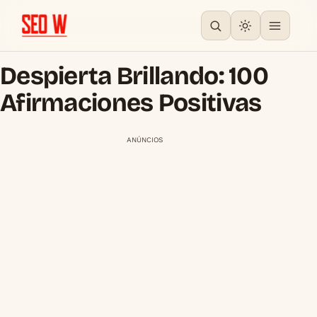
Despierta Brillando: 100
Afirmaciones Positivas
ANÚNCIOS