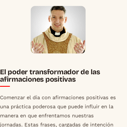
El poder transformador de las
afirmaciones positivas
Comenzar el día con afirmaciones positivas es
una práctica poderosa que puede influir en la
manera en que enfrentamos nuestras
jornadas. Estas frases, cargadas de intención