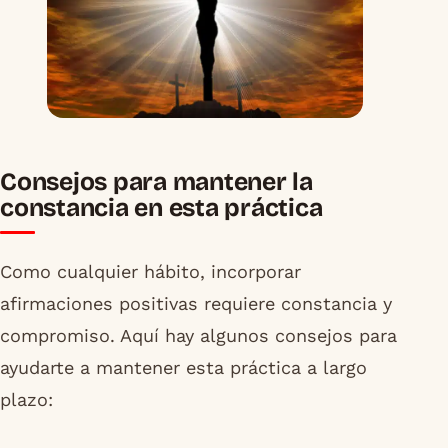
Consejos para mantener la
constancia en esta práctica
Como cualquier hábito, incorporar
afirmaciones positivas requiere constancia y
compromiso. Aquí hay algunos consejos para
ayudarte a mantener esta práctica a largo
plazo: