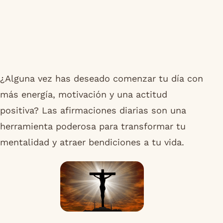
¿Alguna vez has deseado comenzar tu día con
más energía, motivación y una actitud
positiva? Las afirmaciones diarias son una
herramienta poderosa para transformar tu
mentalidad y atraer bendiciones a tu vida.