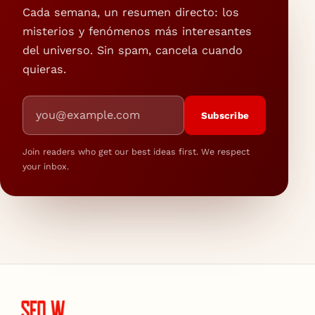
Cada semana, un resumen directo: los
misterios y fenómenos más interesantes
del universo. Sin spam, cancela cuando
quieras.
Email address
Subscribe
Join readers who get our best ideas first. We respect
your inbox.