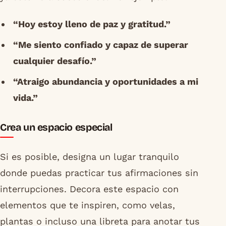
“Hoy estoy lleno de paz y gratitud.”
“Me siento confiado y capaz de superar
cualquier desafío.”
“Atraigo abundancia y oportunidades a mi
vida.”
Crea un espacio especial
Si es posible, designa un lugar tranquilo
donde puedas practicar tus afirmaciones sin
interrupciones. Decora este espacio con
elementos que te inspiren, como velas,
plantas o incluso una libreta para anotar tus