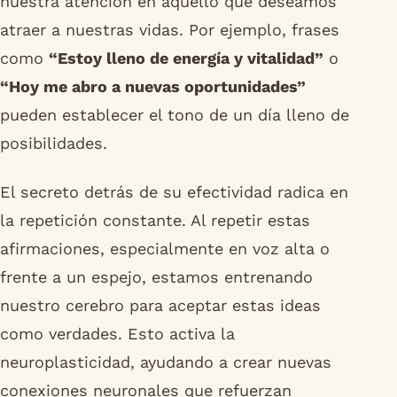
nuestra atención en aquello que deseamos
atraer a nuestras vidas. Por ejemplo, frases
como
“Estoy lleno de energía y vitalidad”
o
“Hoy me abro a nuevas oportunidades”
pueden establecer el tono de un día lleno de
posibilidades.
El secreto detrás de su efectividad radica en
la repetición constante. Al repetir estas
afirmaciones, especialmente en voz alta o
frente a un espejo, estamos entrenando
nuestro cerebro para aceptar estas ideas
como verdades. Esto activa la
neuroplasticidad, ayudando a crear nuevas
conexiones neuronales que refuerzan