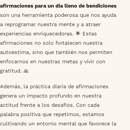
afirmaciones para un día lleno de bendiciones
son una herramienta poderosa que nos ayuda
a reprogramar nuestra mente y a atraer
experiencias enriquecedoras. 🌟 Estas
afirmaciones no solo fortalecen nuestra
autoestima, sino que también nos permiten
enfocarnos en nuestras metas y vivir con
gratitud. 🙏
Además, la práctica diaria de afirmaciones
genera un impacto profundo en nuestra
actitud frente a los desafíos. Con cada
palabra positiva que repetimos, estamos
cultivando un entorno mental que favorece la