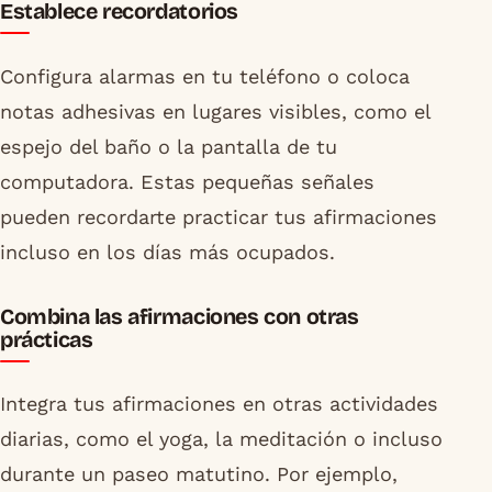
Establece recordatorios
Configura alarmas en tu teléfono o coloca
notas adhesivas en lugares visibles, como el
espejo del baño o la pantalla de tu
computadora. Estas pequeñas señales
pueden recordarte practicar tus afirmaciones
incluso en los días más ocupados.
Combina las afirmaciones con otras
prácticas
Integra tus afirmaciones en otras actividades
diarias, como el yoga, la meditación o incluso
durante un paseo matutino. Por ejemplo,