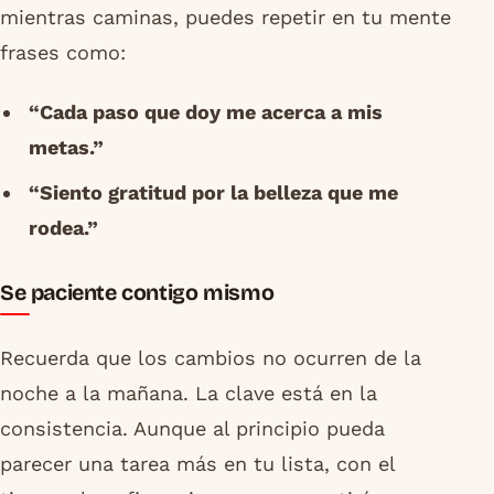
mientras caminas, puedes repetir en tu mente
frases como:
“Cada paso que doy me acerca a mis
metas.”
“Siento gratitud por la belleza que me
rodea.”
Se paciente contigo mismo
Recuerda que los cambios no ocurren de la
noche a la mañana. La clave está en la
consistencia. Aunque al principio pueda
parecer una tarea más en tu lista, con el