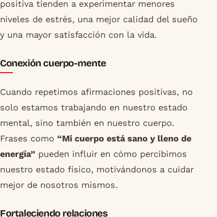
positiva tienden a experimentar menores
niveles de estrés, una mejor calidad del sueño
y una mayor satisfacción con la vida.
Conexión cuerpo-mente
Cuando repetimos afirmaciones positivas, no
solo estamos trabajando en nuestro estado
mental, sino también en nuestro cuerpo.
Frases como
“Mi cuerpo está sano y lleno de
energía”
pueden influir en cómo percibimos
nuestro estado físico, motivándonos a cuidar
mejor de nosotros mismos.
Fortaleciendo relaciones