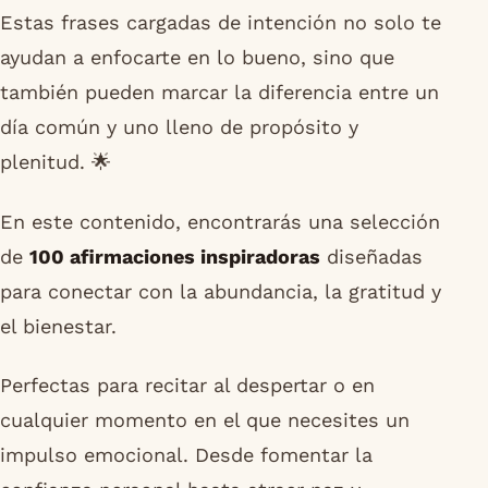
Estas frases cargadas de intención no solo te
ayudan a enfocarte en lo bueno, sino que
también pueden marcar la diferencia entre un
día común y uno lleno de propósito y
plenitud. 🌟
En este contenido, encontrarás una selección
de
100 afirmaciones inspiradoras
diseñadas
para conectar con la abundancia, la gratitud y
el bienestar.
Perfectas para recitar al despertar o en
cualquier momento en el que necesites un
impulso emocional. Desde fomentar la