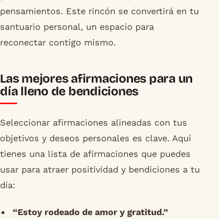
pensamientos. Este rincón se convertirá en tu
santuario personal, un espacio para
reconectar contigo mismo.
Las mejores afirmaciones para un
día lleno de bendiciones
Seleccionar afirmaciones alineadas con tus
objetivos y deseos personales es clave. Aquí
tienes una lista de afirmaciones que puedes
usar para atraer positividad y bendiciones a tu
día:
“Estoy rodeado de amor y gratitud.”