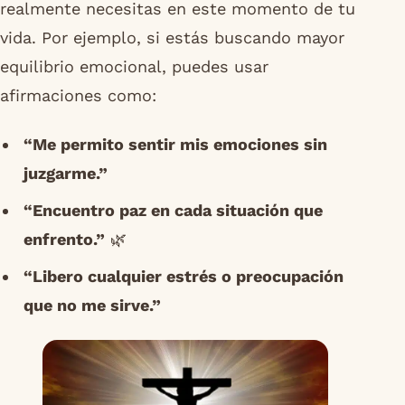
realmente necesitas en este momento de tu
vida. Por ejemplo, si estás buscando mayor
equilibrio emocional, puedes usar
afirmaciones como:
“Me permito sentir mis emociones sin
juzgarme.”
“Encuentro paz en cada situación que
enfrento.”
🌿
“Libero cualquier estrés o preocupación
que no me sirve.”