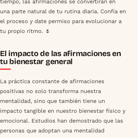
tiempo, las afirmaciones se convertirán en
una parte natural de tu rutina diaria. Confía en
el proceso y date permiso para evolucionar a
tu propio ritmo. 🌷
El impacto de las afirmaciones en
tu bienestar general
La práctica constante de afirmaciones
positivas no solo transforma nuestra
mentalidad, sino que también tiene un
impacto tangible en nuestro bienestar físico y
emocional. Estudios han demostrado que las
personas que adoptan una mentalidad