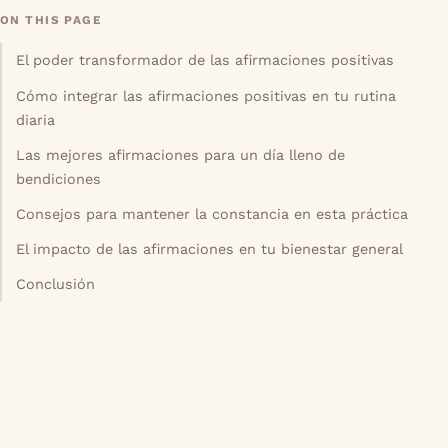
ON THIS PAGE
El poder transformador de las afirmaciones positivas
Cómo integrar las afirmaciones positivas en tu rutina
diaria
Las mejores afirmaciones para un día lleno de
bendiciones
Consejos para mantener la constancia en esta práctica
El impacto de las afirmaciones en tu bienestar general
Conclusión