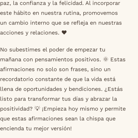
paz, la confianza y la felicidad. Al incorporar
este hábito en nuestra rutina, promovemos
un cambio interno que se refleja en nuestras
acciones y relaciones. ❤️
No subestimes el poder de empezar tu
mañana con pensamientos positivos. 🌞 Estas
afirmaciones no solo son frases, sino un
recordatorio constante de que la vida está
llena de oportunidades y bendiciones. ¿Estás
listo para transformar tus días y abrazar la
positividad? 💡 ¡Empieza hoy mismo y permite
que estas afirmaciones sean la chispa que
encienda tu mejor versión!