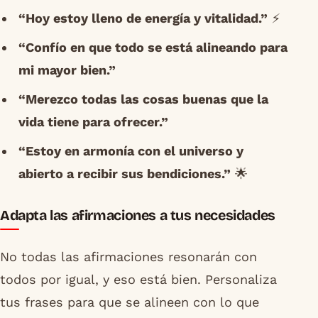
“Hoy estoy lleno de energía y vitalidad.”
⚡
“Confío en que todo se está alineando para
mi mayor bien.”
“Merezco todas las cosas buenas que la
vida tiene para ofrecer.”
“Estoy en armonía con el universo y
abierto a recibir sus bendiciones.”
🌟
Adapta las afirmaciones a tus necesidades
No todas las afirmaciones resonarán con
todos por igual, y eso está bien. Personaliza
tus frases para que se alineen con lo que