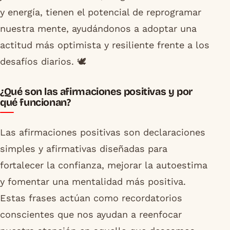
y energía, tienen el potencial de reprogramar
nuestra mente, ayudándonos a adoptar una
actitud más optimista y resiliente frente a los
desafíos diarios. 🕊️
¿Qué son las afirmaciones positivas y por
qué funcionan?
Las afirmaciones positivas son declaraciones
simples y afirmativas diseñadas para
fortalecer la confianza, mejorar la autoestima
y fomentar una mentalidad más positiva.
Estas frases actúan como recordatorios
conscientes que nos ayudan a reenfocar