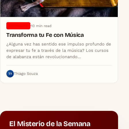
10 min read
ARTICULOS
Transforma tu Fe con Música
¿Alguna vez has sentido ese impulso profundo de
expresar tu fe a través de la música? Los cursos
de alabanza están revolucionando…
TS
Thiago Souza
El Misterio de la Semana