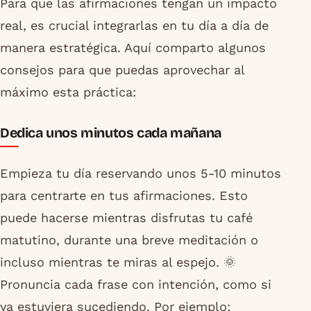
Para que las afirmaciones tengan un impacto
real, es crucial integrarlas en tu día a día de
manera estratégica. Aquí comparto algunos
consejos para que puedas aprovechar al
máximo esta práctica:
Dedica unos minutos cada mañana
Empieza tu día reservando unos 5-10 minutos
para centrarte en tus afirmaciones. Esto
puede hacerse mientras disfrutas tu café
matutino, durante una breve meditación o
incluso mientras te miras al espejo. 🌞
Pronuncia cada frase con intención, como si
ya estuviera sucediendo. Por ejemplo: