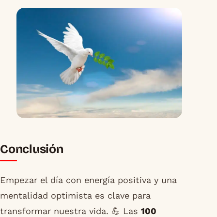
Conclusión
Empezar el día con energía positiva y una
mentalidad optimista es clave para
transformar nuestra vida. 💪 Las
100