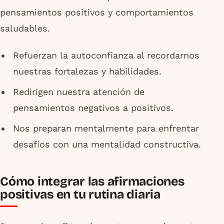
pensamientos positivos y comportamientos
saludables.
Refuerzan la autoconfianza al recordarnos
nuestras fortalezas y habilidades.
Redirigen nuestra atención de
pensamientos negativos a positivos.
Nos preparan mentalmente para enfrentar
desafíos con una mentalidad constructiva.
Cómo integrar las afirmaciones
positivas en tu rutina diaria