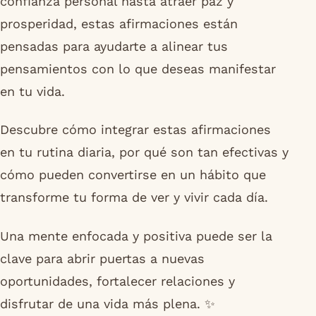
confianza personal hasta atraer paz y
prosperidad, estas afirmaciones están
pensadas para ayudarte a alinear tus
pensamientos con lo que deseas manifestar
en tu vida.
Descubre cómo integrar estas afirmaciones
en tu rutina diaria, por qué son tan efectivas y
cómo pueden convertirse en un hábito que
transforme tu forma de ver y vivir cada día.
Una mente enfocada y positiva puede ser la
clave para abrir puertas a nuevas
oportunidades, fortalecer relaciones y
disfrutar de una vida más plena. ✨