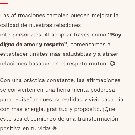
Las afirmaciones también pueden mejorar la
calidad de nuestras relaciones
interpersonales. Al adoptar frases como
“Soy
digno de amor y respeto”
, comenzamos a
establecer límites más saludables y a atraer
relaciones basadas en el respeto mutuo. 💞
Con una práctica constante, las afirmaciones
se convierten en una herramienta poderosa
para rediseñar nuestra realidad y vivir cada día
con más energía, gratitud y propósito. ¡Que
este sea el comienzo de una transformación
positiva en tu vida! 🌟