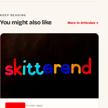
KEEP READING
You might also like
More in Articulos
11 min read
ARTICULOS