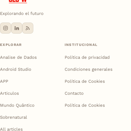
Explorando el futuro
EXPLORAR
INSTITUCIONAL
Analise de Dados
Política de privacidad
Android Studio
Condiciones generales
APP
Política de Cookies
Articulos
Contacto
Mundo Quântico
Política de Cookies
Sobrenatural
All articles