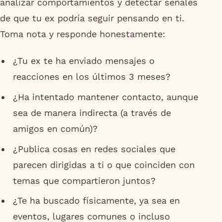
analizar comportamientos y detectar señales
de que tu ex podría seguir pensando en ti.
Toma nota y responde honestamente:
¿Tu ex te ha enviado mensajes o
reacciones en los últimos 3 meses?
¿Ha intentado mantener contacto, aunque
sea de manera indirecta (a través de
amigos en común)?
¿Publica cosas en redes sociales que
parecen dirigidas a ti o que coinciden con
temas que compartieron juntos?
¿Te ha buscado físicamente, ya sea en
eventos, lugares comunes o incluso