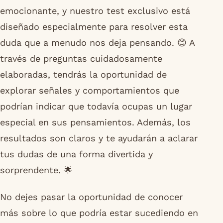
emocionante, y nuestro test exclusivo está
diseñado especialmente para resolver esta
duda que a menudo nos deja pensando. 😊 A
través de preguntas cuidadosamente
elaboradas, tendrás la oportunidad de
explorar señales y comportamientos que
podrían indicar que todavía ocupas un lugar
especial en sus pensamientos. Además, los
resultados son claros y te ayudarán a aclarar
tus dudas de una forma divertida y
sorprendente. 🌟
No dejes pasar la oportunidad de conocer
más sobre lo que podría estar sucediendo en