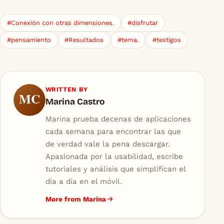
#Conexión con otras dimensiones.
#disfrutar
#pensamiento
#Resultados
#tema.
#testigos
WRITTEN BY
MC
Marina Castro
Marina prueba decenas de aplicaciones
cada semana para encontrar las que
de verdad vale la pena descargar.
Apasionada por la usabilidad, escribe
tutoriales y análisis que simplifican el
día a día en el móvil.
More from Marina