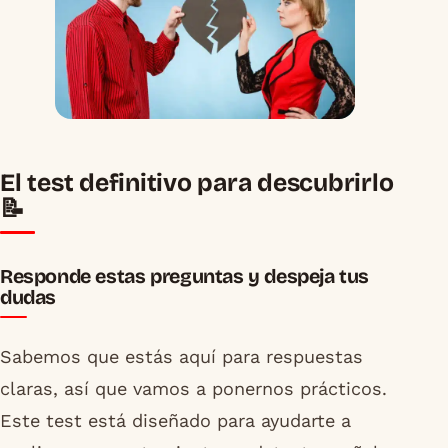
El test definitivo para descubrirlo
📝
Responde estas preguntas y despeja tus
dudas
Sabemos que estás aquí para respuestas
claras, así que vamos a ponernos prácticos.
Este test está diseñado para ayudarte a