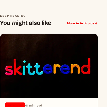
KEEP READING
You might also like
More in Articulos
11 min read
ARTICULOS