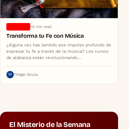
10 min read
ARTICULOS
Transforma tu Fe con Música
¿Alguna vez has sentido ese impulso profundo de
expresar tu fe a través de la música? Los cursos
de alabanza están revolucionando…
TS
Thiago Souza
El Misterio de la Semana