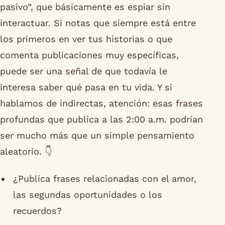
pasivo”, que básicamente es espiar sin
interactuar. Si notas que siempre está entre
los primeros en ver tus historias o que
comenta publicaciones muy específicas,
puede ser una señal de que todavía le
interesa saber qué pasa en tu vida. Y si
hablamos de indirectas, atención: esas frases
profundas que publica a las 2:00 a.m. podrían
ser mucho más que un simple pensamiento
aleatorio. 👇
¿Publica frases relacionadas con el amor,
las segundas oportunidades o los
recuerdos?