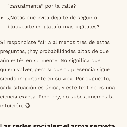
“casualmente” por la calle?
¿Notas que evita dejarte de seguir o
bloquearte en plataformas digitales?
Si respondiste “sí” a al menos tres de estas
preguntas, ¡hay probabilidades altas de que
aún estés en su mente! No significa que
quiera volver, pero sí que tu presencia sigue
siendo importante en su vida. Por supuesto,
cada situación es única, y este test no es una
ciencia exacta. Pero hey, no subestimemos la
intuición. 😉
Las redes sociales: el arma secreta