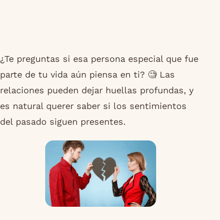
¿Te preguntas si esa persona especial que fue
parte de tu vida aún piensa en ti? 🧐 Las
relaciones pueden dejar huellas profundas, y
es natural querer saber si los sentimientos
del pasado siguen presentes.