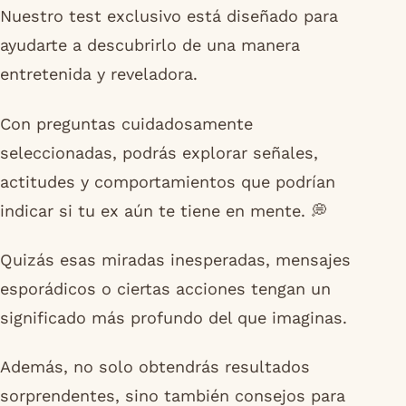
Nuestro test exclusivo está diseñado para
ayudarte a descubrirlo de una manera
entretenida y reveladora.
Con preguntas cuidadosamente
seleccionadas, podrás explorar señales,
actitudes y comportamientos que podrían
indicar si tu ex aún te tiene en mente. 💭
Quizás esas miradas inesperadas, mensajes
esporádicos o ciertas acciones tengan un
significado más profundo del que imaginas.
Además, no solo obtendrás resultados
sorprendentes, sino también consejos para