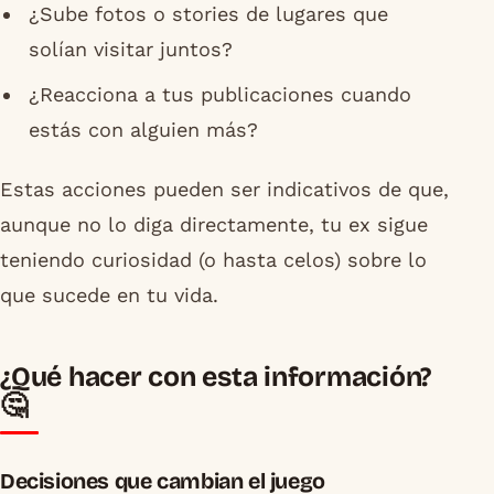
¿Sube fotos o stories de lugares que
solían visitar juntos?
¿Reacciona a tus publicaciones cuando
estás con alguien más?
Estas acciones pueden ser indicativos de que,
aunque no lo diga directamente, tu ex sigue
teniendo curiosidad (o hasta celos) sobre lo
que sucede en tu vida.
¿Qué hacer con esta información?
🤔
Decisiones que cambian el juego