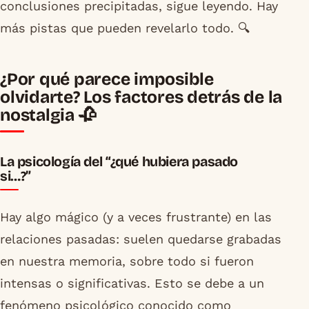
conclusiones precipitadas, sigue leyendo. Hay
más pistas que pueden revelarlo todo. 🔍
¿Por qué parece imposible
olvidarte? Los factores detrás de la
nostalgia 🥀
La psicología del “¿qué hubiera pasado
si…?”
Hay algo mágico (y a veces frustrante) en las
relaciones pasadas: suelen quedarse grabadas
en nuestra memoria, sobre todo si fueron
intensas o significativas. Esto se debe a un
fenómeno psicológico conocido como