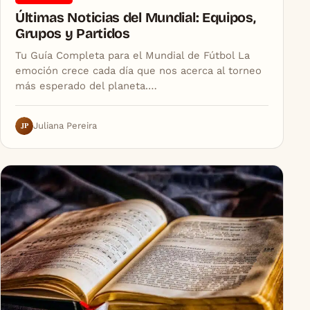
Últimas Noticias del Mundial: Equipos,
Grupos y Partidos
Tu Guía Completa para el Mundial de Fútbol La
emoción crece cada día que nos acerca al torneo
más esperado del planeta.…
JP
Juliana Pereira