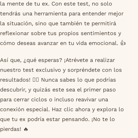
la mente de tu ex. Con este test, no solo
tendrás una herramienta para entender mejor
la situación, sino que también te permitirá
reflexionar sobre tus propios sentimientos y
cómo deseas avanzar en tu vida emocional. 👍
Así que, ¿qué esperas? ¡Atrévete a realizar
nuestro test exclusivo y sorpréndete con los
resultados! 🕵️‍♂️ Nunca sabes lo que podrías
descubrir, y quizás este sea el primer paso
para cerrar ciclos o incluso reavivar una
conexión especial. Haz clic ahora y explora lo
que tu ex podría estar pensando. ¡No te lo
pierdas! 🔥