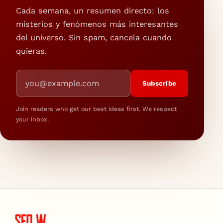
Cada semana, un resumen directo: los
misterios y fenómenos más interesantes
del universo. Sin spam, cancela cuando
quieras.
Email address
Subscribe
Join readers who get our best ideas first. We respect
your inbox.