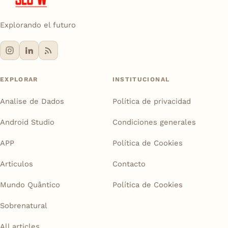
Explorando el futuro
EXPLORAR
INSTITUCIONAL
Analise de Dados
Política de privacidad
Android Studio
Condiciones generales
APP
Política de Cookies
Articulos
Contacto
Mundo Quântico
Política de Cookies
Sobrenatural
All articles