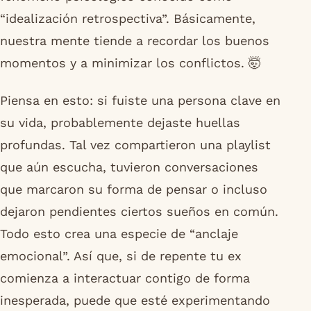
“idealización retrospectiva”. Básicamente,
nuestra mente tiende a recordar los buenos
momentos y a minimizar los conflictos. 🤯
Piensa en esto: si fuiste una persona clave en
su vida, probablemente dejaste huellas
profundas. Tal vez compartieron una playlist
que aún escucha, tuvieron conversaciones
que marcaron su forma de pensar o incluso
dejaron pendientes ciertos sueños en común.
Todo esto crea una especie de “anclaje
emocional”. Así que, si de repente tu ex
comienza a interactuar contigo de forma
inesperada, puede que esté experimentando