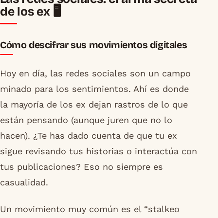
de los ex 🖥️
Cómo descifrar sus movimientos digitales
Hoy en día, las redes sociales son un campo
minado para los sentimientos. Ahí es donde
la mayoría de los ex dejan rastros de lo que
están pensando (aunque juren que no lo
hacen). ¿Te has dado cuenta de que tu ex
sigue revisando tus historias o interactúa con
tus publicaciones? Eso no siempre es
casualidad.
Un movimiento muy común es el “stalkeo