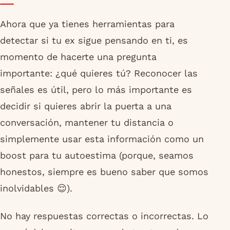
Ahora que ya tienes herramientas para
detectar si tu ex sigue pensando en ti, es
momento de hacerte una pregunta
importante: ¿qué quieres tú? Reconocer las
señales es útil, pero lo más importante es
decidir si quieres abrir la puerta a una
conversación, mantener tu distancia o
simplemente usar esta información como un
boost para tu autoestima (porque, seamos
honestos, siempre es bueno saber que somos
inolvidables 😌).
No hay respuestas correctas o incorrectas. Lo