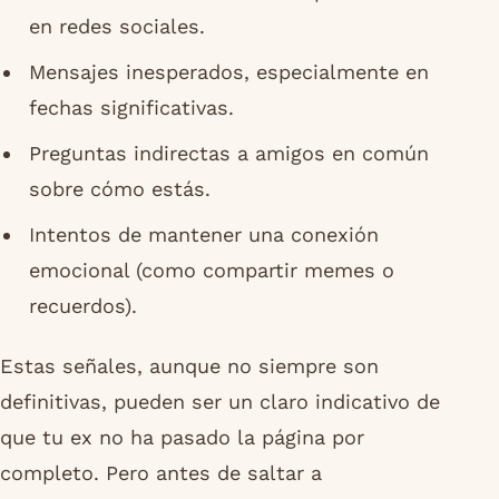
en redes sociales.
Mensajes inesperados, especialmente en
fechas significativas.
Preguntas indirectas a amigos en común
sobre cómo estás.
Intentos de mantener una conexión
emocional (como compartir memes o
recuerdos).
Estas señales, aunque no siempre son
definitivas, pueden ser un claro indicativo de
que tu ex no ha pasado la página por
completo. Pero antes de saltar a