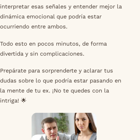
interpretar esas señales y entender mejor la
dinámica emocional que podría estar
ocurriendo entre ambos.
Todo esto en pocos minutos, de forma
divertida y sin complicaciones.
Prepárate para sorprenderte y aclarar tus
dudas sobre lo que podría estar pasando en
la mente de tu ex. ¡No te quedes con la
intriga! 🌟