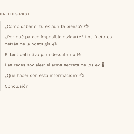
ON THIS PAGE
¿Cómo saber si tu ex aún te piensa? 🧐
¿Por qué parece imposible olvidarte? Los factores
detrás de la nostalgia 🥀
El test definitivo para descubrirlo 📝
Las redes sociales: el arma secreta de los ex 🖥️
¿Qué hacer con esta información? 🤔
Conclusión