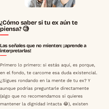
¿Cómo saber si tu ex aún te
piensa? 🧐
Las señales que no mienten: ¡aprende a
interpretarlas!
Primero lo primero: si estás aquí, es porque,
en el fondo, te carcome esa duda existencial.
¿Sigues rondando en la mente de tu ex? Y
aunque podrías preguntarle directamente
(algo que no recomendamos si quieres
mantener la dignidad intacta 😂), existen