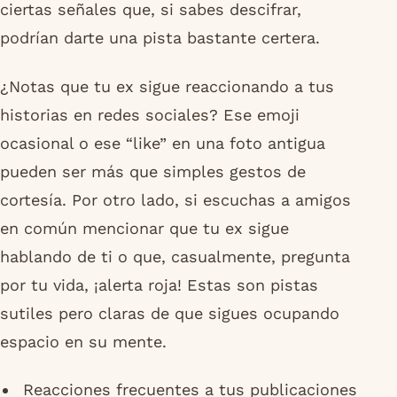
ciertas señales que, si sabes descifrar,
podrían darte una pista bastante certera.
¿Notas que tu ex sigue reaccionando a tus
historias en redes sociales? Ese emoji
ocasional o ese “like” en una foto antigua
pueden ser más que simples gestos de
cortesía. Por otro lado, si escuchas a amigos
en común mencionar que tu ex sigue
hablando de ti o que, casualmente, pregunta
por tu vida, ¡alerta roja! Estas son pistas
sutiles pero claras de que sigues ocupando
espacio en su mente.
Reacciones frecuentes a tus publicaciones