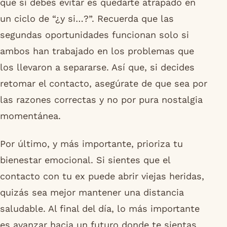
que sí debes evitar es quedarte atrapado en
un ciclo de “¿y si…?”. Recuerda que las
segundas oportunidades funcionan solo si
ambos han trabajado en los problemas que
los llevaron a separarse. Así que, si decides
retomar el contacto, asegúrate de que sea por
las razones correctas y no por pura nostalgia
momentánea.
Por último, y más importante, prioriza tu
bienestar emocional. Si sientes que el
contacto con tu ex puede abrir viejas heridas,
quizás sea mejor mantener una distancia
saludable. Al final del día, lo más importante
es avanzar hacia un futuro donde te sientas