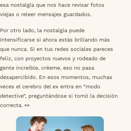
esa nostalgia que nos hace revisar fotos
viejas o releer mensajes guardados.
Por otro lado, la nostalgia puede
intensificarse si ahora estás brillando más
que nunca. Si en tus redes sociales pareces
feliz, con proyectos nuevos y rodeado de
gente increíble, créeme, eso no pasa
desapercibido. En esos momentos, muchas
veces el cerebro del ex entra en “modo
detective”, preguntándose si tomó la decisión
correcta. 👀